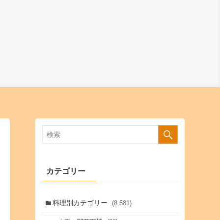
カテゴリー
料理別カテゴリー
(8,581)