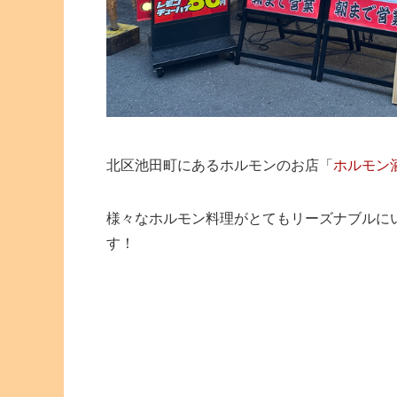
北区池田町にあるホルモンのお店「
ホルモン酒
様々なホルモン料理がとてもリーズナブルに
す！