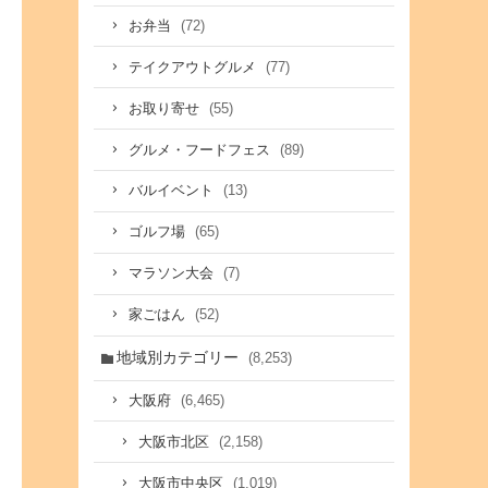
(72)
お弁当
(77)
テイクアウトグルメ
(55)
お取り寄せ
(89)
グルメ・フードフェス
(13)
バルイベント
(65)
ゴルフ場
(7)
マラソン大会
(52)
家ごはん
地域別カテゴリー
(8,253)
(6,465)
大阪府
(2,158)
大阪市北区
(1,019)
大阪市中央区