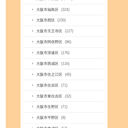
(324)
大阪市福島区
(230)
大阪市西区
(127)
大阪市天王寺区
(96)
大阪市阿倍野区
(176)
大阪市浪速区
(116)
大阪市西成区
(45)
大阪市住之江区
(71)
大阪市住吉区
(32)
大阪市東住吉区
(71)
大阪市生野区
(9)
大阪市平野区