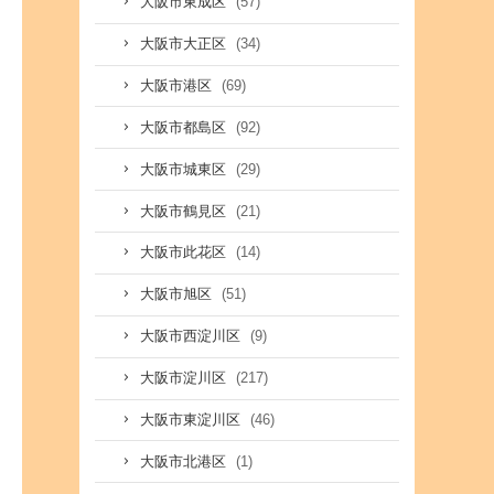
(57)
大阪市東成区
(34)
大阪市大正区
(69)
大阪市港区
(92)
大阪市都島区
(29)
大阪市城東区
(21)
大阪市鶴見区
(14)
大阪市此花区
(51)
大阪市旭区
(9)
大阪市西淀川区
(217)
大阪市淀川区
(46)
大阪市東淀川区
(1)
大阪市北港区