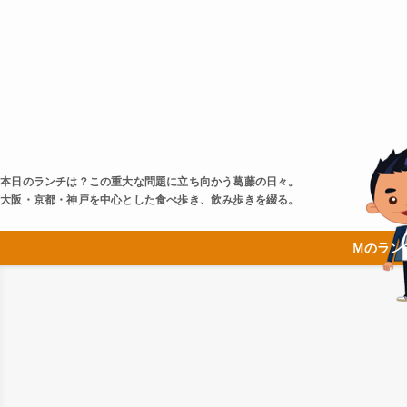
本日のランチは？この重大な問題に立ち向かう葛藤の日々。
大阪・京都・神戸を中心とした食べ歩き、飲み歩きを綴る。
Ｍのラン