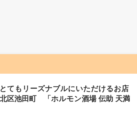
とてもリーズナブルにいただけるお店
北区池田町 「ホルモン酒場 伝助 天満