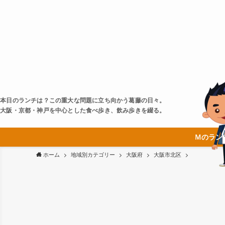
本日のランチは？この重大な問題に立ち向かう葛藤の日々。
大阪・京都・神戸を中心とした食べ歩き、飲み歩きを綴る。
Ｍのラン
ホーム
地域別カテゴリー
大阪府
大阪市北区