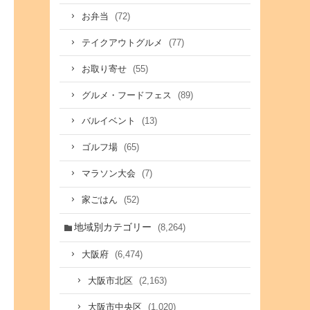
(72)
お弁当
(77)
テイクアウトグルメ
(55)
お取り寄せ
(89)
グルメ・フードフェス
(13)
バルイベント
(65)
ゴルフ場
(7)
マラソン大会
(52)
家ごはん
地域別カテゴリー
(8,264)
(6,474)
大阪府
(2,163)
大阪市北区
(1,020)
大阪市中央区