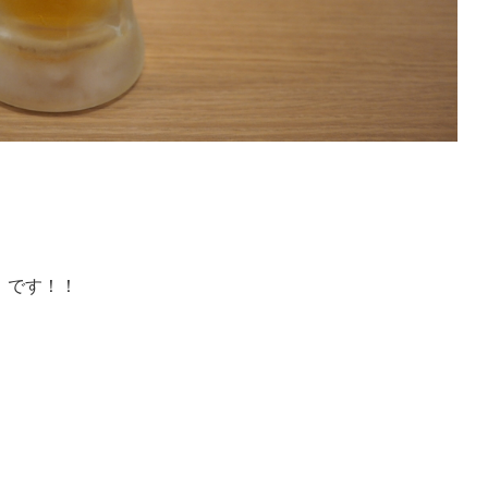
）です！！