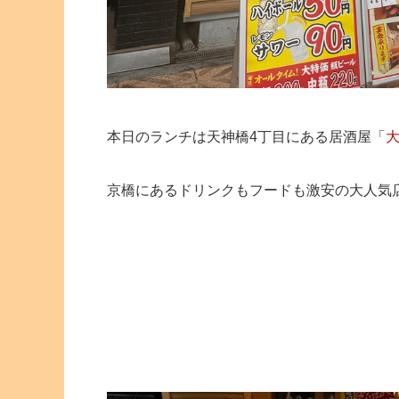
本日のランチは天神橋4丁目にある居酒屋「
大
京橋にあるドリンクもフードも激安の大人気