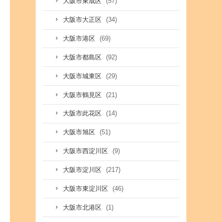
(57)
大阪市東成区
(34)
大阪市大正区
(69)
大阪市港区
(92)
大阪市都島区
(29)
大阪市城東区
(21)
大阪市鶴見区
(14)
大阪市此花区
(51)
大阪市旭区
(9)
大阪市西淀川区
(217)
大阪市淀川区
(46)
大阪市東淀川区
(1)
大阪市北港区