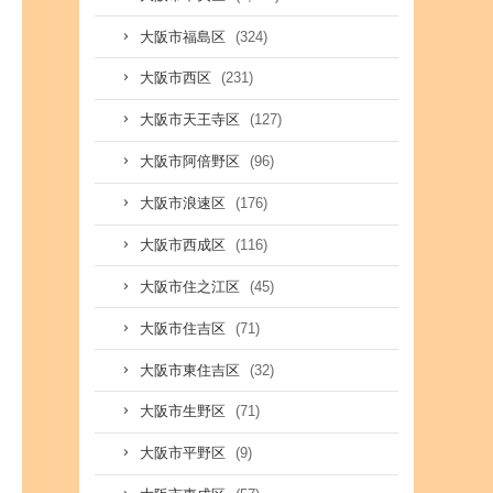
(324)
大阪市福島区
(231)
大阪市西区
(127)
大阪市天王寺区
(96)
大阪市阿倍野区
(176)
大阪市浪速区
(116)
大阪市西成区
(45)
大阪市住之江区
(71)
大阪市住吉区
(32)
大阪市東住吉区
(71)
大阪市生野区
(9)
大阪市平野区