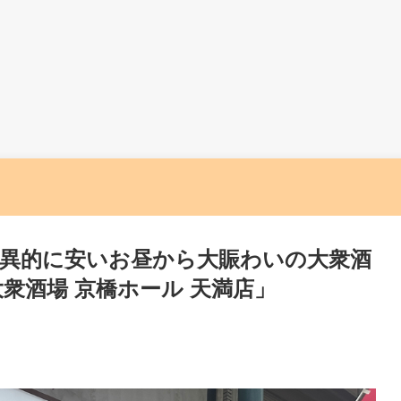
異的に安いお昼から大賑わいの大衆酒
衆酒場 京橋ホール 天満店」