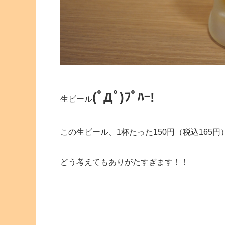
(ﾟДﾟ)ﾌﾟﾊｰ!
生ビール
この生ビール、1杯たった150円（税込165円
どう考えてもありがたすぎます！！