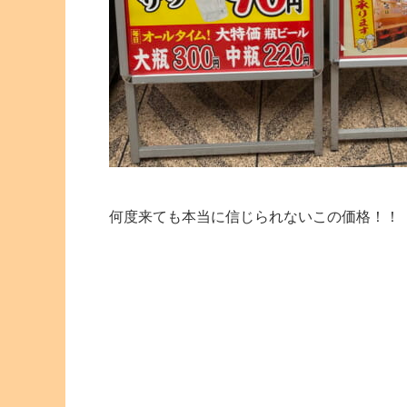
何度来ても本当に信じられないこの価格！！