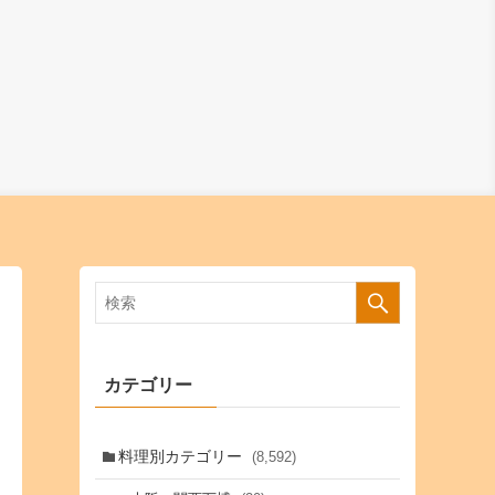
カテゴリー
料理別カテゴリー
(8,592)