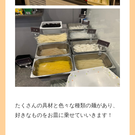
たくさんの具材と色々な種類の麺があり、
好きなものをお皿に乗せていいきます！