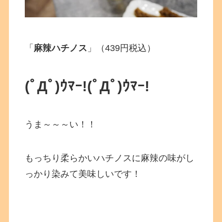
「
麻辣ハチノス
」（439円税込）
(ﾟДﾟ)ｳﾏｰ!
(ﾟДﾟ)ｳﾏｰ!
うま～～～い！！
もっちり柔らかいハチノスに麻辣の味がし
っかり染みて美味しいです！