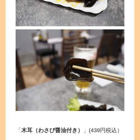
「
木耳（わさび醤油付き）
」(439円税込）