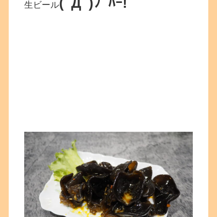
(ﾟДﾟ)ﾌﾟﾊｰ!
生ビール