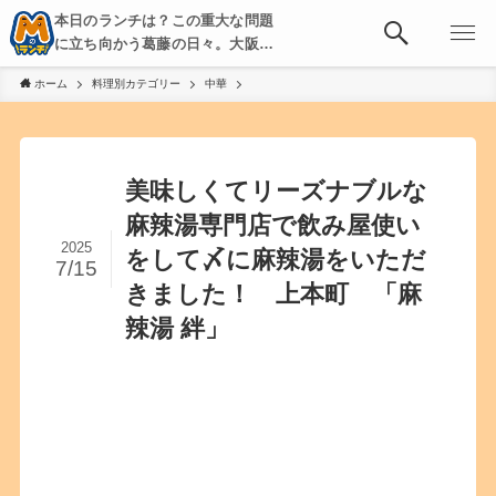
本日のランチは？この重大な問題
に立ち向かう葛藤の日々。大阪・
京都・神戸を中心とした食べ歩
ホーム
料理別カテゴリー
中華
き、飲み歩きを綴る。
美味しくてリーズナブルな
麻辣湯専門店で飲み屋使い
2025
をして〆に麻辣湯をいただ
7/15
きました！ 上本町 「麻
辣湯 絆」