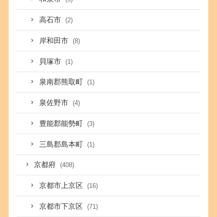
高石市
(2)
岸和田市
(8)
貝塚市
(1)
泉南郡熊取町
(1)
泉佐野市
(4)
豊能郡能勢町
(3)
三島郡島本町
(1)
京都府
(408)
京都市上京区
(16)
京都市下京区
(71)