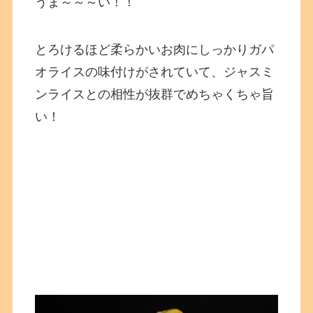
うま～～～い！！
とろけるほど柔らかいお肉にしっかりガパ
オライスの味付けがされていて、ジャスミ
ンライスとの相性が抜群でめちゃくちゃ旨
い！