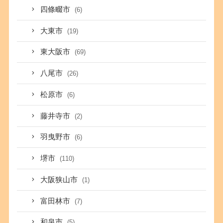
四條畷市
(6)
大東市
(19)
東大阪市
(69)
八尾市
(26)
松原市
(6)
藤井寺市
(2)
羽曳野市
(6)
堺市
(110)
大阪狭山市
(1)
富田林市
(7)
和泉市
(5)