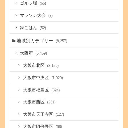
ゴルフ場
(65)
マラソン大会
(7)
家ごはん
(52)
地域別カテゴリー
(8,257)
大阪府
(6,469)
大阪市北区
(2,159)
大阪市中央区
(1,020)
大阪市福島区
(324)
大阪市西区
(231)
大阪市天王寺区
(127)
大阪市阿倍野区
(96)