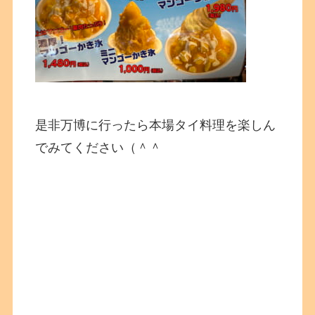
是非万博に行ったら本場タイ料理を楽しん
でみてください（＾＾