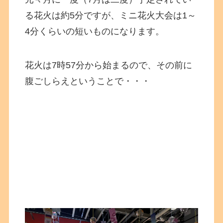
る花火は約5分ですが、ミニ花火大会は1～
4分くらいの短いものになります。
花火は7時57分から始まるので、その前に
腹ごしらえということで・・・