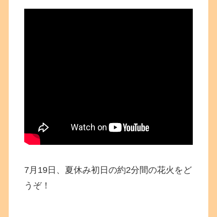
7月19日、夏休み初日の約2分間の花火をど
うぞ！