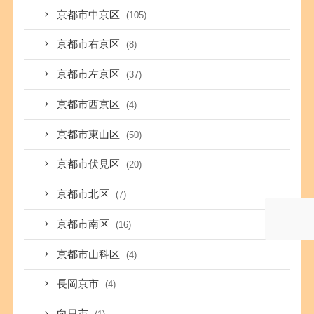
京都市中京区
(105)
京都市右京区
(8)
京都市左京区
(37)
京都市西京区
(4)
京都市東山区
(50)
京都市伏見区
(20)
京都市北区
(7)
京都市南区
(16)
京都市山科区
(4)
長岡京市
(4)