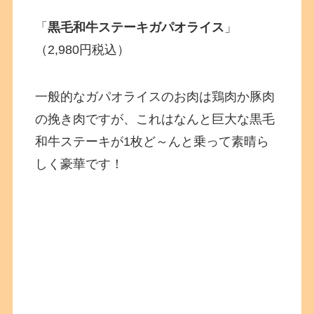
「
黒毛和牛ステーキガパオライス
」
（2,980円税込）
一般的なガパオライスのお肉は鶏肉か豚肉
の挽き肉ですが、これはなんと巨大な黒毛
和牛ステーキが1枚ど～んと乗って素晴ら
しく豪華です！