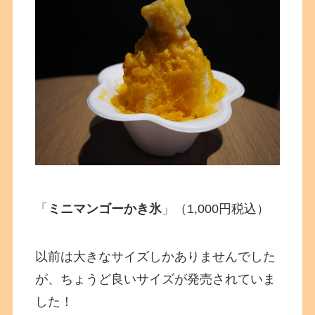
「
ミニマンゴーかき氷
」（1,000円税込）
以前は大きなサイズしかありませんでした
が、ちょうど良いサイズが発売されていま
した！