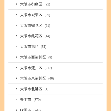
大阪市都島区
(92)
大阪市城東区
(29)
大阪市鶴見区
(21)
大阪市此花区
(14)
大阪市旭区
(51)
大阪市西淀川区
(9)
大阪市淀川区
(217)
大阪市東淀川区
(46)
大阪市北港区
(1)
豊中市
(379)
吹田市
(244)