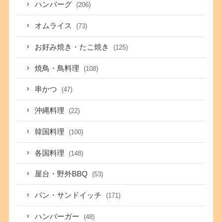
ハンバーグ
(206)
オムライス
(73)
お好み焼き・たこ焼き
(125)
焼鳥・鳥料理
(108)
串かつ
(47)
沖縄料理
(22)
韓国料理
(100)
各国料理
(148)
屋台・野外BBQ
(53)
パン・サンドイッチ
(171)
ハンバーガー
(48)