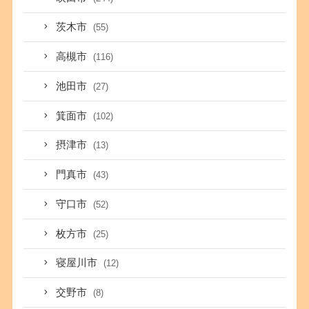
茨木市
(55)
高槻市
(116)
池田市
(27)
箕面市
(102)
摂津市
(13)
門真市
(43)
守口市
(52)
枚方市
(25)
寝屋川市
(12)
交野市
(8)