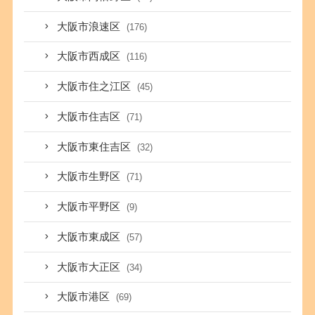
大阪市浪速区
(176)
大阪市西成区
(116)
大阪市住之江区
(45)
大阪市住吉区
(71)
大阪市東住吉区
(32)
大阪市生野区
(71)
大阪市平野区
(9)
大阪市東成区
(57)
大阪市大正区
(34)
大阪市港区
(69)