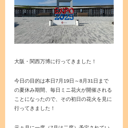
大阪・関西万博に行ってきました！
今日の目的は本日7月19日～8月31日まで
の夏休み期間、毎日ミニ花火が開催される
ことになったので、その初日の花火を見に
行ってきました！
元々月に一度（7月は二度）予定されてい