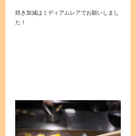
焼き加減はミディアムレアでお願いしまし
た！