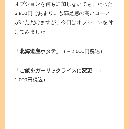
オプションを何も追加しないでも、たった
6,800円であまりにも満足感の高いコース
がいただけますが、今日はオプションを付
けてみました！
「
北海道産ホタテ
」（＋2,000円税込）
「
ご飯をガーリックライスに変更
」（＋
1,000円税込）