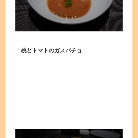
「
桃とトマトのガスパチョ
」