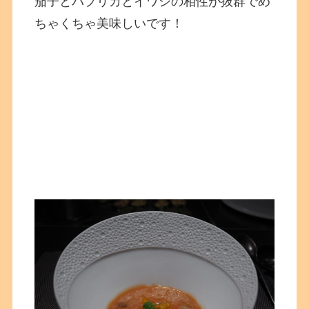
茄子とパプリカとイワシの相性が抜群でめ
ちゃくちゃ美味しいです！