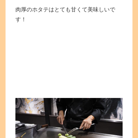
肉厚のホタテはとても甘くて美味しいで
す！