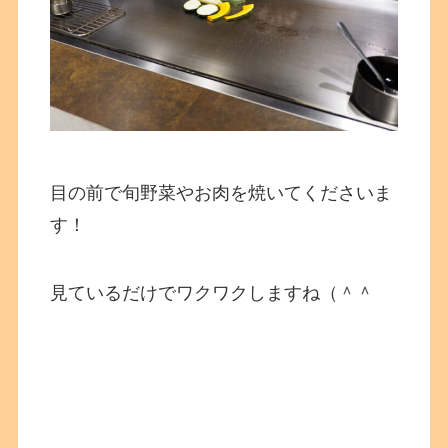
目の前で旬野菜やお肉を焼いてくださいま
す！
見ているだけでワクワクしますね（＾＾