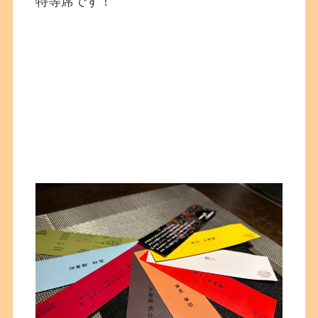
特等席です！