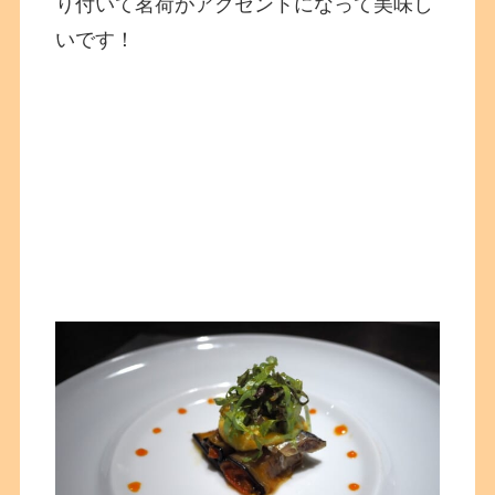
り付いて茗荷がアクセントになって美味し
いです！