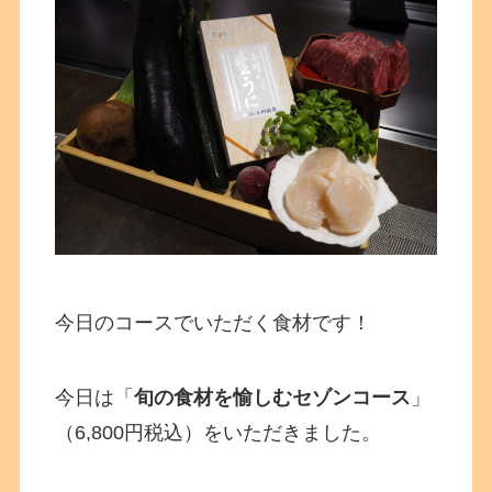
今日のコースでいただく食材です！
今日は「
旬の食材を愉しむセゾンコース
」
（6,800円税込）をいただきました。