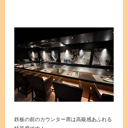
鉄板の前のカウンター席は高級感あふれる