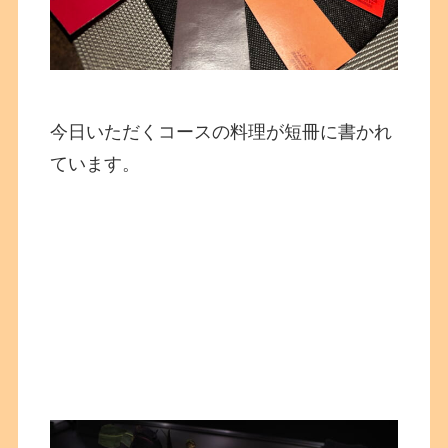
今日いただくコースの料理が短冊に書かれ
ています。