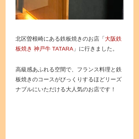
北区曽根崎にある鉄板焼きのお店「
大阪鉄
板焼き 神戸牛 TATARA
」に行きました。
高級感あふれる空間で、フランス料理と鉄
板焼きのコースがびっくりするほどリーズ
ナブルにいただける大人気のお店です！