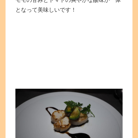
モモの甘みとトマトの爽やかな酸味が一体
となって美味しいです！