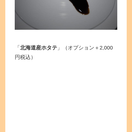
「
北海道産ホタテ
」（オプション＋2,000
円税込）