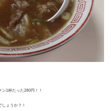
ン1杯たった280円！！
でしょうか？！