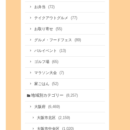
(72)
お弁当
(77)
テイクアウトグルメ
(55)
お取り寄せ
(89)
グルメ・フードフェス
(13)
バルイベント
(65)
ゴルフ場
(7)
マラソン大会
(52)
家ごはん
地域別カテゴリー
(8,257)
(6,469)
大阪府
(2,159)
大阪市北区
(1,020)
大阪市中央区