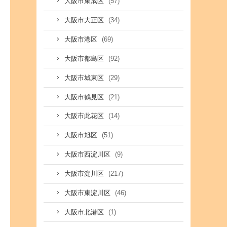
(57)
大阪市東成区
(34)
大阪市大正区
(69)
大阪市港区
(92)
大阪市都島区
(29)
大阪市城東区
(21)
大阪市鶴見区
(14)
大阪市此花区
(51)
大阪市旭区
(9)
大阪市西淀川区
(217)
大阪市淀川区
(46)
大阪市東淀川区
(1)
大阪市北港区