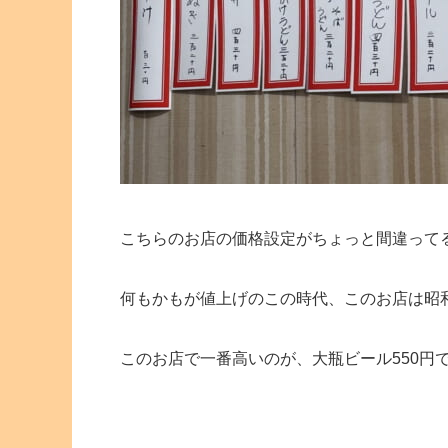
こちらのお店の価格設定がちょっと間違って
何もかもが値上げのこの時代、このお店は昭
このお店で一番高いのが、大瓶ビール550円