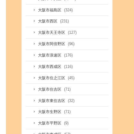
(324)
大阪市福島区
(231)
大阪市西区
(127)
大阪市天王寺区
(96)
大阪市阿倍野区
(176)
大阪市浪速区
(116)
大阪市西成区
(45)
大阪市住之江区
(71)
大阪市住吉区
(32)
大阪市東住吉区
(71)
大阪市生野区
(9)
大阪市平野区