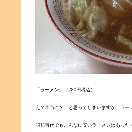
「
ラーメン
」（280円税込）
え？本当に？！と思ってしまいますが、ラーメ
昭和時代でもこんなに安いラーメンはあった