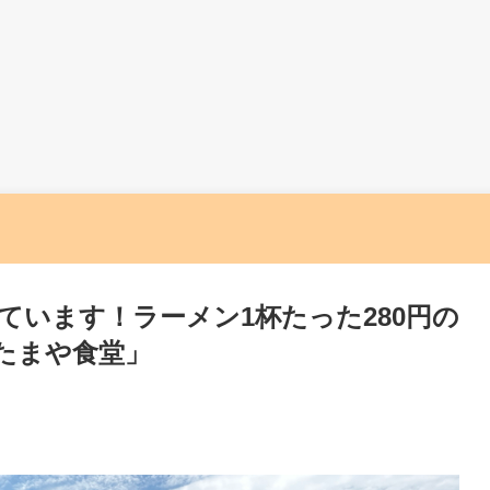
ています！ラーメン1杯たった280円の
たまや食堂」