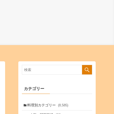
カテゴリー
料理別カテゴリー
(8,585)