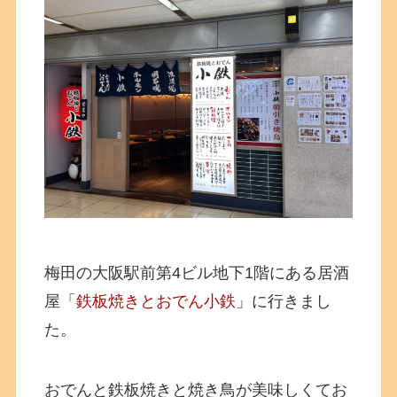
梅田の大阪駅前第4ビル地下1階にある居酒
屋「
鉄板焼きとおでん小鉄
」に行きまし
た。
おでんと鉄板焼きと焼き鳥が美味しくてお