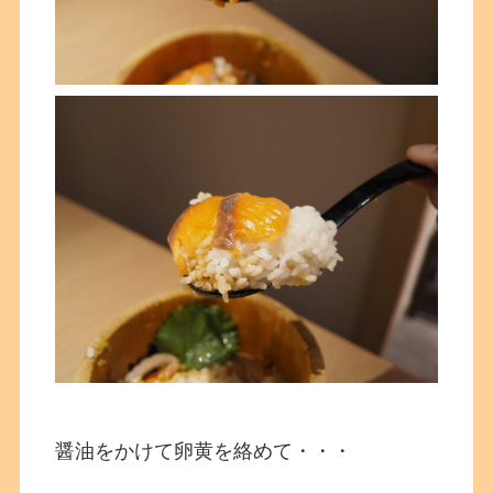
醤油をかけて卵黄を絡めて・・・