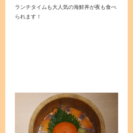
ランチタイムも大人気の海鮮丼が夜も食べ
られます！