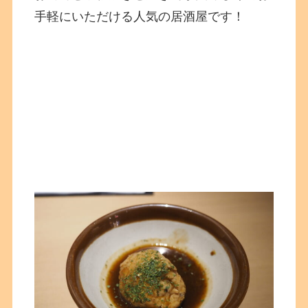
手軽にいただける人気の居酒屋です！