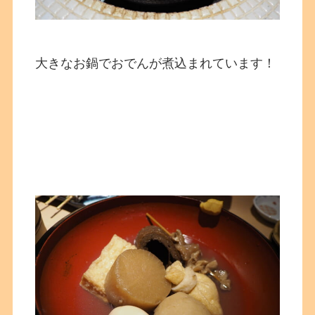
大きなお鍋でおでんが煮込まれています！