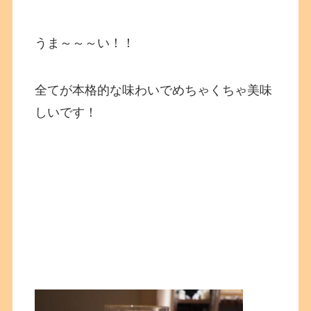
うま～～～い！！
全てが本格的な味わいでめちゃくちゃ美味
しいです！