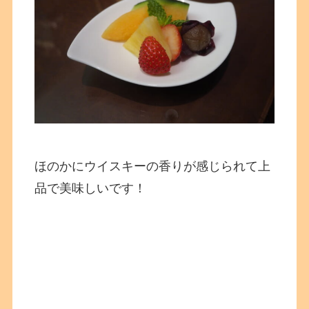
ほのかにウイスキーの香りが感じられて上
品で美味しいです！