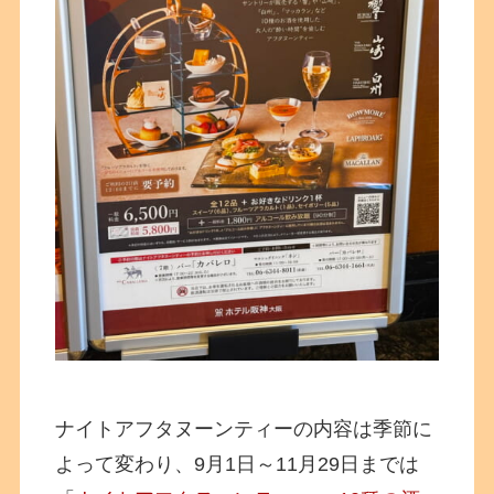
ナイトアフタヌーンティーの内容は季節に
よって変わり、9月1日～11月29日までは