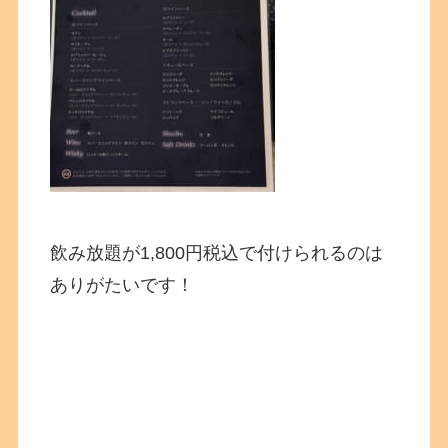
飲み放題が1,800円税込で付けられるのは
ありがたいです！