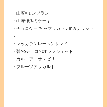
・山崎×モンブラン
・山崎梅酒のケーキ
・チョコケーキ ～マッカランinガナッシュ
～
・マッカランレーズンサンド
・碧Aoチョコのオランジェット
・カルーア・オレゼリー
・フルーツアラカルト