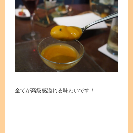
全てが高級感溢れる味わいです！