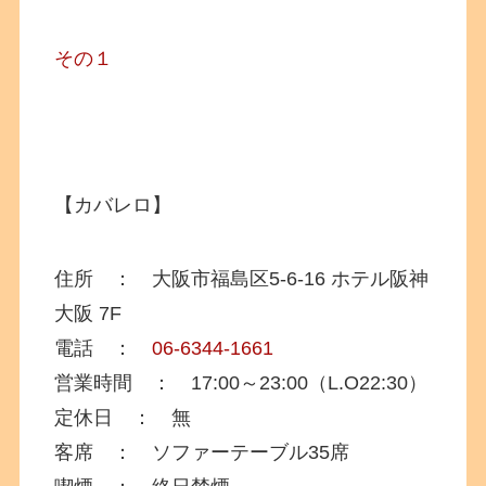
その１
【カバレロ】
住所 ： 大阪市福島区5-6-16
ホテル阪神
大阪 7F
電話 ：
06-6344-1661
営業時間 ： 17:00～23:00（L.O22:30）
定休日 ： 無
客席 ： ソファーテーブル35席