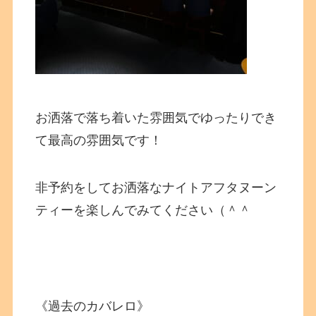
お洒落で落ち着いた雰囲気でゆったりでき
て最高の雰囲気です！
非予約をしてお洒落なナイトアフタヌーン
ティーを楽しんでみてください（＾＾
《過去のカバレロ》