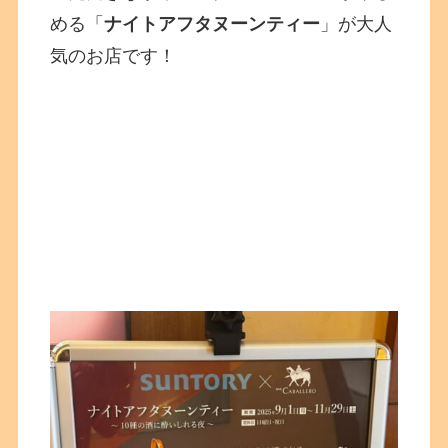
める「
ナイトアフタヌーンティー
」が大人
気のお店です！