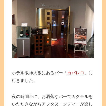
ホテル阪神大阪にあるバー「
カバレロ
」に
行きました。
夜の時間帯に、お洒落なバーでカクテルを
いただきながらアフタヌーンティーが楽し