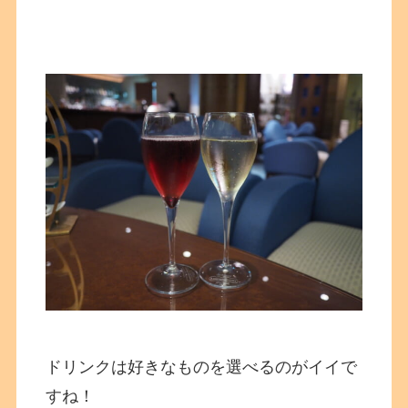
ドリンクは好きなものを選べるのがイイで
すね！