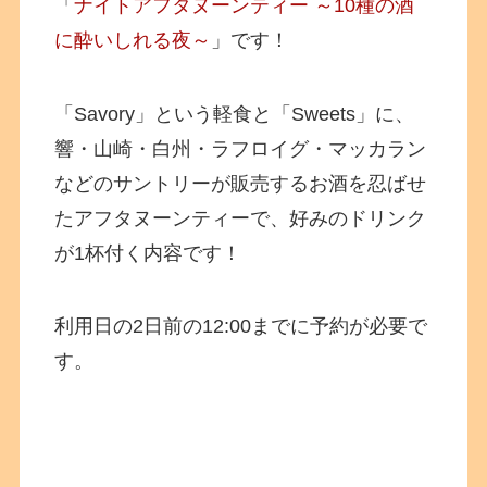
「
ナイトアフタヌーンティー ～10種の酒
に酔いしれる夜～
」です！
「Savory」という軽食と「Sweets」に、
響・山崎・白州・ラフロイグ・マッカラン
などの
サントリーが販売するお酒を忍ばせ
たアフタヌーンティーで、好みのドリンク
が1杯付く内容です！
利用日の2日前の12:00までに予約が必要で
す。