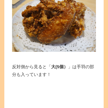
反対側から見ると「
大(5個）
」は手羽の部
分も入っています！