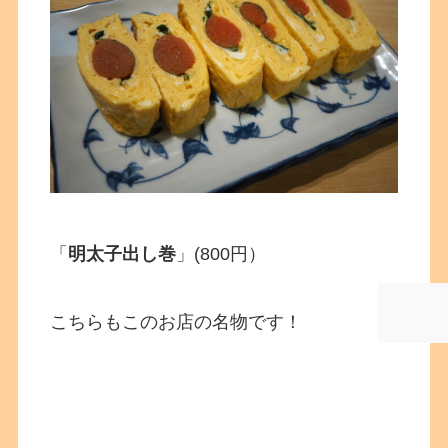
「
明太子出し巻
」(800円）
こちらもこのお店の名物です！