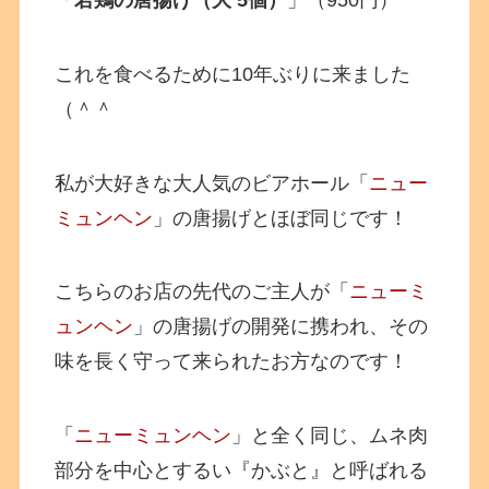
これを食べるために10年ぶりに来ました
（＾＾
私が大好きな大人気のビアホール
「
ニュー
ミュンヘン
」の唐揚げとほぼ同じです！
こちらのお店の先代のご主人が
「
ニューミ
ュンヘン
」の唐揚げの開発に携われ、その
味を長く守って来られたお方なのです！
「
ニューミュンヘン
」と全く同じ、ムネ肉
部分を中心とするい『かぶと』と呼ばれる