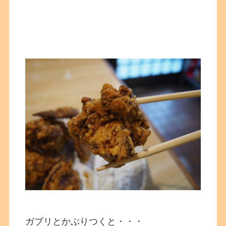
ガブリとかぶりつくと・・・