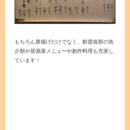
もちろん唐揚げだけでなく、鮮度抜群の魚
介類や居酒屋メニューや創作料理も充実し
ています！