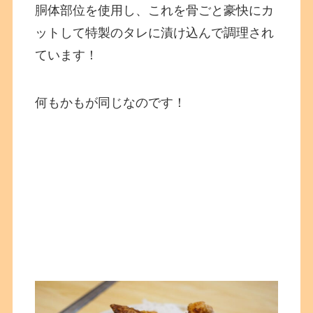
胴体部位を使用し、これを骨ごと豪快にカ
ットして特製のタレに漬け込んで調理され
ています！
何もかもが同じなのです！