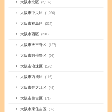
大阪市北区
(2,159)
大阪市中央区
(1,020)
大阪市福島区
(324)
大阪市西区
(231)
大阪市天王寺区
(127)
大阪市阿倍野区
(96)
大阪市浪速区
(176)
大阪市西成区
(116)
大阪市住之江区
(45)
大阪市住吉区
(71)
大阪市東住吉区
(32)