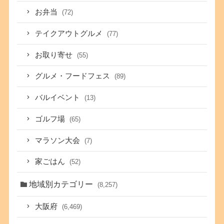
お弁当
(72)
テイクアウトグルメ
(77)
お取り寄せ
(55)
グルメ・フードフェス
(89)
バルイベント
(13)
ゴルフ場
(65)
マラソン大会
(7)
家ごはん
(52)
地域別カテゴリー
(8,257)
大阪府
(6,469)