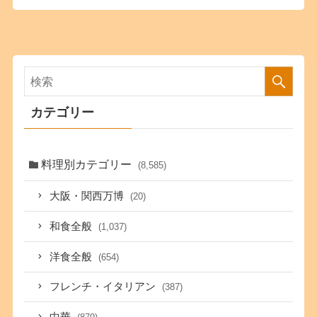
カテゴリー
料理別カテゴリー
(8,585)
大阪・関西万博
(20)
和食全般
(1,037)
洋食全般
(654)
フレンチ・イタリアン
(387)