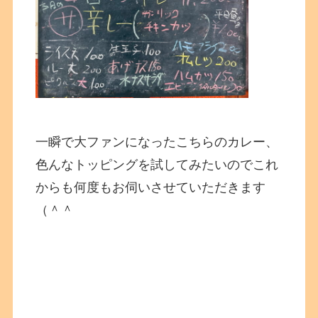
一瞬で大ファンになったこちらのカレー、
色んなトッピングを試してみたいのでこれ
からも何度もお伺いさせていただきます
（＾＾