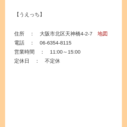
【うえっち】
住所 ：
大阪市北区天神橋4-2-7
地図
電話 ： 06-6354-8115
営業時間 ： 11:00～15:00
定休日 ： 不定休