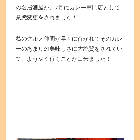
の名居酒屋が、7月にカレー専門店として
業態変更をされました！
私のグルメ仲間が早々に行かれてそのカレ
ーのあまりの美味しさに大絶賛をされてい
て、ようやく行くことが出来ました！