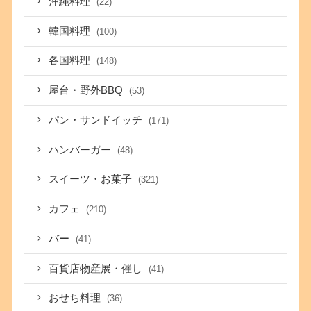
沖縄料理
(22)
韓国料理
(100)
各国料理
(148)
屋台・野外BBQ
(53)
パン・サンドイッチ
(171)
ハンバーガー
(48)
スイーツ・お菓子
(321)
カフェ
(210)
バー
(41)
百貨店物産展・催し
(41)
おせち料理
(36)