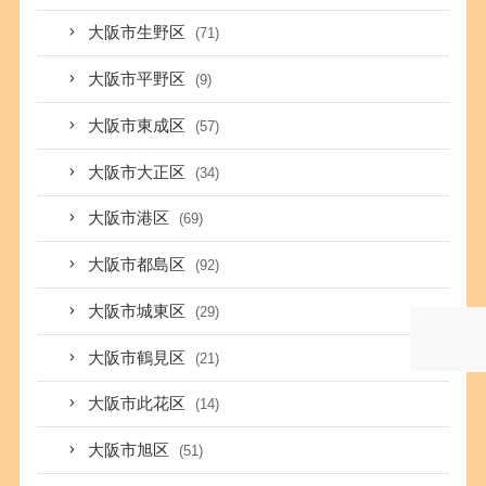
大阪市生野区
(71)
大阪市平野区
(9)
大阪市東成区
(57)
大阪市大正区
(34)
大阪市港区
(69)
大阪市都島区
(92)
大阪市城東区
(29)
大阪市鶴見区
(21)
大阪市此花区
(14)
大阪市旭区
(51)