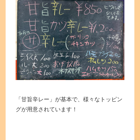
「甘旨辛レー」が基本で、様々なトッピン
グが用意されています！