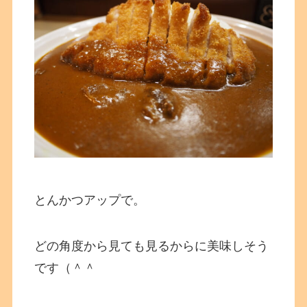
とんかつアップで。
どの角度から見ても見るからに美味しそう
です（＾＾