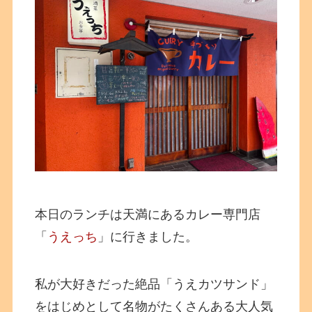
本日のランチは天満にあるカレー専門店
「
うえっち
」に行きました。
私が大好きだった絶品「うえカツサンド」
をはじめとして名物がたくさんある大人気