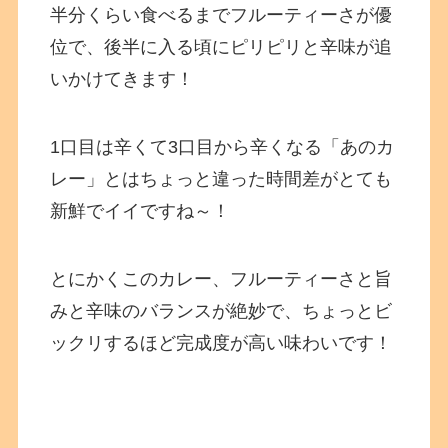
半分くらい食べるまでフルーティーさが優
位で、後半に入る頃にピリピリと辛味が追
いかけてきます！
1口目は辛くて3口目から辛くなる「あのカ
レー」とはちょっと違った時間差がとても
新鮮でイイですね～！
とにかくこのカレー、フルーティーさと旨
みと辛味のバランスが絶妙で、ちょっとビ
ックリするほど完成度が高い味わいです！