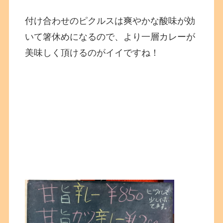
付け合わせのピクルスは爽やかな酸味が効
いて箸休めになるので、より一層カレーが
美味しく頂けるのがイイですね！