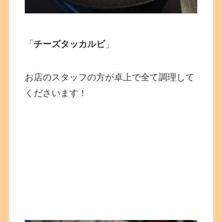
「
チーズタッカルビ
」
お店のスタッフの方が卓上で全て調理して
くださいます！