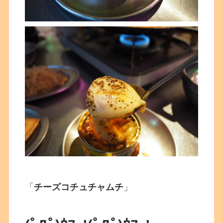
「
チーズコチュチャムチ
」