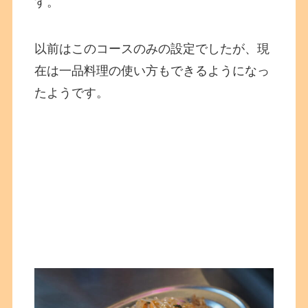
す。
以前はこのコースのみの設定でしたが、現
在は一品料理の使い方もできるようになっ
たようです。