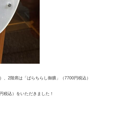
込）、2階席は「ばらちらし御膳」（7700円税込）
0円税込）をいただきました！