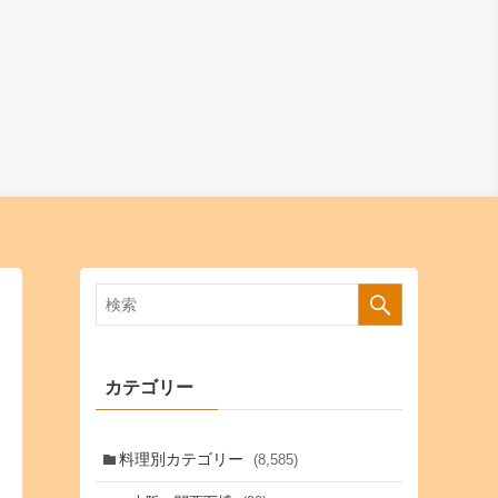
カテゴリー
料理別カテゴリー
(8,585)