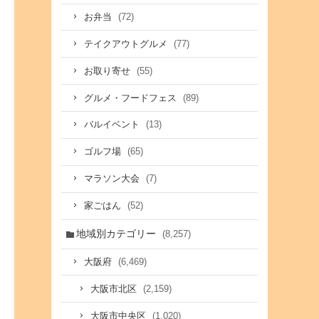
(72)
お弁当
(77)
テイクアウトグルメ
(55)
お取り寄せ
(89)
グルメ・フードフェス
(13)
バルイベント
(65)
ゴルフ場
(7)
マラソン大会
(52)
家ごはん
地域別カテゴリー
(8,257)
(6,469)
大阪府
(2,159)
大阪市北区
(1,020)
大阪市中央区