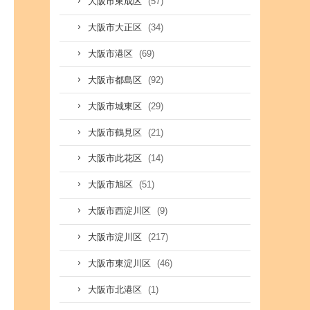
(57)
大阪市東成区
(34)
大阪市大正区
(69)
大阪市港区
(92)
大阪市都島区
(29)
大阪市城東区
(21)
大阪市鶴見区
(14)
大阪市此花区
(51)
大阪市旭区
(9)
大阪市西淀川区
(217)
大阪市淀川区
(46)
大阪市東淀川区
(1)
大阪市北港区