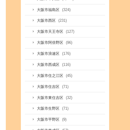
(324)
大阪市福島区
(231)
大阪市西区
(127)
大阪市天王寺区
(96)
大阪市阿倍野区
(176)
大阪市浪速区
(116)
大阪市西成区
(45)
大阪市住之江区
(71)
大阪市住吉区
(32)
大阪市東住吉区
(71)
大阪市生野区
(9)
大阪市平野区