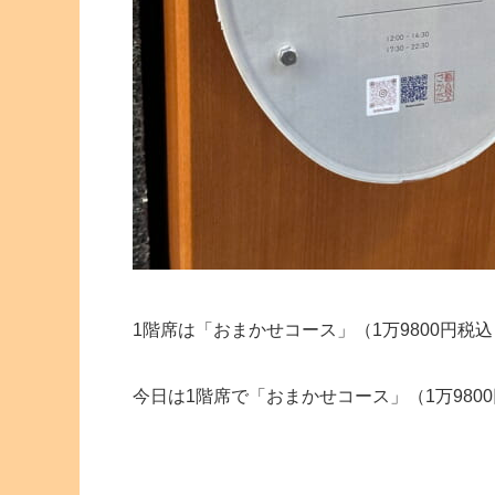
1階席は「おまかせコース」（1万9800円税
今日は1階席で「おまかせコース」（1万980