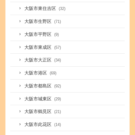
大阪市東住吉区
(32)
大阪市生野区
(71)
大阪市平野区
(9)
大阪市東成区
(57)
大阪市大正区
(34)
大阪市港区
(69)
大阪市都島区
(92)
大阪市城東区
(29)
大阪市鶴見区
(21)
大阪市此花区
(14)