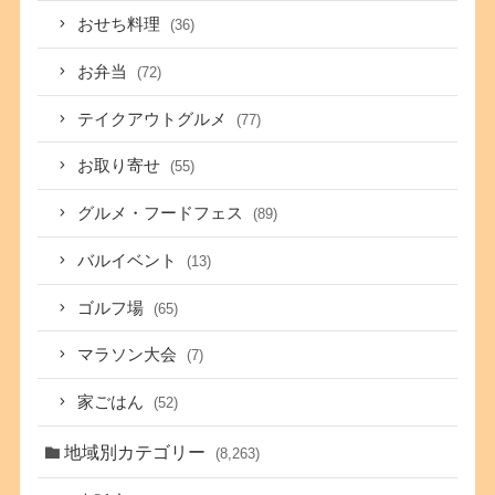
おせち料理
(36)
お弁当
(72)
テイクアウトグルメ
(77)
お取り寄せ
(55)
グルメ・フードフェス
(89)
バルイベント
(13)
ゴルフ場
(65)
マラソン大会
(7)
家ごはん
(52)
地域別カテゴリー
(8,263)