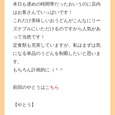
本日も遅めの時間帯だったおいうのに店内
はお客さんでいっぱいです！
これだけ美味しいおうどんがこんなにリー
ズナブルにいただけるのですから人気があ
って当然です！
定食類も充実していますが、私はまずは気
になる単品のうどんを制覇したいと思いま
す。
もちろん計画的に（＾＾
前回のやとうは
こちら
【やとう】