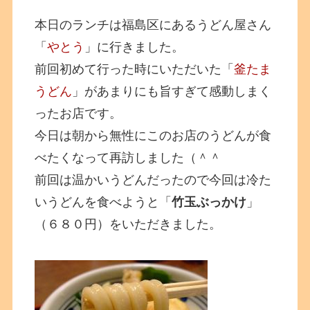
本日のランチは福島区にあるうどん屋さん
「
やとう
」に行きました。
前回初めて行った時にいただいた「
釜たま
うどん
」があまりにも旨すぎて感動しまく
ったお店です。
今日は朝から無性にこのお店のうどんが食
べたくなって再訪しました（＾＾
前回は温かいうどんだったので今回は冷た
いうどんを食べようと「
竹玉ぶっかけ
」
（６８０円）をいただきました。