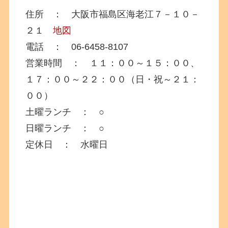
住所 ： 大阪市福島区海老江７－１０－
２１
地図
電話 ： 06-6458-8107
営業時間 ： １１：００～１５：００、
１７：００～２２：００（日・祝～２１：
００）
土曜ランチ ： ○
日曜ランチ ： ○
定休日 ： 水曜日