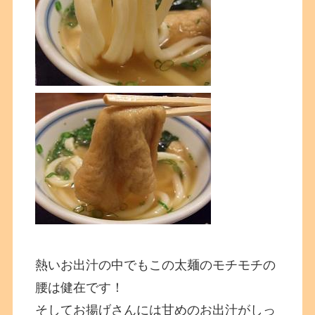
熱いお出汁の中でもこの太麺のモチモチの
腰は健在です！
そしてお揚げさんには甘めのお出汁がしっ