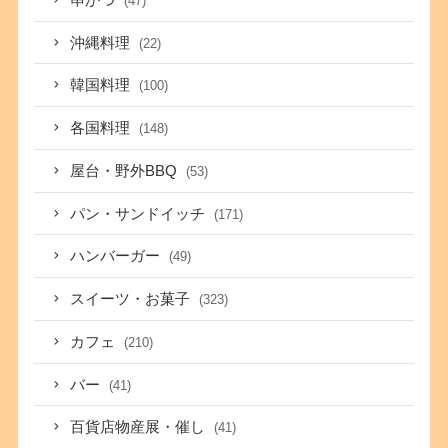
(47)
沖縄料理
(22)
韓国料理
(100)
各国料理
(148)
屋台・野外BBQ
(53)
パン・サンドイッチ
(171)
ハンバーガー
(49)
スイーツ・お菓子
(323)
カフェ
(210)
バー
(41)
百貨店物産展・催し
(41)