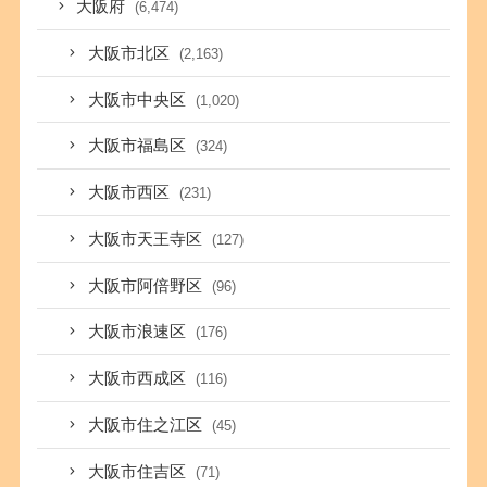
大阪府
(6,474)
大阪市北区
(2,163)
大阪市中央区
(1,020)
大阪市福島区
(324)
大阪市西区
(231)
大阪市天王寺区
(127)
大阪市阿倍野区
(96)
大阪市浪速区
(176)
大阪市西成区
(116)
大阪市住之江区
(45)
大阪市住吉区
(71)