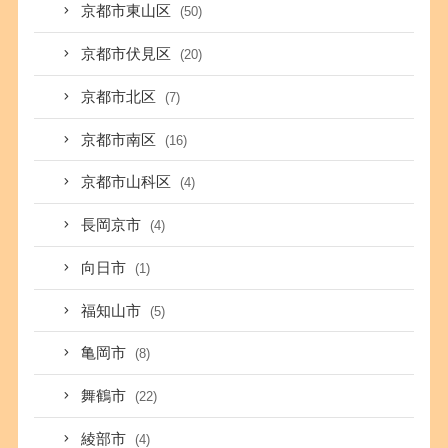
京都市東山区
(50)
京都市伏見区
(20)
京都市北区
(7)
京都市南区
(16)
京都市山科区
(4)
長岡京市
(4)
向日市
(1)
福知山市
(5)
亀岡市
(8)
舞鶴市
(22)
綾部市
(4)