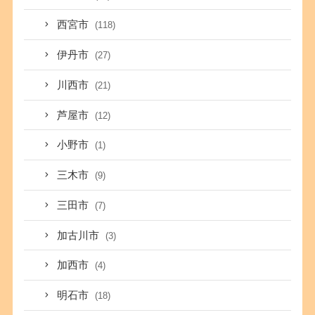
西宮市
(118)
伊丹市
(27)
川西市
(21)
芦屋市
(12)
小野市
(1)
三木市
(9)
三田市
(7)
加古川市
(3)
加西市
(4)
明石市
(18)