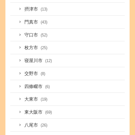
摂津市
(13)
門真市
(43)
守口市
(52)
枚方市
(25)
寝屋川市
(12)
交野市
(8)
四條畷市
(6)
大東市
(19)
東大阪市
(69)
八尾市
(26)