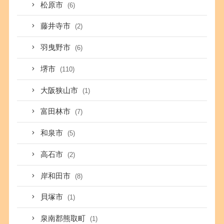
松原市
(6)
藤井寺市
(2)
羽曳野市
(6)
堺市
(110)
大阪狭山市
(1)
富田林市
(7)
和泉市
(5)
高石市
(2)
岸和田市
(8)
貝塚市
(1)
泉南郡熊取町
(1)