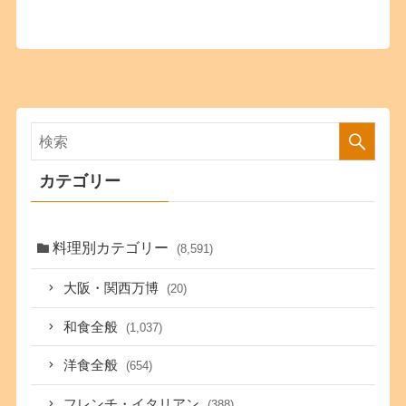
カテゴリー
料理別カテゴリー
(8,591)
大阪・関西万博
(20)
和食全般
(1,037)
洋食全般
(654)
フレンチ・イタリアン
(388)