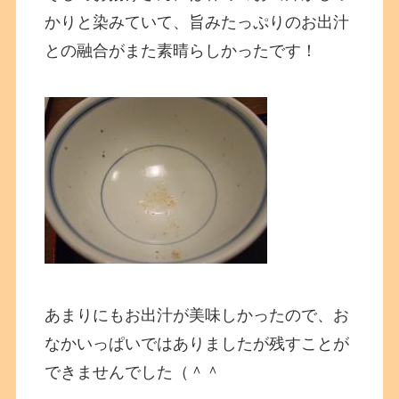
かりと染みていて、旨みたっぷりのお出汁
との融合がまた素晴らしかったです！
あまりにもお出汁が美味しかったので、お
なかいっぱいではありましたが残すことが
できませんでした（＾＾