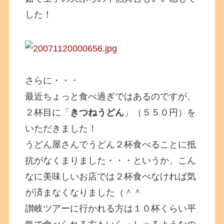
した！
さらに・・・
最近ちょっと食べ過ぎではあるのですが、
２杯目に「
きつねうどん
」（５５０円）を
いただきました！
うどん屋さんでうどん２杯食べることに抵
抗がなくまりました・・・というか、こん
なに美味しいお店では２杯食べなければ気
が済まなくなりました（＾＾
讃岐ツアーに行かれる方は１０杯くらい平