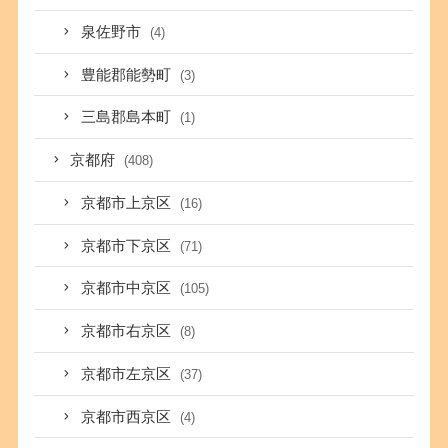
泉佐野市
(4)
豊能郡能勢町
(3)
三島郡島本町
(1)
京都府
(408)
京都市上京区
(16)
京都市下京区
(71)
京都市中京区
(105)
京都市右京区
(8)
京都市左京区
(37)
京都市西京区
(4)