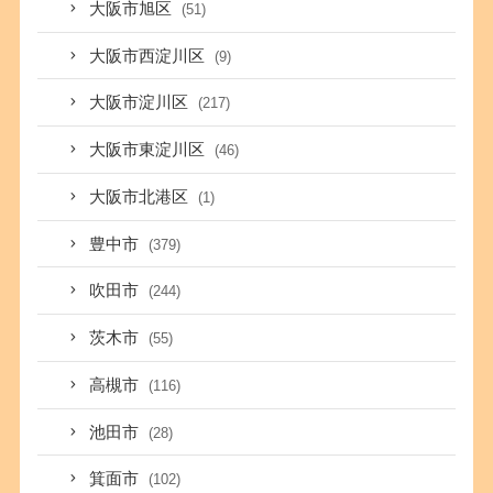
大阪市旭区
(51)
大阪市西淀川区
(9)
大阪市淀川区
(217)
大阪市東淀川区
(46)
大阪市北港区
(1)
豊中市
(379)
吹田市
(244)
茨木市
(55)
高槻市
(116)
池田市
(28)
箕面市
(102)