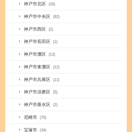
神戸市北区
(16)
神戸市中央区
(92)
神戸市西区
(2)
神戸市長田区
(1)
神戸市灘区
(13)
神戸市東灘区
(12)
神戸市兵庫区
(11)
神戸市須磨区
(5)
神戸市垂水区
(2)
尼崎市
(70)
宝塚市
(34)