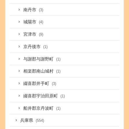
南丹市
(3)
城陽市
(4)
宮津市
(9)
京丹後市
(1)
与謝郡与謝野町
(1)
相楽郡南山城村
(1)
綴喜郡井手町
(3)
綴喜郡宇治田原町
(1)
船井郡京丹波町
(1)
兵庫県
(554)