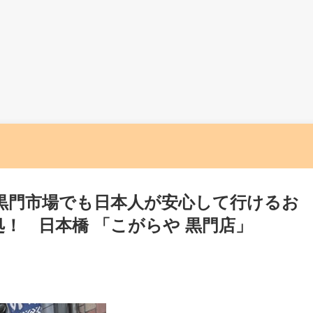
黒門市場でも日本人が安心して行けるお
！ 日本橋 「こがらや 黒門店」