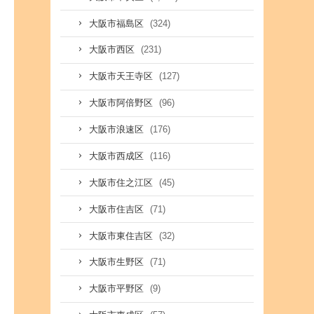
(324)
大阪市福島区
(231)
大阪市西区
(127)
大阪市天王寺区
(96)
大阪市阿倍野区
(176)
大阪市浪速区
(116)
大阪市西成区
(45)
大阪市住之江区
(71)
大阪市住吉区
(32)
大阪市東住吉区
(71)
大阪市生野区
(9)
大阪市平野区