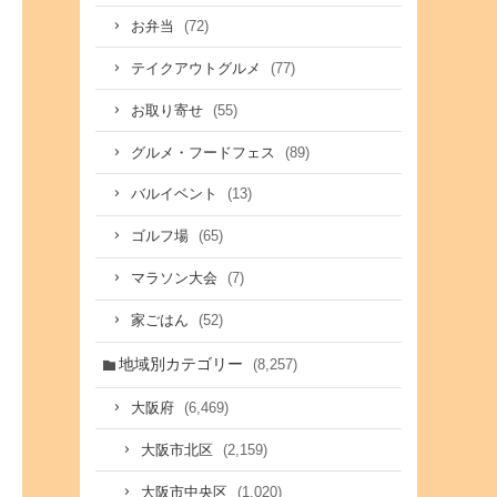
(72)
お弁当
(77)
テイクアウトグルメ
(55)
お取り寄せ
(89)
グルメ・フードフェス
(13)
バルイベント
(65)
ゴルフ場
(7)
マラソン大会
(52)
家ごはん
地域別カテゴリー
(8,257)
(6,469)
大阪府
(2,159)
大阪市北区
(1,020)
大阪市中央区