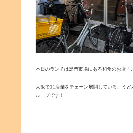
本日のランチは黒門市場にある和食のお店「
大阪で11店舗をチェーン展開している、う
ループです！