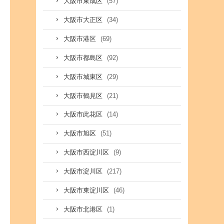
(57)
大阪市東成区
(34)
大阪市大正区
(69)
大阪市港区
(92)
大阪市都島区
(29)
大阪市城東区
(21)
大阪市鶴見区
(14)
大阪市此花区
(51)
大阪市旭区
(9)
大阪市西淀川区
(217)
大阪市淀川区
(46)
大阪市東淀川区
(1)
大阪市北港区