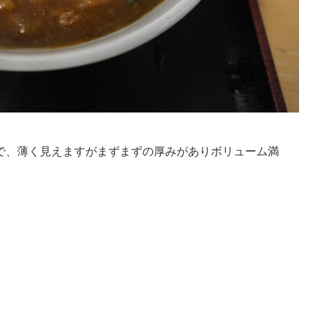
で、薄く見えますがまずまずの厚みがありボリューム満