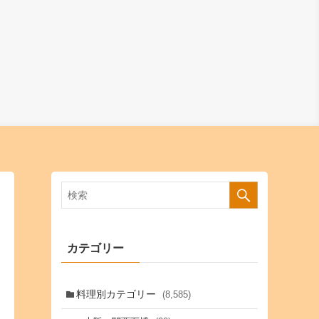
カテゴリー
料理別カテゴリー
(8,585)