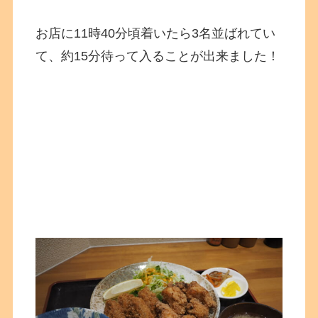
お店に11時40分頃着いたら3名並ばれてい
て、約15分待って入ることが出来ました！