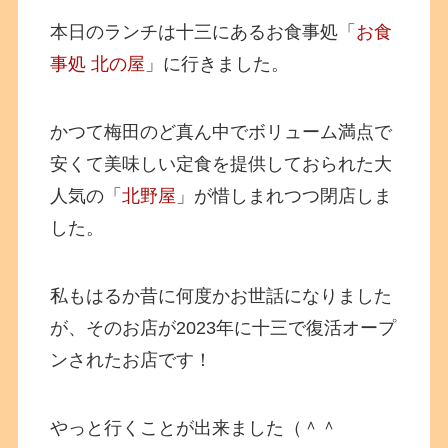
本日のランチは十三にあるお食事処「
お食
事処 北の屋
」に行きました。
かつて梅田のど真ん中でボリューム満点で
安くて美味しい定食を提供しておられた大
人気の「
北野屋
」が惜しまれつつ閉店しま
した。
私もはるか昔に何度かお世話になりました
が、そのお店が2023年に十三で復活オープ
ンされたお店です！
やっと行くことが出来ました（＾＾