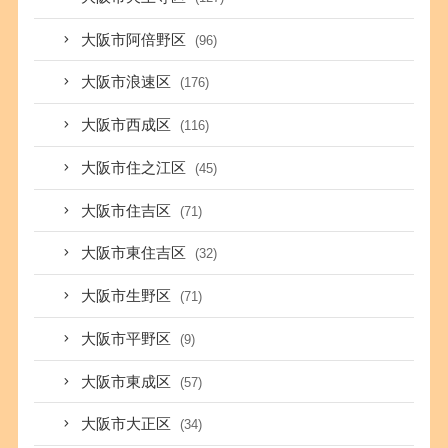
大阪市阿倍野区
(96)
大阪市浪速区
(176)
大阪市西成区
(116)
大阪市住之江区
(45)
大阪市住吉区
(71)
大阪市東住吉区
(32)
大阪市生野区
(71)
大阪市平野区
(9)
大阪市東成区
(57)
大阪市大正区
(34)