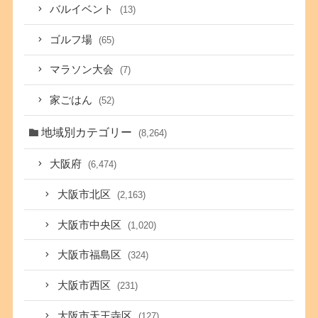
バルイベント
(13)
ゴルフ場
(65)
マラソン大会
(7)
家ごはん
(52)
地域別カテゴリー
(8,264)
大阪府
(6,474)
大阪市北区
(2,163)
大阪市中央区
(1,020)
大阪市福島区
(324)
大阪市西区
(231)
大阪市天王寺区
(127)