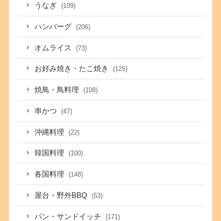
うなぎ
(109)
ハンバーグ
(206)
オムライス
(73)
お好み焼き・たこ焼き
(125)
焼鳥・鳥料理
(108)
串かつ
(47)
沖縄料理
(22)
韓国料理
(100)
各国料理
(148)
屋台・野外BBQ
(53)
パン・サンドイッチ
(171)