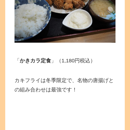
「
かきカラ定食
」（1,180円税込）
カキフライは冬季限定で、名物の唐揚げと
の組み合わせは最強です！