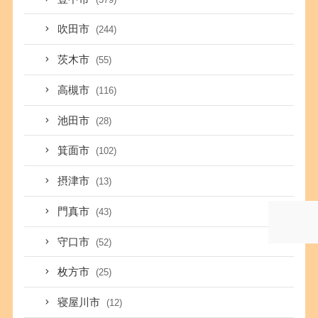
吹田市
(244)
茨木市
(55)
高槻市
(116)
池田市
(28)
箕面市
(102)
摂津市
(13)
門真市
(43)
守口市
(52)
枚方市
(25)
寝屋川市
(12)