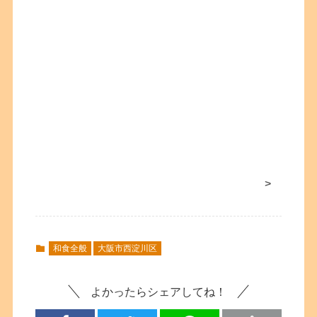
>
和食全般
大阪市西淀川区
よかったらシェアしてね！