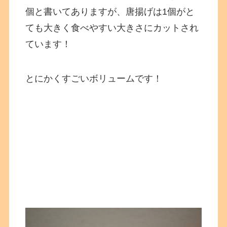
個と書いてありますが、唐揚げは1個がと
ても大きく食べやすい大きさにカットされ
ています！
とにかくすごいボリュームです！