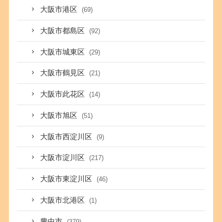
大阪市港区
(69)
大阪市都島区
(92)
大阪市城東区
(29)
大阪市鶴見区
(21)
大阪市此花区
(14)
大阪市旭区
(51)
大阪市西淀川区
(9)
大阪市淀川区
(217)
大阪市東淀川区
(46)
大阪市北港区
(1)
豊中市
(379)