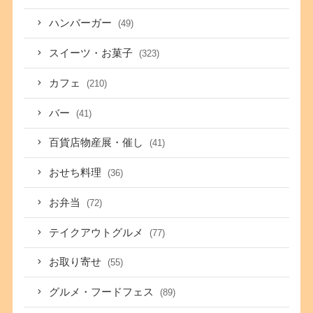
ハンバーガー
(49)
スイーツ・お菓子
(323)
カフェ
(210)
バー
(41)
百貨店物産展・催し
(41)
おせち料理
(36)
お弁当
(72)
テイクアウトグルメ
(77)
お取り寄せ
(55)
グルメ・フードフェス
(89)