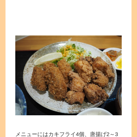
メニューにはカキフライ4個、唐揚げ2～3