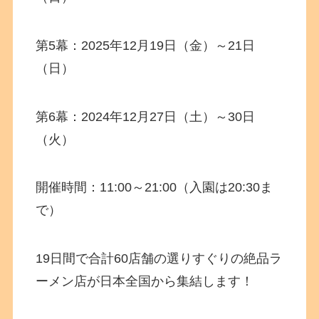
第5幕：2025年12月19日（金）～21日
（日）
第6幕：2024年12月27日（土）～30日
（火）
開催時間：11:00～21:00（入園は20:30ま
で）
19日間で合計60店舗の選りすぐりの絶品ラ
ーメン店が日本全国から集結します！