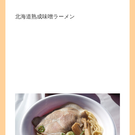
北海道熟成味噌ラーメン