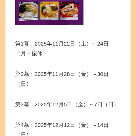
第1幕：2025年11月22日（土）～24日
（月・振休）
第2幕：2025年11月28日（金）～30日
（日）
第3幕：2025年12月5日（金）～7日（日）
第4幕：2025年12月12日（金）～14日
（日）