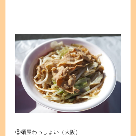
⑤麺屋わっしょい（大阪）