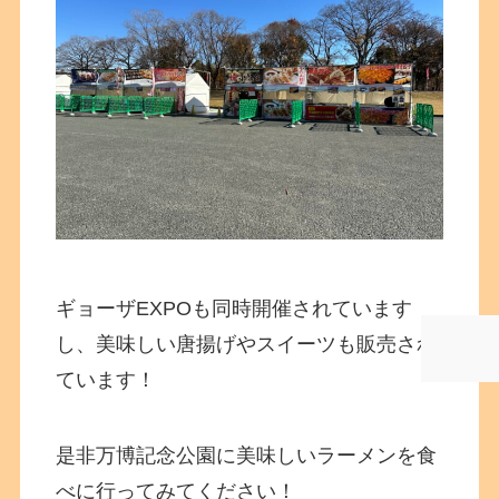
ギョーザEXPOも同時開催されています
し、美味しい唐揚げやスイーツも販売され
ています！
是非万博記念公園に美味しいラーメンを食
べに行ってみてください！