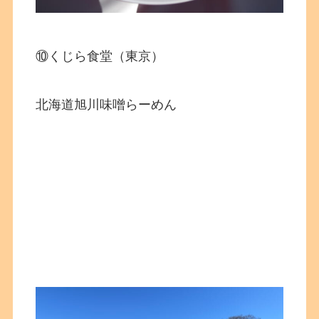
⑩くじら食堂（東京）
北海道旭川味噌らーめん