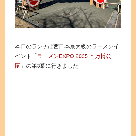
本日のランチは西日本最大級のラーメンイ
ベント「
ラーメンEXPO 2025 in 万博公
園
」の第3幕に行きました。