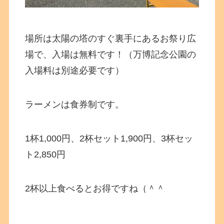
場所は太陽の塔のすぐ裏手にあるお祭り広
場で、入場は無料です！（万博記念公園の
入場料は別途必要です）
ラーメンは食券制です。
1杯1,000円、2杯セット1,900円、3杯セッ
ト2,850円
2杯以上食べるとお得ですね（＾＾