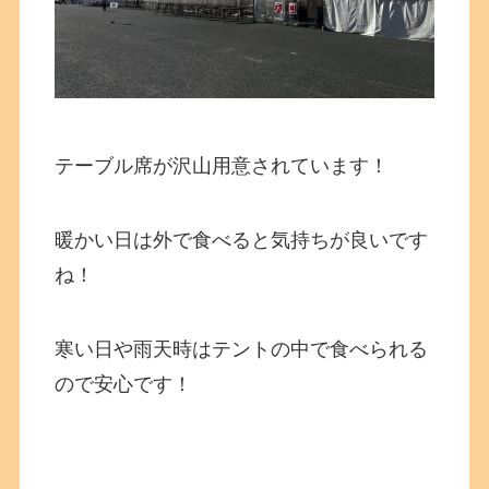
テーブル席が沢山用意されています！
暖かい日は外で食べると気持ちが良いです
ね！
寒い日や雨天時はテントの中で食べられる
ので安心です！