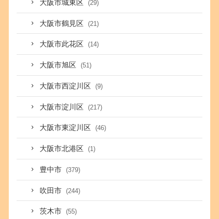
大阪市城東区
(29)
大阪市鶴見区
(21)
大阪市此花区
(14)
大阪市旭区
(51)
大阪市西淀川区
(9)
大阪市淀川区
(217)
大阪市東淀川区
(46)
大阪市北港区
(1)
豊中市
(379)
吹田市
(244)
茨木市
(55)