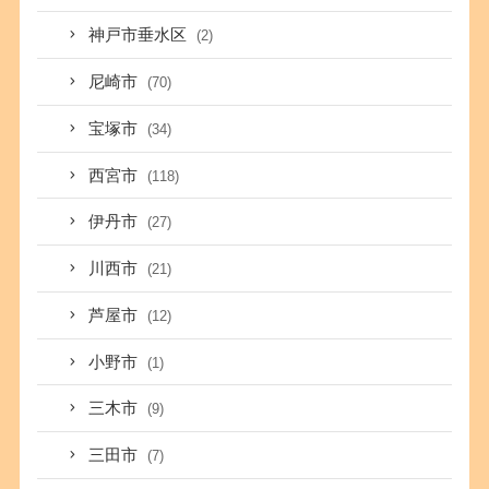
神戸市垂水区
(2)
尼崎市
(70)
宝塚市
(34)
西宮市
(118)
伊丹市
(27)
川西市
(21)
芦屋市
(12)
小野市
(1)
三木市
(9)
三田市
(7)