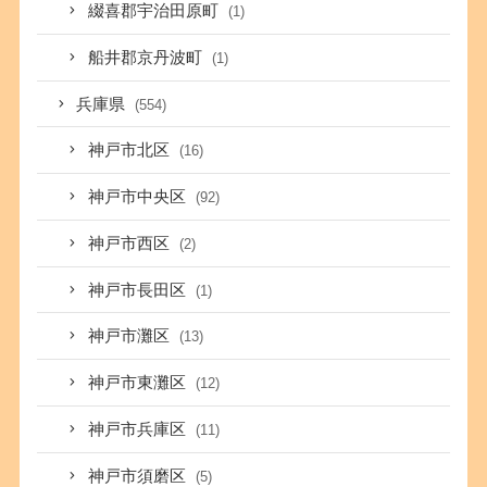
綴喜郡宇治田原町
(1)
船井郡京丹波町
(1)
兵庫県
(554)
神戸市北区
(16)
神戸市中央区
(92)
神戸市西区
(2)
神戸市長田区
(1)
神戸市灘区
(13)
神戸市東灘区
(12)
神戸市兵庫区
(11)
神戸市須磨区
(5)