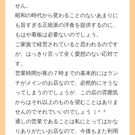
せん。
昭和の時代から変わることのないあまりに
も旨すぎる正統派の洋食を提供するのに、
もはや看板は必要ないのでしょう。
ご家族で経営されていると思われるのです
が、はっきり言って全く愛想のない応対で
す。
営業時間が夜の７時までの基本的にはラン
チがメインのお店なので、必然的にそうな
ってしまうのでしょうが、この店の雰囲気
からはそれ以上のものを望むことはありま
せんのでそれでいいのでしょう（＾＾
通しの営業であることは私にとってはかな
りありがたいお店なので、今後もまた利用