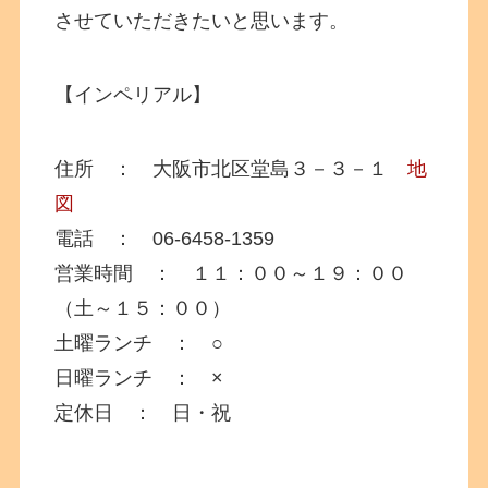
させていただきたいと思います。
【インペリアル】
住所 ： 大阪市北区堂島３－３－１
地
図
電話 ： 06-6458-1359
営業時間 ： １１：００～１９：００
（土～１５：００）
土曜ランチ ： ○
日曜ランチ ： ×
定休日 ： 日・祝