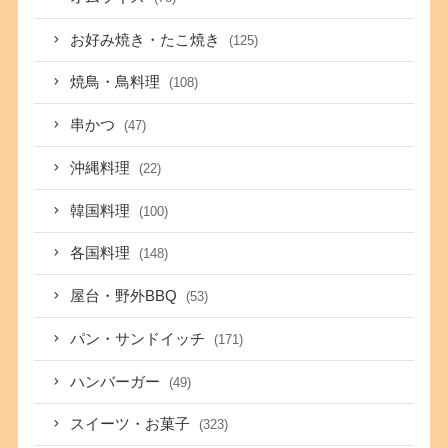
お好み焼き・たこ焼き
(125)
焼鳥・鳥料理
(108)
串かつ
(47)
沖縄料理
(22)
韓国料理
(100)
各国料理
(148)
屋台・野外BBQ
(53)
パン・サンドイッチ
(171)
ハンバーガー
(49)
スイーツ・お菓子
(323)