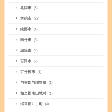
亀岡市
(8)
舞鶴市
(22)
綾部市
(4)
南丹市
(3)
城陽市
(4)
宮津市
(9)
京丹後市
(1)
与謝郡与謝野町
(1)
相楽郡南山城村
(1)
綴喜郡井手町
(3)