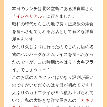
本日のランチは北区堂島にある洋食屋さん
「
インペリアル
」に行きました。
昭和の時代からこの地で長く正統派の洋食
を食べさせてくれるお店として有名な洋食
屋さんです。
かなり久しぶりに行ったのでこのお店の名
物のハンバーグかオムライスを食べたかっ
たのですが、この時期はやはり「
カキフラ
イ
」でしょう（＾＾
このお店のカキフライはかなり評判が高い
のですがいただくのは今日が初めてです！
大ぶりのカキフライが５つ積み上げられて
いて、私の大好きな洋食屋さんの「
カキフ