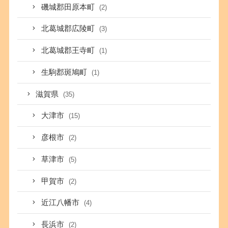
磯城郡田原本町
(2)
北葛城郡広陵町
(3)
北葛城郡王寺町
(1)
生駒郡斑鳩町
(1)
滋賀県
(35)
大津市
(15)
彦根市
(2)
草津市
(5)
甲賀市
(2)
近江八幡市
(4)
長浜市
(2)