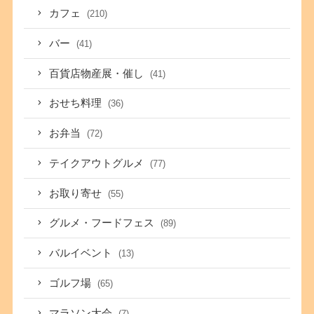
カフェ
(210)
バー
(41)
百貨店物産展・催し
(41)
おせち料理
(36)
お弁当
(72)
テイクアウトグルメ
(77)
お取り寄せ
(55)
グルメ・フードフェス
(89)
バルイベント
(13)
ゴルフ場
(65)
マラソン大会
(7)