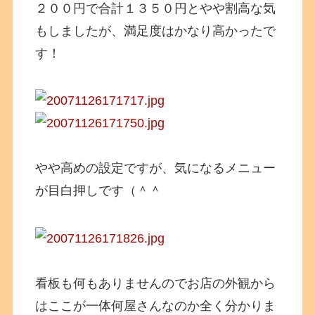
２００円で合計１３５０円とやや割高な気
もしましたが、満足度はかなり高かったで
す！
やや高めの設定ですが、気になるメニュー
が目白押しです（＾＾
看板も何もありませんのでお店の外観から
はここが一体何屋さんなのか全く分かりま