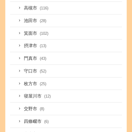
高槻市
(116)
池田市
(28)
箕面市
(102)
摂津市
(13)
門真市
(43)
守口市
(52)
枚方市
(25)
寝屋川市
(12)
交野市
(8)
四條畷市
(6)