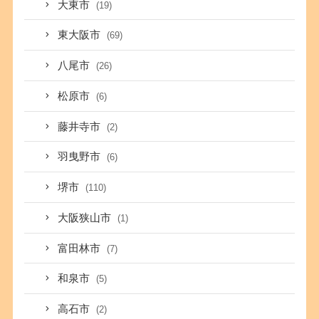
大東市
(19)
東大阪市
(69)
八尾市
(26)
松原市
(6)
藤井寺市
(2)
羽曳野市
(6)
堺市
(110)
大阪狭山市
(1)
富田林市
(7)
和泉市
(5)
高石市
(2)