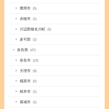
豊岡市
(5)
赤穂市
(1)
川辺郡猪名川町
(5)
多可郡
(2)
奈良県
(47)
奈良市
(23)
天理市
(9)
橿原市
(5)
桜井市
(1)
葛城市
(1)