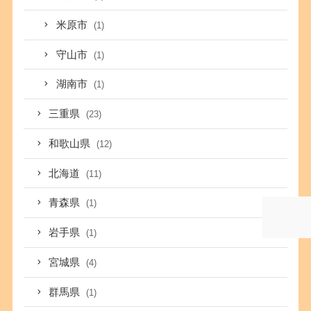
米原市
(1)
守山市
(1)
湖南市
(1)
三重県
(23)
和歌山県
(12)
北海道
(11)
青森県
(1)
岩手県
(1)
宮城県
(4)
群馬県
(1)