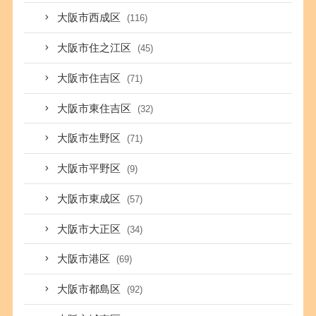
大阪市西成区
(116)
大阪市住之江区
(45)
大阪市住吉区
(71)
大阪市東住吉区
(32)
大阪市生野区
(71)
大阪市平野区
(9)
大阪市東成区
(57)
大阪市大正区
(34)
大阪市港区
(69)
大阪市都島区
(92)