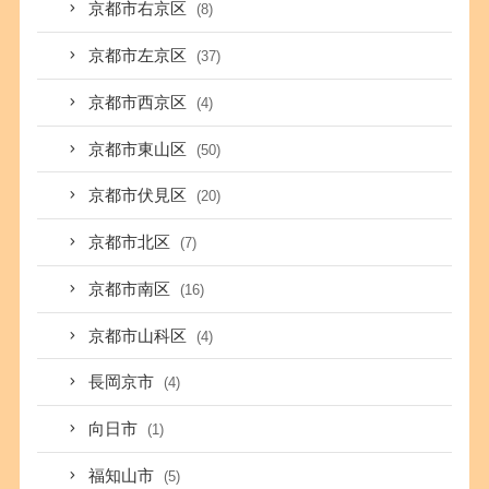
京都市右京区
(8)
京都市左京区
(37)
京都市西京区
(4)
京都市東山区
(50)
京都市伏見区
(20)
京都市北区
(7)
京都市南区
(16)
京都市山科区
(4)
長岡京市
(4)
向日市
(1)
福知山市
(5)