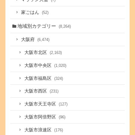
家ごはん
(52)
地域別カテゴリー
(8,264)
大阪府
(6,474)
大阪市北区
(2,163)
大阪市中央区
(1,020)
大阪市福島区
(324)
大阪市西区
(231)
大阪市天王寺区
(127)
大阪市阿倍野区
(96)
大阪市浪速区
(176)