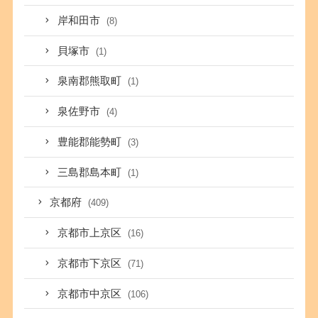
岸和田市
(8)
貝塚市
(1)
泉南郡熊取町
(1)
泉佐野市
(4)
豊能郡能勢町
(3)
三島郡島本町
(1)
京都府
(409)
京都市上京区
(16)
京都市下京区
(71)
京都市中京区
(106)