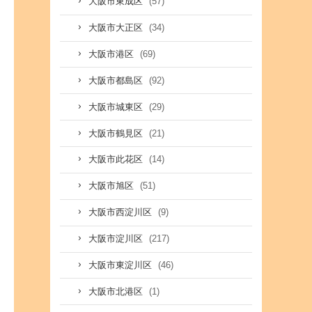
(57)
大阪市東成区
(34)
大阪市大正区
(69)
大阪市港区
(92)
大阪市都島区
(29)
大阪市城東区
(21)
大阪市鶴見区
(14)
大阪市此花区
(51)
大阪市旭区
(9)
大阪市西淀川区
(217)
大阪市淀川区
(46)
大阪市東淀川区
(1)
大阪市北港区