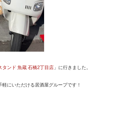
スタンド 魚蔵 石橋2丁目店
」に行きました。
手軽にいただける居酒屋グループです！