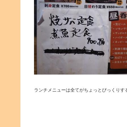
ランチメニューは全てがちょっとびっくりす