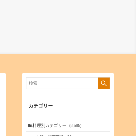
カテゴリー
料理別カテゴリー
(8,585)