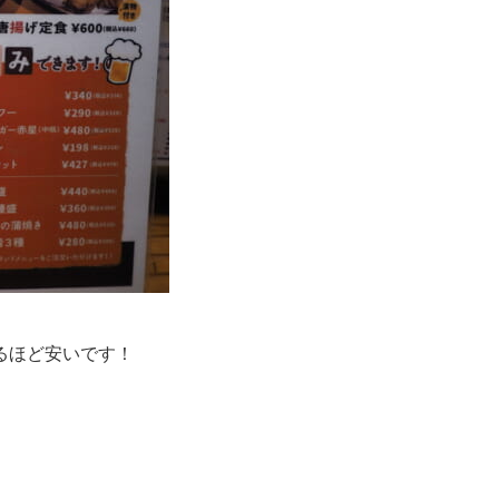
るほど安いです！