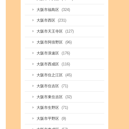
(324)
大阪市福島区
(231)
大阪市西区
(127)
大阪市天王寺区
(96)
大阪市阿倍野区
(176)
大阪市浪速区
(116)
大阪市西成区
(45)
大阪市住之江区
(71)
大阪市住吉区
(32)
大阪市東住吉区
(71)
大阪市生野区
(9)
大阪市平野区