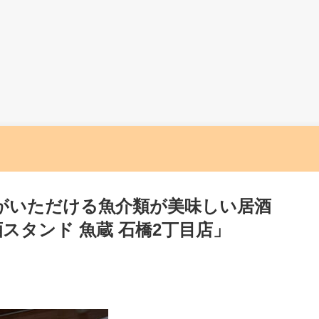
がいただける魚介類が美味しい居酒
スタンド 魚蔵 石橋2丁目店」