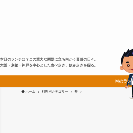
本日のランチは？この重大な問題に立ち向かう葛藤の日々。
大阪・京都・神戸を中心とした食べ歩き、飲み歩きを綴る。
Ｍのラン
ホーム
料理別カテゴリー
丼