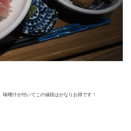
種、味噌汁が付いてこの値段はかなりお得です！