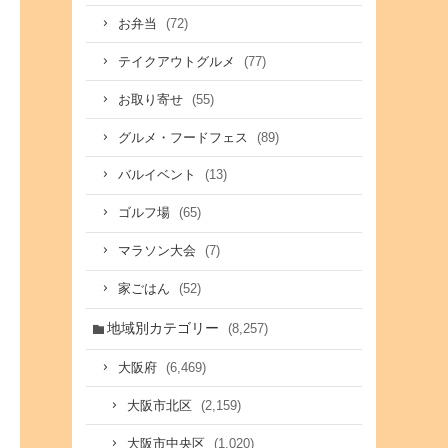
(72)
お弁当
(77)
テイクアウトグルメ
(55)
お取り寄せ
(89)
グルメ・フードフェス
(13)
バルイベント
(65)
ゴルフ場
(7)
マラソン大会
(52)
家ごはん
地域別カテゴリー
(8,257)
(6,469)
大阪府
(2,159)
大阪市北区
(1,020)
大阪市中央区