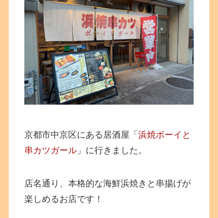
京都市中京区にある居酒屋「
浜焼ボーイと
串カツガール
」に行きました。
店名通り、
本格的な海鮮浜焼きと串揚げが
楽しめるお店です！