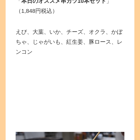
「
本日のオススメ串カツ10本セット
」
（1,848円税込）
えび、大葉、いか、チーズ、オクラ、かぼ
ちゃ、じゃがいも、紅生姜、豚ロース、レ
ンコン