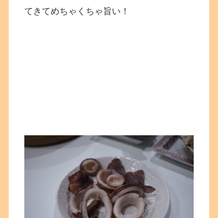
てきてめちゃくちゃ旨い！