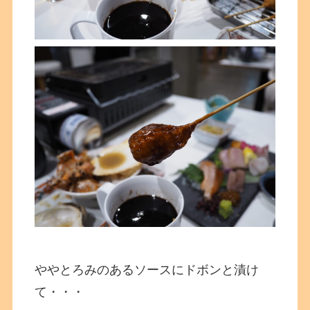
ややとろみのあるソースにドボンと漬け
て・・・