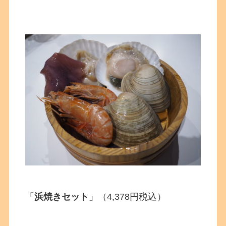
「
浜焼きセット
」（4,378円税込）