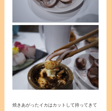
焼きあがったイカはカットして持ってきて