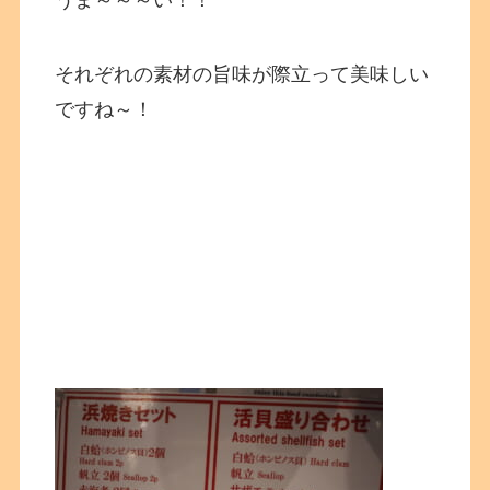
それぞれの素材の旨味が際立って美味しい
ですね～！