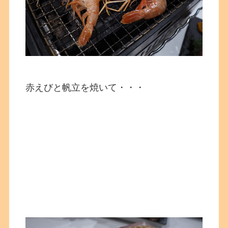
赤えびと帆立を焼いて・・・