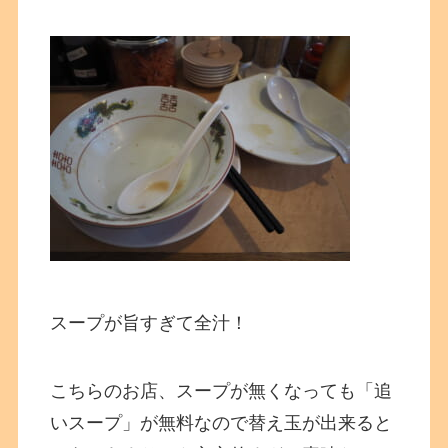
スープが旨すぎて全汁！
こちらのお店、スープが無くなっても「追
いスープ」が無料なので替え玉が出来ると