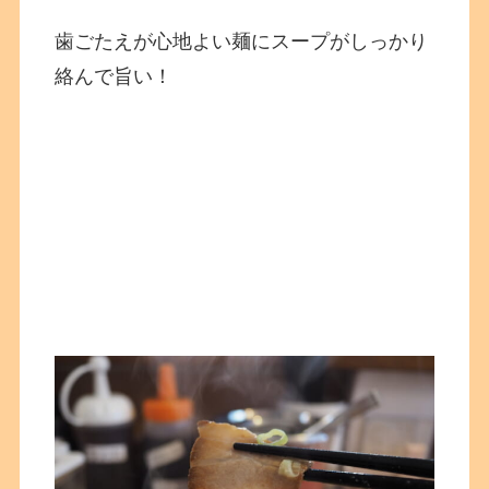
歯ごたえが心地よい麺にスープがしっかり
絡んで旨い！