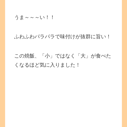
うま～～～い！！
ふわふわパラパラで味付けが抜群に旨い！
この焼飯、「小」ではなく「大」が食べた
くなるほど気に入りました！