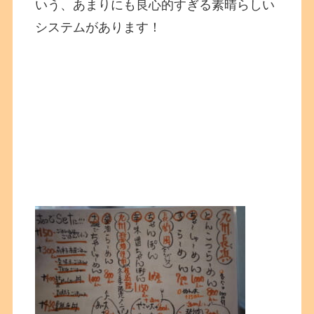
いう、あまりにも良心的すぎる素晴らしい
システムがあります！