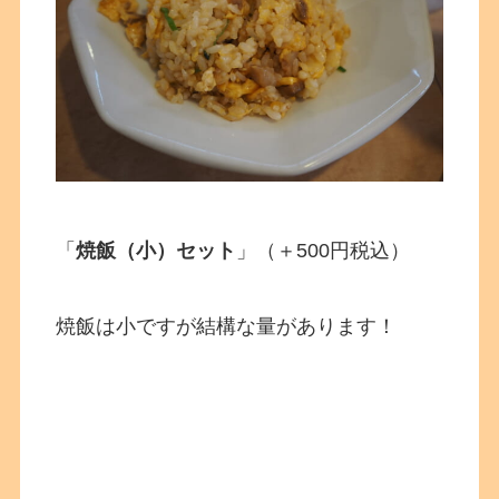
「
焼飯（小）セット
」（＋500円税込）
焼飯は小ですが結構な量があります！