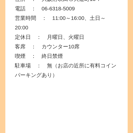
電話 ： 06-6318-5009
営業時間 ： 11:00～16:00、土日～
20:00
定休日 ： 月曜日、火曜日
客席 ： カウンター10席
喫煙 ： 終日禁煙
駐車場 ： 無（お店の近所に有料コイン
パーキングあり）