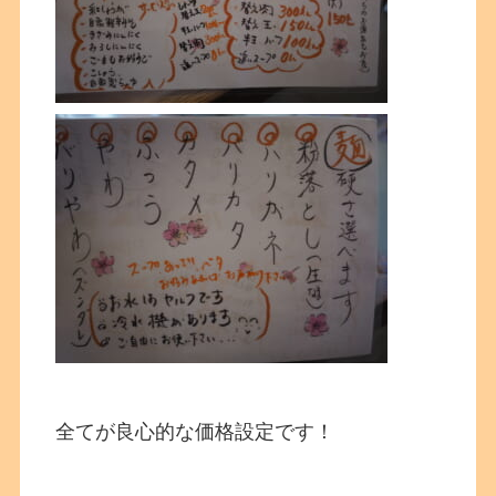
全てが良心的な価格設定です！