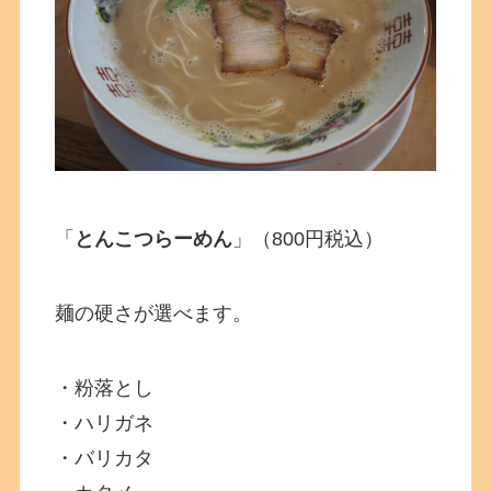
「
とんこつらーめん
」（800円税込）
麺の硬さが選べます。
・粉落とし
・ハリガネ
・バリカタ