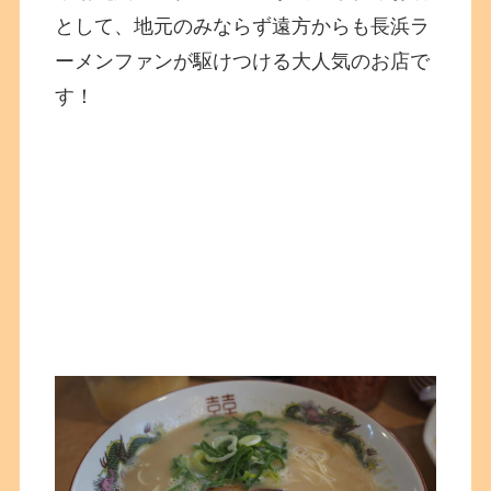
として、地元のみならず遠方からも長浜ラ
ーメンファンが駆けつける大人気のお店で
す！