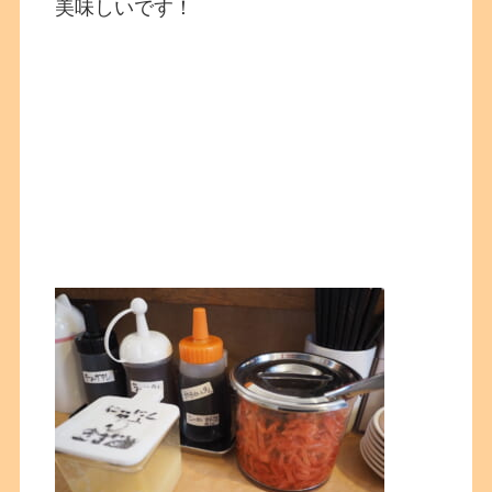
美味しいです！