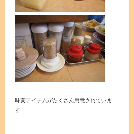
味変アイテムがたくさん用意されていま
す！