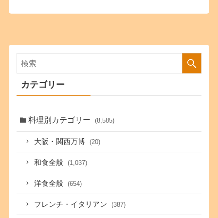
カテゴリー
料理別カテゴリー
(8,585)
大阪・関西万博
(20)
和食全般
(1,037)
洋食全般
(654)
フレンチ・イタリアン
(387)