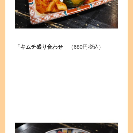
「
キムチ盛り合わせ
」（680円税込）