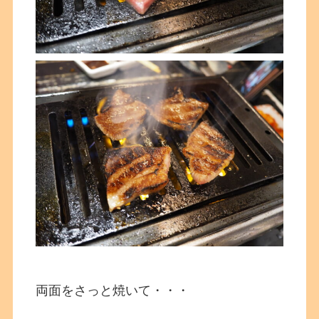
両面をさっと焼いて・・・