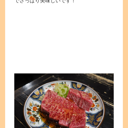
でさっぱり美味しいです！