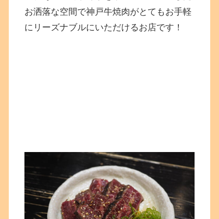
お洒落な空間で神戸牛焼肉がとてもお手軽
にリーズナブルにいただけるお店です！