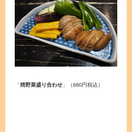
「
焼野菜盛り合わせ
」（680円税込）