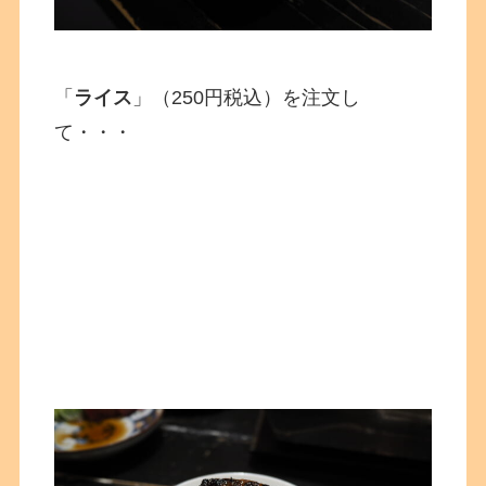
「
ライス
」（250円税込）を注文し
て・・・