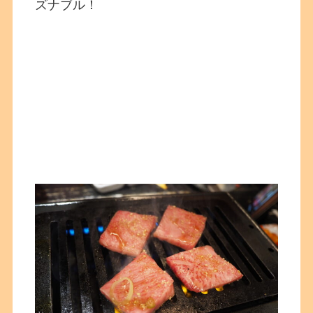
ズナブル！