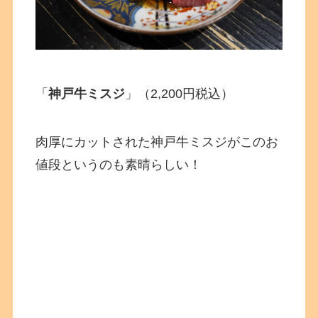
「
神戸牛ミスジ
」（2,200円税込）
肉厚にカットされた神戸牛ミスジがこのお
値段というのも素晴らしい！