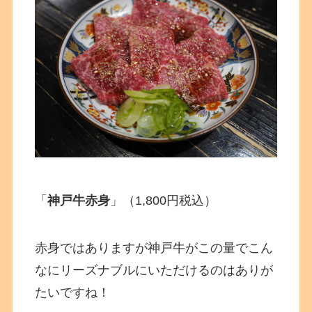
「
神戸牛赤身
」（1,800円税込）
赤身ではありますが神戸牛がこの量でこん
なにリーズナブルにいただけるのはありが
たいですね！