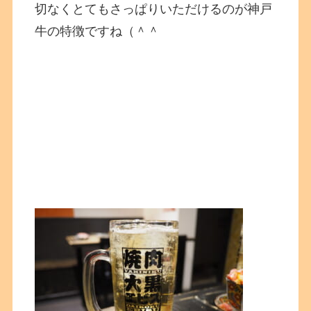
切なくとてもさっぱりいただけるのが神戸
牛の特徴ですね（＾＾