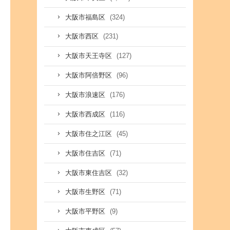
(324)
大阪市福島区
(231)
大阪市西区
(127)
大阪市天王寺区
(96)
大阪市阿倍野区
(176)
大阪市浪速区
(116)
大阪市西成区
(45)
大阪市住之江区
(71)
大阪市住吉区
(32)
大阪市東住吉区
(71)
大阪市生野区
(9)
大阪市平野区