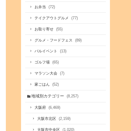
(72)
お弁当
(77)
テイクアウトグルメ
(55)
お取り寄せ
(89)
グルメ・フードフェス
(13)
バルイベント
(65)
ゴルフ場
(7)
マラソン大会
(52)
家ごはん
地域別カテゴリー
(8,257)
(6,469)
大阪府
(2,159)
大阪市北区
(1,020)
大阪市中央区