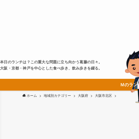
本日のランチは？この重大な問題に立ち向かう葛藤の日々。
大阪・京都・神戸を中心とした食べ歩き、飲み歩きを綴る。
Ｍのラン
ホーム
地域別カテゴリー
大阪府
大阪市北区