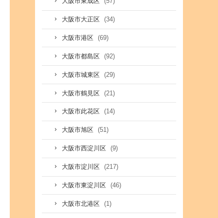
(57)
大阪市東成区
(34)
大阪市大正区
(69)
大阪市港区
(92)
大阪市都島区
(29)
大阪市城東区
(21)
大阪市鶴見区
(14)
大阪市此花区
(51)
大阪市旭区
(9)
大阪市西淀川区
(217)
大阪市淀川区
(46)
大阪市東淀川区
(1)
大阪市北港区