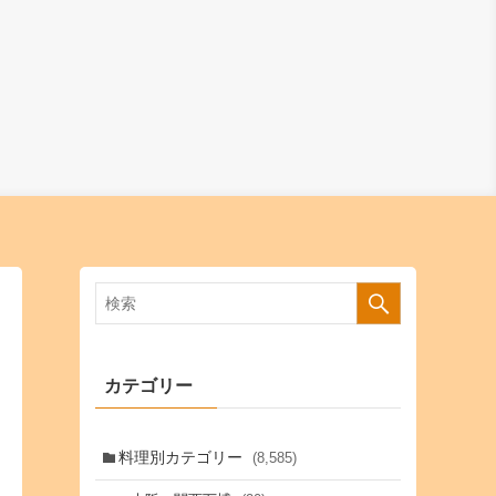
カテゴリー
料理別カテゴリー
(8,585)