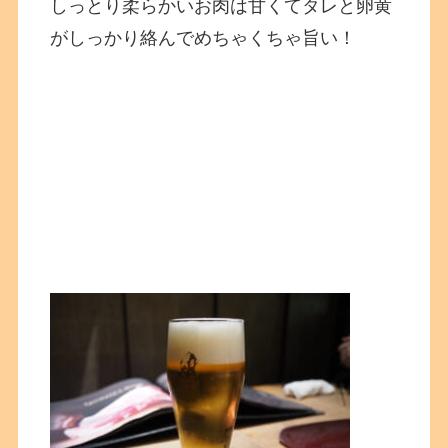
しっとり柔らかいお肉は甘くてタレと卵黄
がしっかり絡んでめちゃくちゃ旨い！