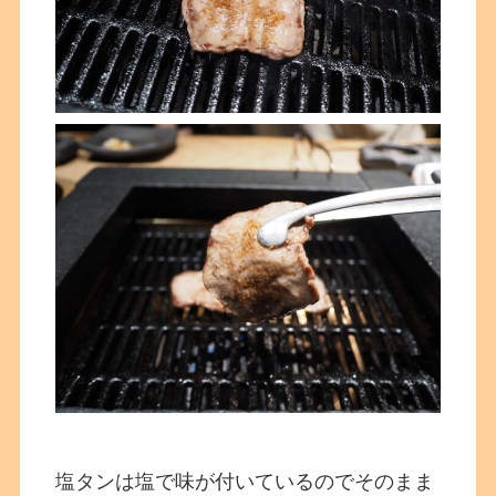
塩タンは塩で味が付いているのでそのまま