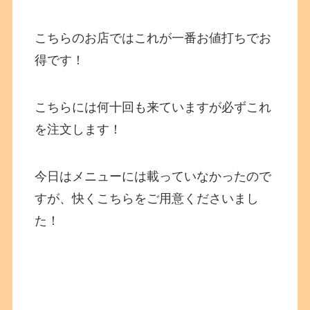
こちらのお店ではこれが一番お値打ちでお
得です！
こちらには何十回も来ていますが必ずこれ
を注文します！
今日はメニューには載っていなかったので
すが、快くこちらをご用意くださいまし
た！