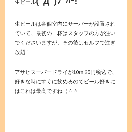
(ﾟДﾟ)ﾌﾟﾊｰ!
生ビール
生ビールは各個室内にサーバーが設置され
ていて、最初の一杯はスタッフの方が注い
でくださいますが、その後はセルフで注ぎ
放題！
アサヒスーパードライが10ml25円税込で、
好きな時にすぐに飲めるのでビール好きに
はこれは最高ですね（＾＾