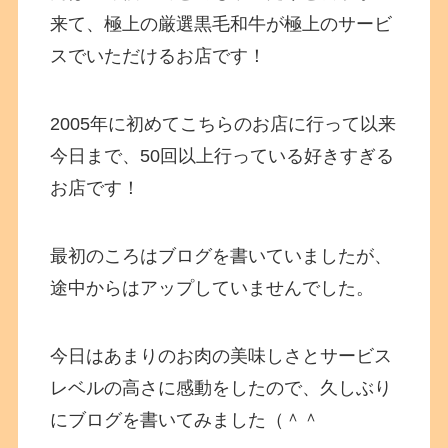
来て、極上の厳選黒毛和牛が極上のサービ
スでいただけるお店です！
2005年に初めてこちらのお店に行って以来
今日まで、50回以上行っている好きすぎる
お店です！
最初のころはブログを書いていましたが、
途中からはアップしていませんでした。
今日はあまりのお肉の美味しさとサービス
レベルの高さに感動をしたので、久しぶり
にブログを書いてみました（＾＾