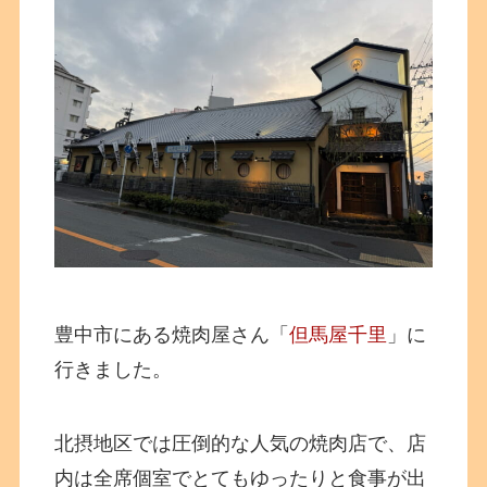
豊中市にある焼肉屋さん「
但馬屋千里
」に
行きました。
北摂地区では圧倒的な人気の焼肉店で、店
内は全席個室でとてもゆったりと食事が出