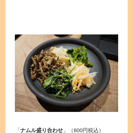
「
ナムル盛り合わせ
」（800円税込）