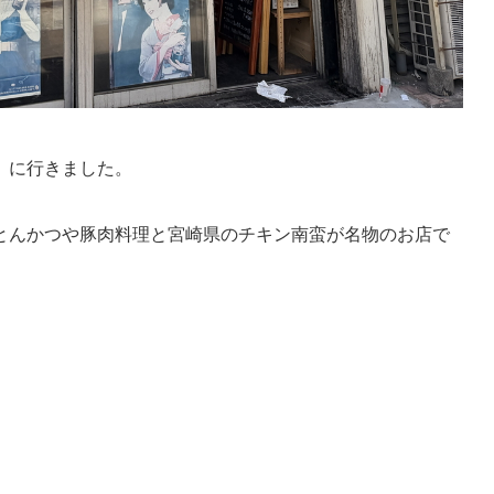
」に行きました。
とんかつや豚肉料理と宮崎県のチキン南蛮が名物のお店で