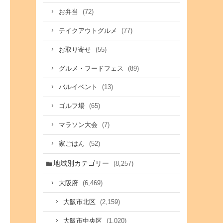
(72)
お弁当
(77)
テイクアウトグルメ
(55)
お取り寄せ
(89)
グルメ・フードフェス
(13)
バルイベント
(65)
ゴルフ場
(7)
マラソン大会
(52)
家ごはん
地域別カテゴリー
(8,257)
(6,469)
大阪府
(2,159)
大阪市北区
(1,020)
大阪市中央区