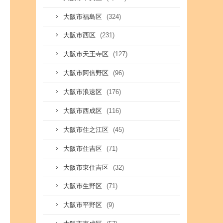
(324)
大阪市福島区
(231)
大阪市西区
(127)
大阪市天王寺区
(96)
大阪市阿倍野区
(176)
大阪市浪速区
(116)
大阪市西成区
(45)
大阪市住之江区
(71)
大阪市住吉区
(32)
大阪市東住吉区
(71)
大阪市生野区
(9)
大阪市平野区