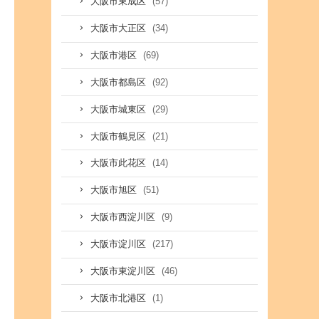
(57)
大阪市東成区
(34)
大阪市大正区
(69)
大阪市港区
(92)
大阪市都島区
(29)
大阪市城東区
(21)
大阪市鶴見区
(14)
大阪市此花区
(51)
大阪市旭区
(9)
大阪市西淀川区
(217)
大阪市淀川区
(46)
大阪市東淀川区
(1)
大阪市北港区