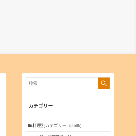
カテゴリー
料理別カテゴリー
(8,585)