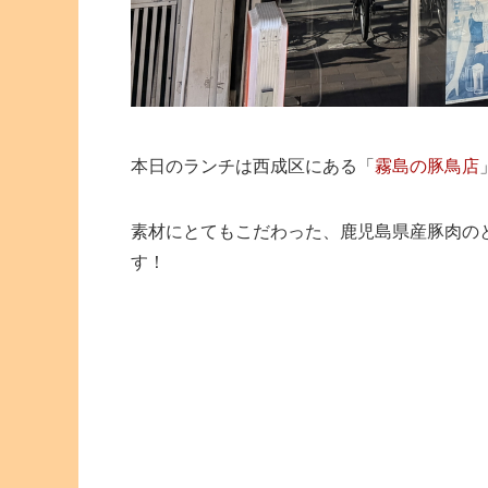
本日のランチは西成区にある
「
霧島の豚鳥店
素材にとてもこだわった、鹿児島県産豚肉の
す！