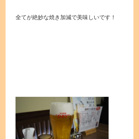
全てが絶妙な焼き加減で美味しいです！