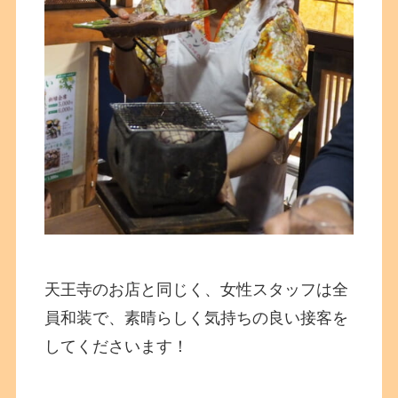
天王寺のお店と同じく、女性スタッフは全
員和装で、素晴らしく気持ちの良い接客を
してくださいます！