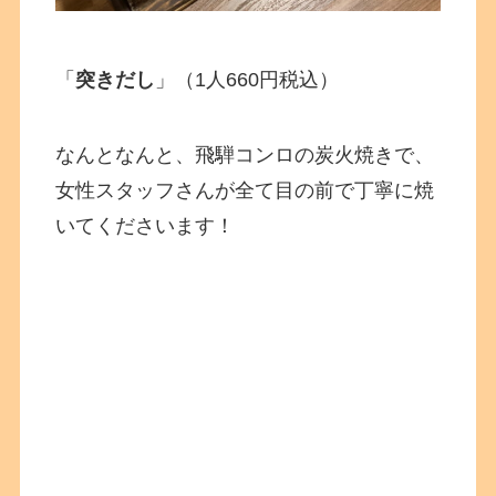
「
突きだし
」（1人660円税込）
なんとなんと、飛騨コンロの炭火焼きで、
女性スタッフさんが全て目の前で丁寧に焼
いてくださいます！