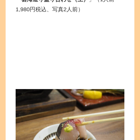
1,980円税込、写真2人前）