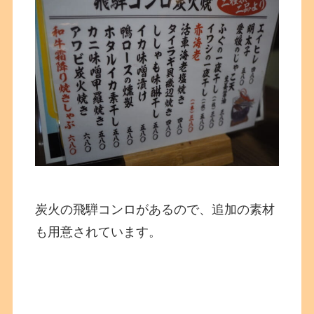
炭火の飛騨コンロがあるので、追加の素材
も用意されています。