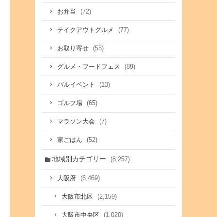
(72)
お弁当
(77)
テイクアウトグルメ
(55)
お取り寄せ
(89)
グルメ・フードフェス
(13)
バルイベント
(65)
ゴルフ場
(7)
マラソン大会
(52)
家ごはん
地域別カテゴリー
(8,257)
(6,469)
大阪府
(2,159)
大阪市北区
(1,020)
大阪市中央区