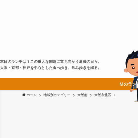
本日のランチは？この重大な問題に立ち向かう葛藤の日々。
大阪・京都・神戸を中心とした食べ歩き、飲み歩きを綴る。
Ｍのラン
ホーム
地域別カテゴリー
大阪府
大阪市北区