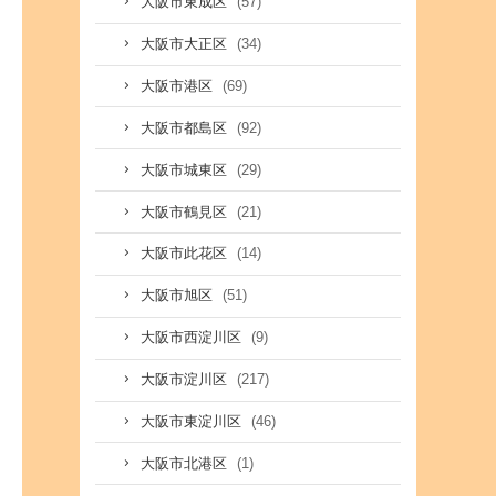
(57)
大阪市東成区
(34)
大阪市大正区
(69)
大阪市港区
(92)
大阪市都島区
(29)
大阪市城東区
(21)
大阪市鶴見区
(14)
大阪市此花区
(51)
大阪市旭区
(9)
大阪市西淀川区
(217)
大阪市淀川区
(46)
大阪市東淀川区
(1)
大阪市北港区