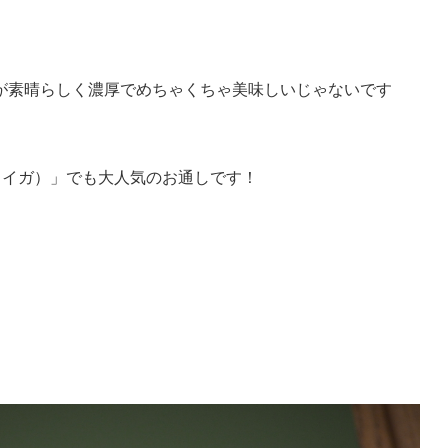
が素晴らしく濃厚でめちゃくちゃ美味しいじゃないです
タイガ）」でも大人気のお通しです！