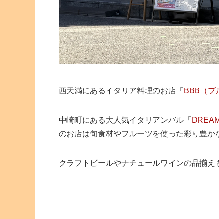
西天満にあるイタリア料理のお店「
BBB（
中崎町にある大人気イタリアンバル「
DREAM
のお店は旬食材やフルーツを使った彩り豊か
クラフトビールやナチュールワインの品揃え