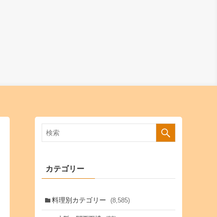
カテゴリー
料理別カテゴリー
(8,585)