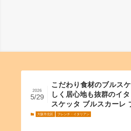
こだわり食材のブルスケ
2026
しく居心地も抜群のイタ
5/29
スケッタ ブルスカーレ
大阪市北区
フレンチ・イタリアン