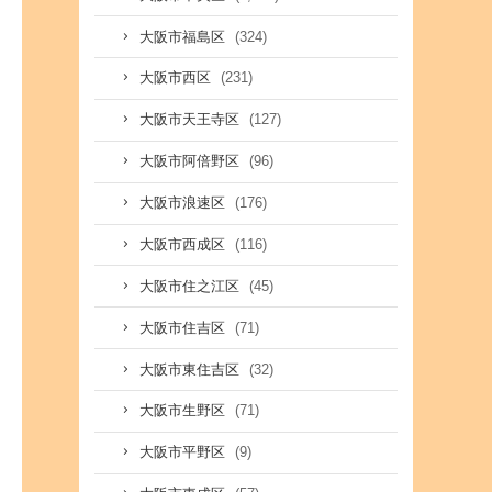
(324)
大阪市福島区
(231)
大阪市西区
(127)
大阪市天王寺区
(96)
大阪市阿倍野区
(176)
大阪市浪速区
(116)
大阪市西成区
(45)
大阪市住之江区
(71)
大阪市住吉区
(32)
大阪市東住吉区
(71)
大阪市生野区
(9)
大阪市平野区