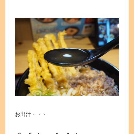
お出汁・・・