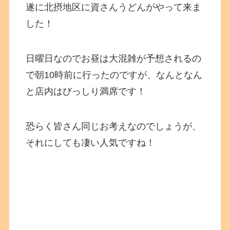
遂に北摂地区に資さんうどんがやって来ま
した！
日曜日なのでお昼は大混雑が予想されるの
で朝10時前に行ったのですが、なんとなん
と店内はびっしり満席です！
恐らく皆さん同じお考えなのでしょうが、
それにしても凄い人気ですね！