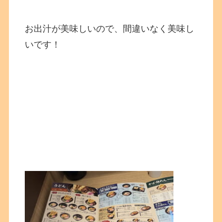
お出汁が美味しいので、間違いなく美味し
いです！