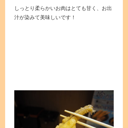
しっとり柔らかいお肉はとても甘く、お出
汁が染みて美味しいです！