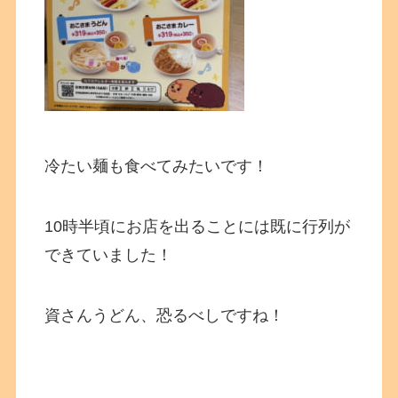
冷たい麺も食べてみたいです！
10時半頃にお店を出ることには既に行列が
できていました！
資さんうどん、恐るべしですね！