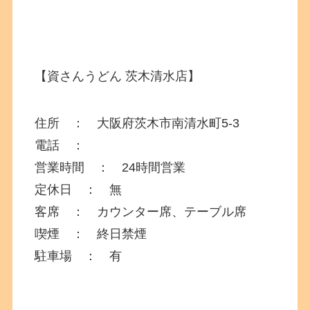
【資さんうどん 茨木清水店】
住所 ：
大阪府
茨木市南清水町5-3
電話 ：
営業時間 ： 24時間営業
定休日 ： 無
客席 ： カウンター席、テーブル席
喫煙 ： 終日禁煙
駐車場 ： 有