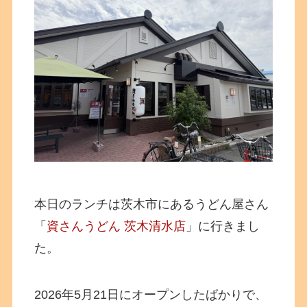
本日のランチは茨木市にあるうどん屋さん
「
資さんうどん 茨木清水店
」に行きまし
た。
2026年5月21日にオープンしたばかりで、