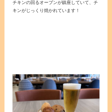
チキンの回るオーブンが鎮座していて、チ
キンがじっくり焼かれています！