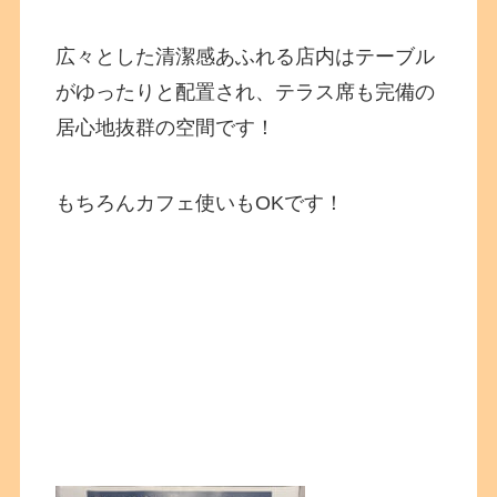
広々とした清潔感あふれる店内はテーブル
がゆったりと配置され、テラス席も完備の
居心地抜群の空間です！
もちろんカフェ使いもOKです！