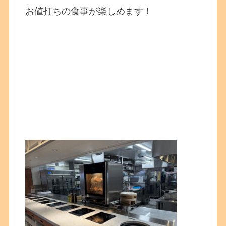
お値打ちの食事が楽しめます！