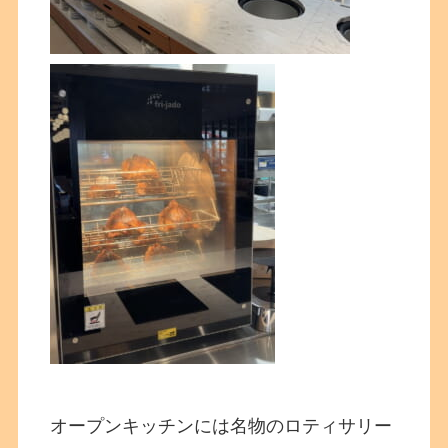
オープンキッチンには名物のロティサリー