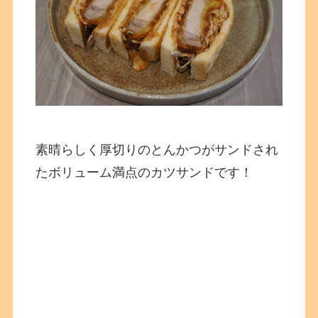
素晴らしく厚切りのとんかつがサンドされ
たボリューム満点のカツサンドです！