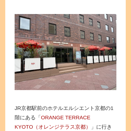
JR京都駅前のホテルエルシエント京都の1
階にある「
ORANGE TERRACE
KYOTO（オレンジテラス京都）
」に行き