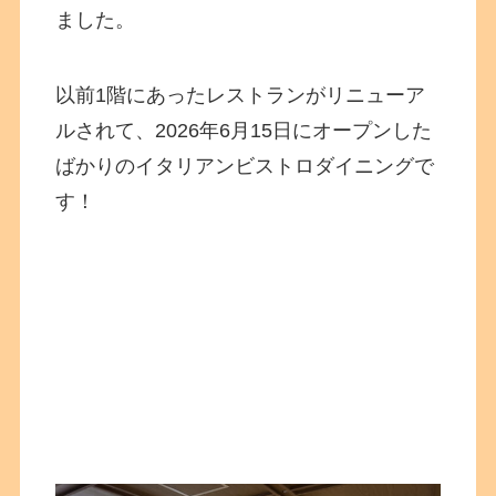
ました。
以前1階にあったレストランがリニューア
ルされて、2026年6月15日にオープンした
ばかりのイタリアンビストロダイニングで
す！