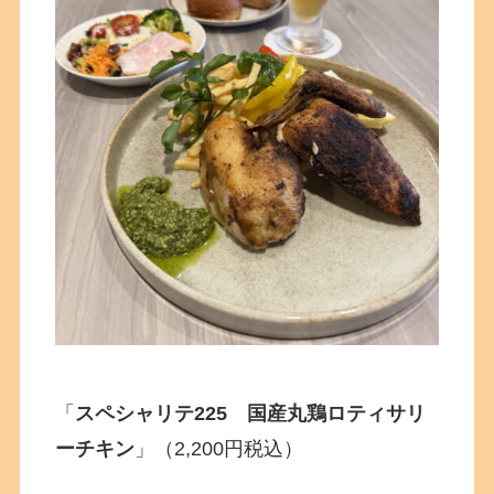
「
スペシャリテ225 国産丸鶏ロティサリ
ーチキン
」（2,200円税込）