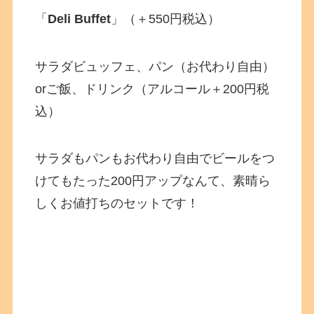
「
Deli Buffet
」（＋550円税込）
サラダビュッフェ、パン（お代わり自由）
orご飯、ドリンク（アルコール＋200円税
込）
サラダもパンもお代わり自由でビールをつ
けてもたった200円アップなんて、素晴ら
しくお値打ちのセットです！