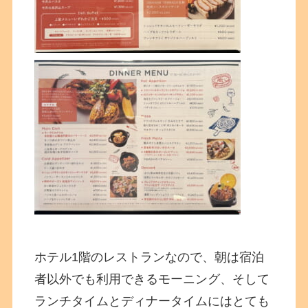
ホテル1階のレストランなので、朝は宿泊
者以外でも利用できるモーニング、そして
ランチタイムとディナータイムにはとても