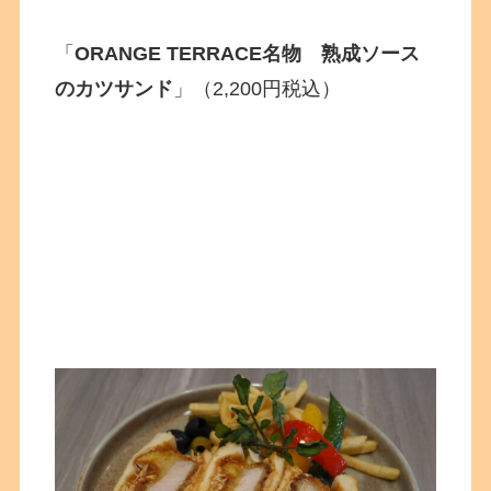
「
ORANGE TERRACE名物 熟成ソース
のカツサンド
」（2,200円税込）