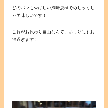
どのパンも香ばしい風味抜群でめちゃくち
ゃ美味しいです！
これがお代わり自由なんて、あまりにもお
得過ぎます！