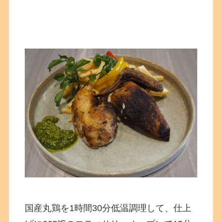
国産丸鶏を1時間30分低温調理して、仕上