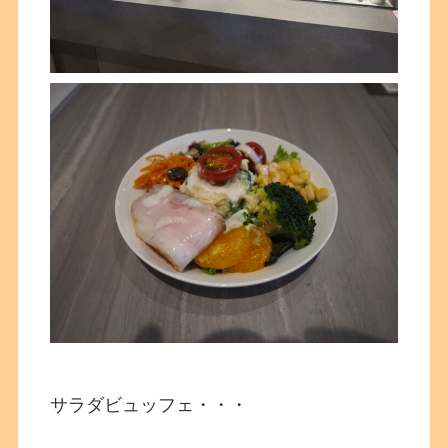
サラダビュッフェ・・・