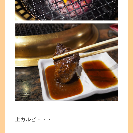
上カルビ・・・