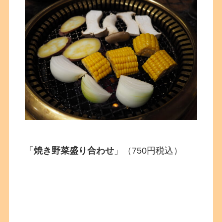
「
焼き野菜盛り合わせ
」（750円税込）