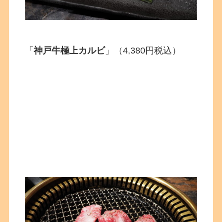
「
神戸牛極上カルビ
」（4,380円税込）