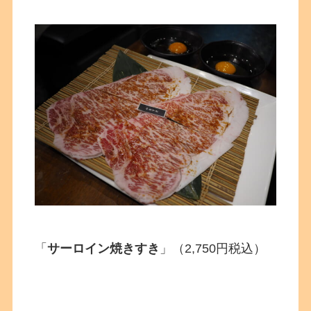
「
サーロイン焼きすき
」（2,750円税込）