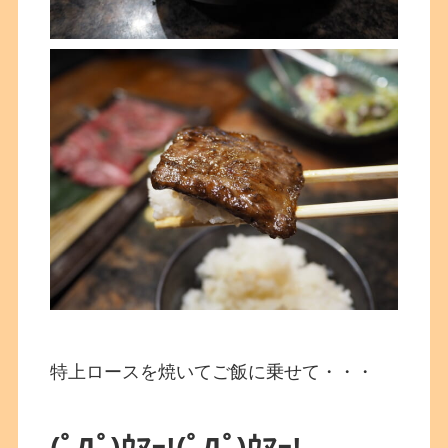
特上ロースを焼いてご飯に乗せて・・・