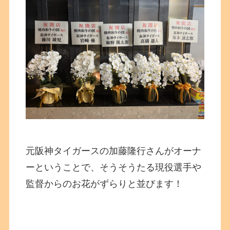
元阪神タイガースの加藤隆行さんがオーナ
ーということで、そうそうたる現役選手や
監督からのお花がずらりと並びます！