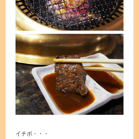
イチボ・・・