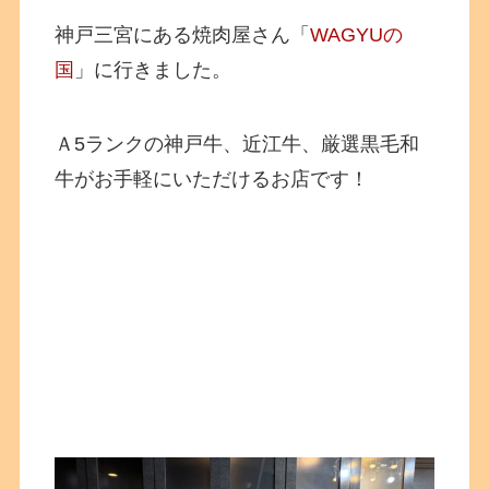
神戸三宮にある焼肉屋さん「
WAGYUの
国
」に行きました。
Ａ5ランクの神戸牛、近江牛、厳選黒毛和
牛がお手軽にいただけるお店です！