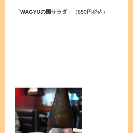
「
WAGYUの国サラダ
」（850円税込）