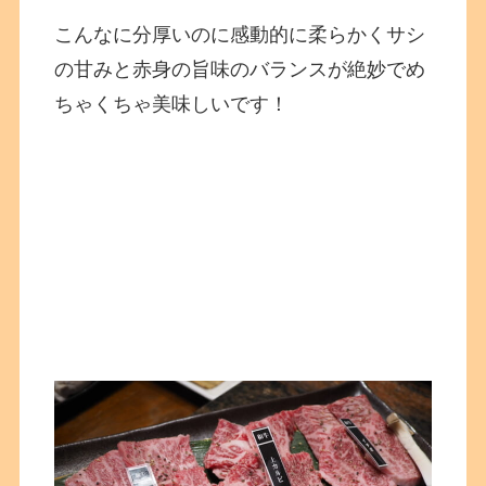
こんなに分厚いのに感動的に柔らかくサシ
の甘みと赤身の旨味のバランスが絶妙でめ
ちゃくちゃ美味しいです！