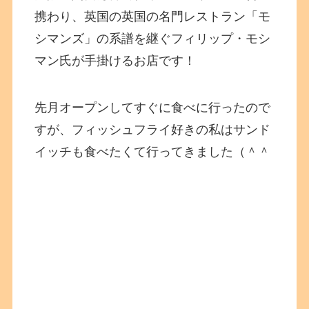
携わり、英国の
英国の名門レストラン「モ
シマンズ」の系譜を継ぐフィリップ・モシ
マン氏が手掛けるお店です！
先月オープンしてすぐに食べに行ったので
すが、フィッシュフライ好きの私はサンド
イッチも食べたくて行ってきました（＾＾