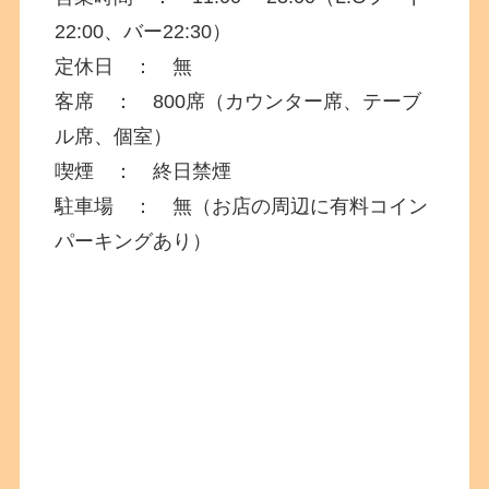
22:00、バー22:30）
定休日 ： 無
客席 ： 800席（カウンター席、テーブ
ル席、個室）
喫煙 ： 終日禁煙
駐車場 ： 無（お店の周辺に有料コイン
パーキングあり）