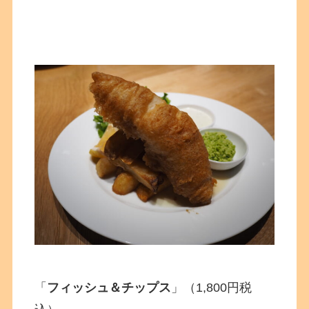
「
フィッシュ＆チップス
」（1,800円税