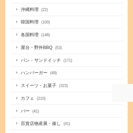
沖縄料理
(22)
韓国料理
(100)
各国料理
(148)
屋台・野外BBQ
(53)
パン・サンドイッチ
(171)
ハンバーガー
(49)
スイーツ・お菓子
(323)
カフェ
(210)
バー
(41)
百貨店物産展・催し
(41)