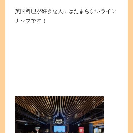
英国料理が好きな人にはたまらないライン
ナップです！