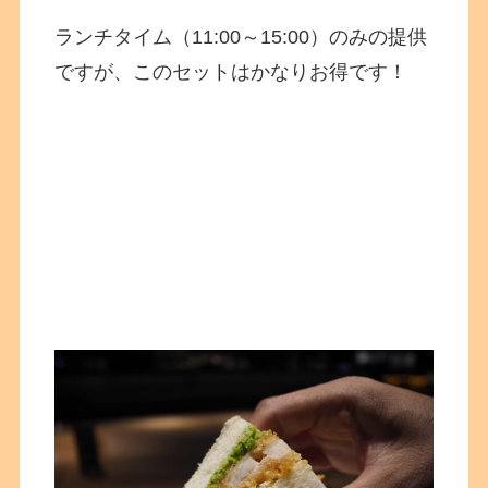
ランチタイム（11:00～15:00）のみの提供
ですが、このセットはかなりお得です！