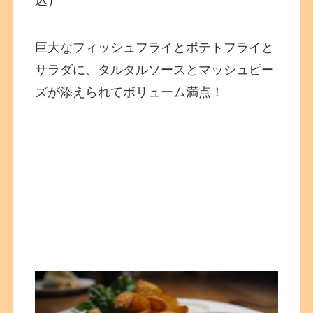
込）
巨大なフィッシュフライとポテトフライと
サラダに、タルタルソースとマッシュピー
ズが添えられてボリューム満点！