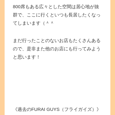
800席もある広々とした空間は居心地が抜
群で、ここに行くといつも長居したくなっ
てしまいます（＾＾
まだ行ったことのないお店もたくさんある
ので、是非また他のお店にも行ってみよう
と思います！
《過去のFURAI GUYS（フライガイズ）》