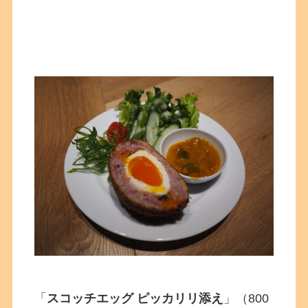
「
スコッチエッグ ピッカリリ添え
」（800