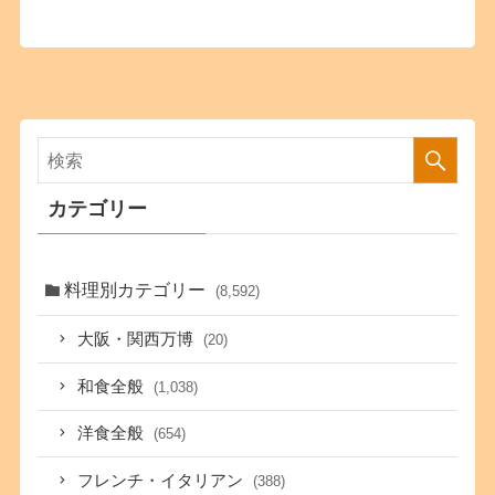
カテゴリー
料理別カテゴリー
(8,592)
大阪・関西万博
(20)
和食全般
(1,038)
洋食全般
(654)
フレンチ・イタリアン
(388)