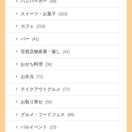
ハンバーガー
(49)
スイーツ・お菓子
(323)
カフェ
(210)
バー
(41)
百貨店物産展・催し
(41)
おせち料理
(36)
お弁当
(72)
テイクアウトグルメ
(77)
お取り寄せ
(55)
グルメ・フードフェス
(89)
バルイベント
(13)