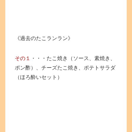
《過去のたこランラン》
その１
・・・たこ焼き（ソース、素焼き、
ポン酢）、チーズたこ焼き、ポテトサラダ
（ほろ酔いセット）