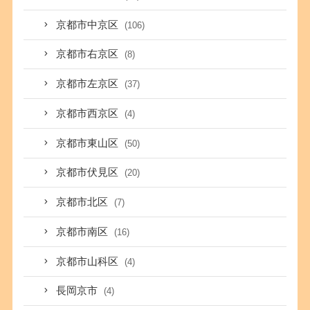
京都市中京区
(106)
京都市右京区
(8)
京都市左京区
(37)
京都市西京区
(4)
京都市東山区
(50)
京都市伏見区
(20)
京都市北区
(7)
京都市南区
(16)
京都市山科区
(4)
長岡京市
(4)