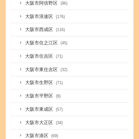
大阪市阿倍野区
(96)
大阪市浪速区
(176)
大阪市西成区
(116)
大阪市住之江区
(45)
大阪市住吉区
(71)
大阪市東住吉区
(32)
大阪市生野区
(71)
大阪市平野区
(9)
大阪市東成区
(57)
大阪市大正区
(34)
大阪市港区
(69)