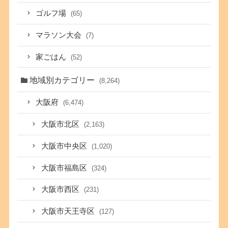
ゴルフ場
(65)
マラソン大会
(7)
家ごはん
(52)
地域別カテゴリー
(8,264)
大阪府
(6,474)
大阪市北区
(2,163)
大阪市中央区
(1,020)
大阪市福島区
(324)
大阪市西区
(231)
大阪市天王寺区
(127)