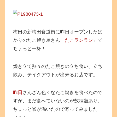
梅田の新梅田食道街に昨日オープンしたば
かりのたこ焼き屋さん「
たこランラン
」で
ちょっと一杯！
焼き立て熱々のたこ焼きの立ち食い、立ち
飲み、テイクアウトが出来るお店です。
昨日
さんざん色々なたこ焼きを食べたので
すが、まだ食べていないのが数種類あり、
ちょっと喉が渇いたので寄ってみました