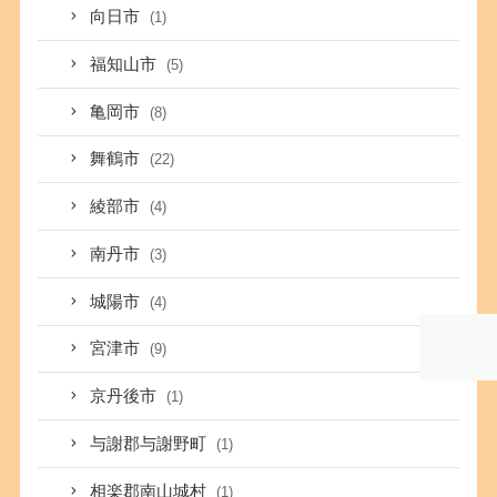
向日市
(1)
福知山市
(5)
亀岡市
(8)
舞鶴市
(22)
綾部市
(4)
南丹市
(3)
城陽市
(4)
宮津市
(9)
京丹後市
(1)
与謝郡与謝野町
(1)
相楽郡南山城村
(1)