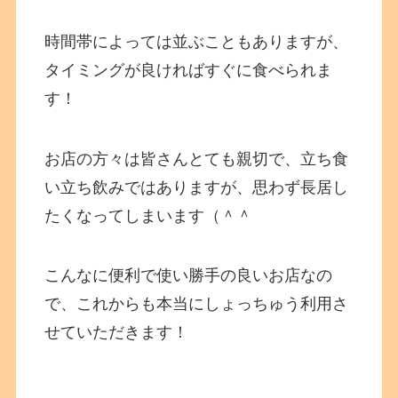
時間帯によっては並ぶこともありますが、
タイミングが良ければすぐに食べられま
す！
お店の方々は皆さんとても親切で、立ち食
い立ち飲みではありますが、思わず長居し
たくなってしまいます（＾＾
こんなに便利で使い勝手の良いお店なの
で、これからも本当にしょっちゅう利用さ
せていただきます！