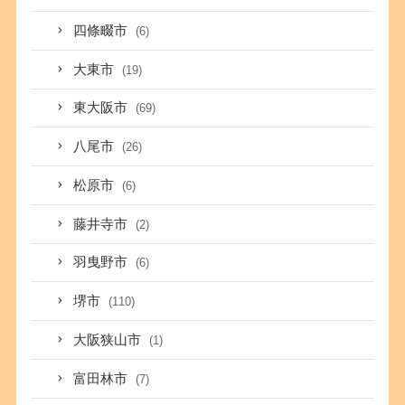
四條畷市
(6)
大東市
(19)
東大阪市
(69)
八尾市
(26)
松原市
(6)
藤井寺市
(2)
羽曳野市
(6)
堺市
(110)
大阪狭山市
(1)
富田林市
(7)