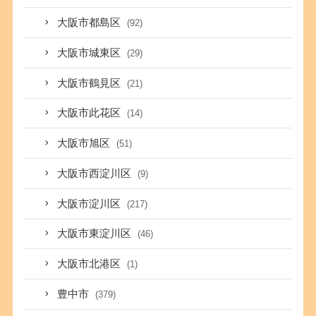
大阪市都島区
(92)
大阪市城東区
(29)
大阪市鶴見区
(21)
大阪市此花区
(14)
大阪市旭区
(51)
大阪市西淀川区
(9)
大阪市淀川区
(217)
大阪市東淀川区
(46)
大阪市北港区
(1)
豊中市
(379)