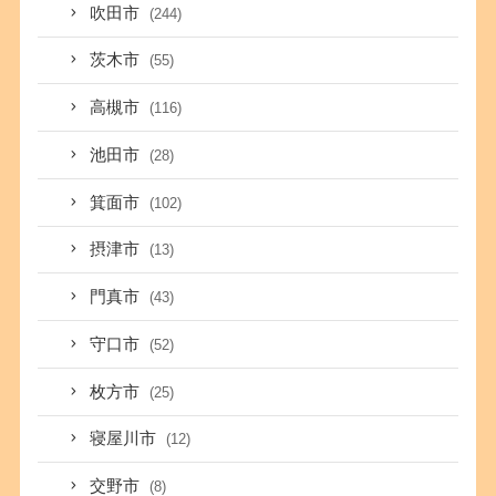
吹田市
(244)
茨木市
(55)
高槻市
(116)
池田市
(28)
箕面市
(102)
摂津市
(13)
門真市
(43)
守口市
(52)
枚方市
(25)
寝屋川市
(12)
交野市
(8)