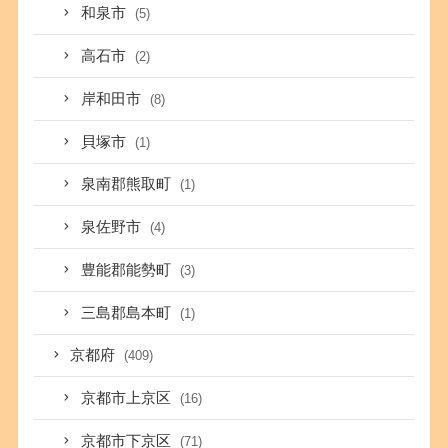
和泉市
(5)
高石市
(2)
岸和田市
(8)
貝塚市
(1)
泉南郡熊取町
(1)
泉佐野市
(4)
豊能郡能勢町
(3)
三島郡島本町
(1)
京都府
(409)
京都市上京区
(16)
京都市下京区
(71)