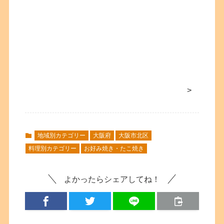
>
地域別カテゴリー
大阪府
大阪市北区
料理別カテゴリー
お好み焼き・たこ焼き
よかったらシェアしてね！