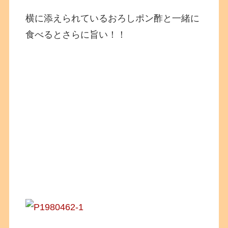
横に添えられているおろしポン酢と一緒に
食べるとさらに旨い！！