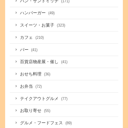
パン・サンドイッチ
(171)
ハンバーガー
(49)
スイーツ・お菓子
(323)
カフェ
(210)
バー
(41)
百貨店物産展・催し
(41)
おせち料理
(36)
お弁当
(72)
テイクアウトグルメ
(77)
お取り寄せ
(55)
グルメ・フードフェス
(89)