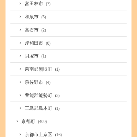
富田林市
(7)
和泉市
(5)
高石市
(2)
岸和田市
(8)
貝塚市
(1)
泉南郡熊取町
(1)
泉佐野市
(4)
豊能郡能勢町
(3)
三島郡島本町
(1)
京都府
(409)
京都市上京区
(16)