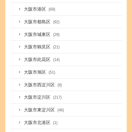
大阪市港区
(69)
大阪市都島区
(92)
大阪市城東区
(29)
大阪市鶴見区
(21)
大阪市此花区
(14)
大阪市旭区
(51)
大阪市西淀川区
(9)
大阪市淀川区
(217)
大阪市東淀川区
(46)
大阪市北港区
(1)