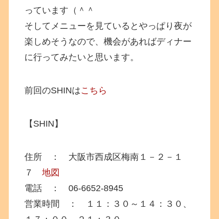
っています（＾＾
そしてメニューを見ているとやっぱり夜が
楽しめそうなので、機会があればディナー
に行ってみたいと思います。
前回のSHINは
こちら
【SHIN】
住所 ： 大阪市西成区梅南１－２－１
７
地図
電話 ： 06-6652-8945
営業時間 ： １１：３０～１４：３０、