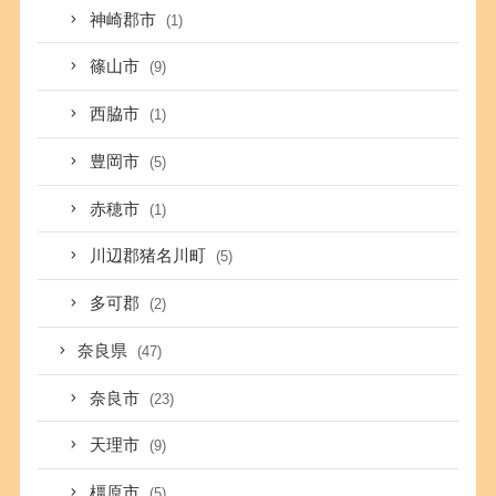
神崎郡市
(1)
篠山市
(9)
西脇市
(1)
豊岡市
(5)
赤穂市
(1)
川辺郡猪名川町
(5)
多可郡
(2)
奈良県
(47)
奈良市
(23)
天理市
(9)
橿原市
(5)