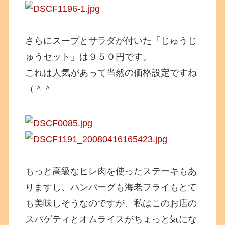
さらにスープとサラダが付いた「じゅうじ
ゅうセット」は９５０円です。
これは人気があって当然の価格設定ですね
（＾＾
もっと高級なヒレ肉を使ったステーキもあ
りますし、ハンバーグも海老フライもとて
も美味しそうなのですが、私はこのお店の
スパゲティとオムライスがちょっと気にな