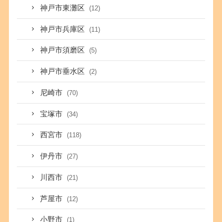
神戸市東灘区
(12)
神戸市兵庫区
(11)
神戸市須磨区
(5)
神戸市垂水区
(2)
尼崎市
(70)
宝塚市
(34)
西宮市
(118)
伊丹市
(27)
川西市
(21)
芦屋市
(12)
小野市
(1)