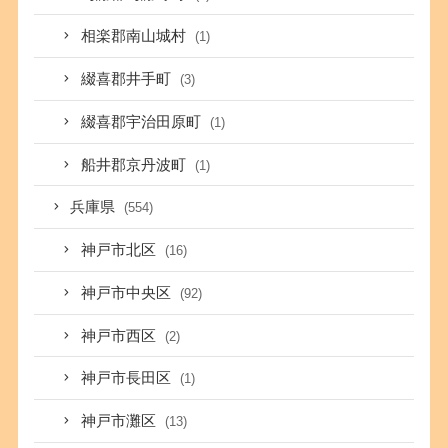
相楽郡南山城村
(1)
綴喜郡井手町
(3)
綴喜郡宇治田原町
(1)
船井郡京丹波町
(1)
兵庫県
(554)
神戸市北区
(16)
神戸市中央区
(92)
神戸市西区
(2)
神戸市長田区
(1)
神戸市灘区
(13)