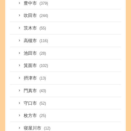
豊中市
(379)
吹田市
(244)
茨木市
(55)
高槻市
(116)
池田市
(28)
箕面市
(102)
摂津市
(13)
門真市
(43)
守口市
(52)
枚方市
(25)
寝屋川市
(12)