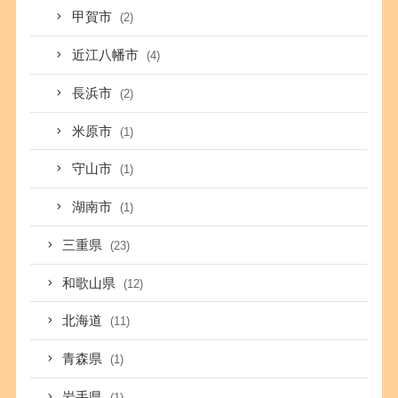
甲賀市
(2)
近江八幡市
(4)
長浜市
(2)
米原市
(1)
守山市
(1)
湖南市
(1)
三重県
(23)
和歌山県
(12)
北海道
(11)
青森県
(1)
岩手県
(1)