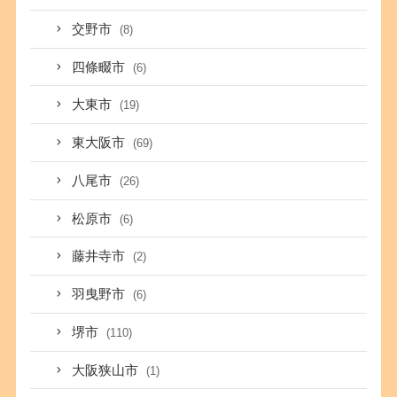
交野市
(8)
四條畷市
(6)
大東市
(19)
東大阪市
(69)
八尾市
(26)
松原市
(6)
藤井寺市
(2)
羽曳野市
(6)
堺市
(110)
大阪狭山市
(1)