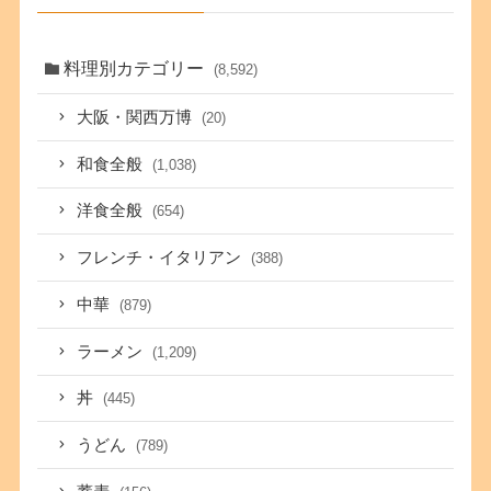
料理別カテゴリー
(8,592)
大阪・関西万博
(20)
和食全般
(1,038)
洋食全般
(654)
フレンチ・イタリアン
(388)
中華
(879)
ラーメン
(1,209)
丼
(445)
うどん
(789)