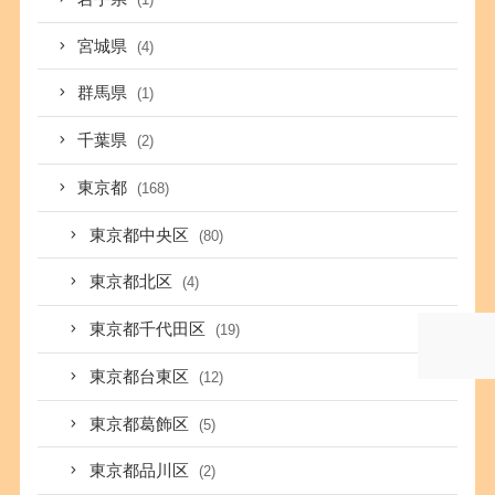
宮城県
(4)
群馬県
(1)
千葉県
(2)
東京都
(168)
東京都中央区
(80)
東京都北区
(4)
東京都千代田区
(19)
東京都台東区
(12)
東京都葛飾区
(5)
東京都品川区
(2)