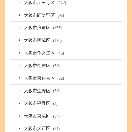
大阪市天王寺区
(127)
大阪市阿倍野区
(96)
大阪市浪速区
(176)
大阪市西成区
(116)
大阪市住之江区
(45)
大阪市住吉区
(71)
大阪市東住吉区
(32)
大阪市生野区
(71)
大阪市平野区
(9)
大阪市東成区
(57)
大阪市大正区
(34)