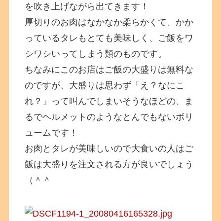
を吹き上げながら出てきます！
厚切りのお肉はなかなか柔らかくて、かか
っているタレもとても美味しく、ご飯をワ
シワシいってしまう類のものです。
ちなみにこのお店はご飯の大盛りは無料な
のですが、大盛りは思わず「え？なにこ
れ？」って叫んでしまいそうなほどの、ま
るでヘルメットのようなとんでもないボリ
ュームです！
お肉とタレが美味しいので大食いの人はご
飯は大盛りを注文される方が良いでしょう
（＾＾