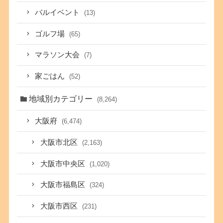
バルイベント
(13)
ゴルフ場
(65)
マラソン大会
(7)
家ごはん
(52)
地域別カテゴリー
(8,264)
大阪府
(6,474)
大阪市北区
(2,163)
大阪市中央区
(1,020)
大阪市福島区
(324)
大阪市西区
(231)