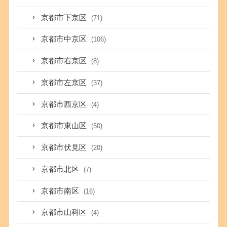
京都市下京区
(71)
京都市中京区
(106)
京都市右京区
(8)
京都市左京区
(37)
京都市西京区
(4)
京都市東山区
(50)
京都市伏見区
(20)
京都市北区
(7)
京都市南区
(16)
京都市山科区
(4)