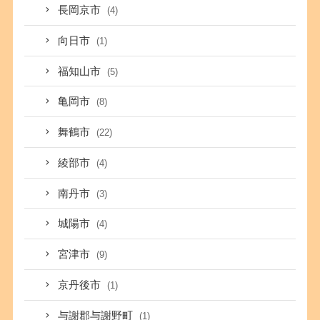
長岡京市
(4)
向日市
(1)
福知山市
(5)
亀岡市
(8)
舞鶴市
(22)
綾部市
(4)
南丹市
(3)
城陽市
(4)
宮津市
(9)
京丹後市
(1)
与謝郡与謝野町
(1)