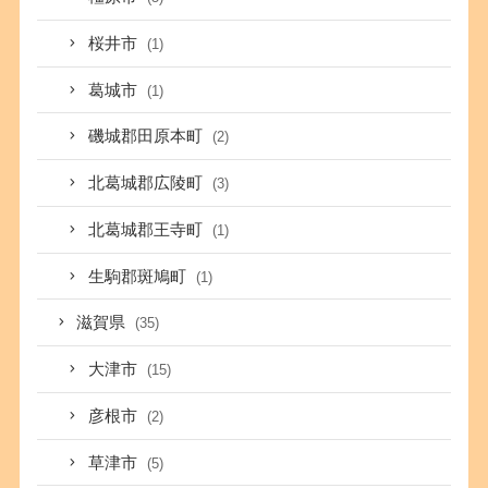
桜井市
(1)
葛城市
(1)
磯城郡田原本町
(2)
北葛城郡広陵町
(3)
北葛城郡王寺町
(1)
生駒郡斑鳩町
(1)
滋賀県
(35)
大津市
(15)
彦根市
(2)
草津市
(5)