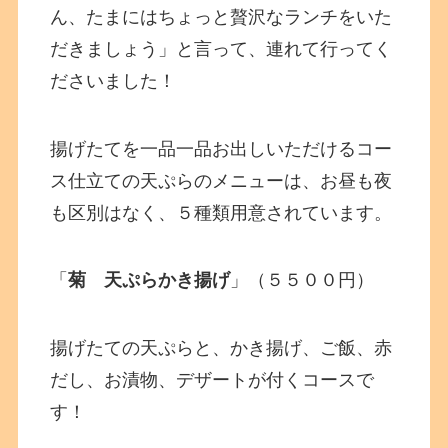
ん、たまにはちょっと贅沢なランチをいた
だきましょう」と言って、連れて行ってく
ださいました！
揚げたてを一品一品お出しいただけるコー
ス仕立ての天ぷらのメニューは、お昼も夜
も区別はなく、５種類用意されています。
「
菊 天ぷらかき揚げ
」（５５００円）
揚げたての天ぷらと、かき揚げ、ご飯、赤
だし、お漬物、デザートが付くコースで
す！