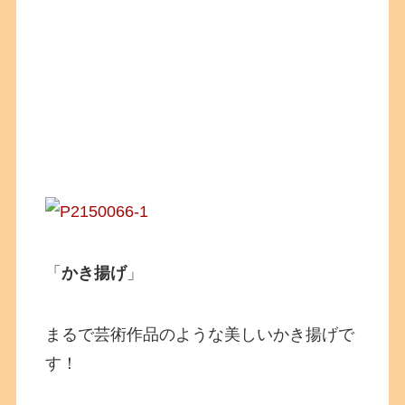
「
かき揚げ
」
まるで芸術作品のような美しいかき揚げで
す！