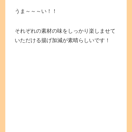
うま～～～い！！
それぞれの素材の味をしっかり楽しませて
いただける揚げ加減が素晴らしいです！