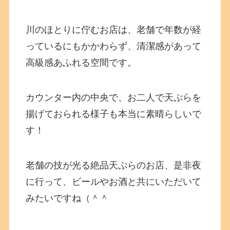
川のほとりに佇むお店は、老舗で年数が経
っているにもかかわらず、清潔感があって
高級感あふれる空間です。
カウンター内の中央で、お二人で天ぷらを
揚げておられる様子も本当に素晴らしいで
す！
老舗の技が光る絶品天ぷらのお店、是非夜
に行って、ビールやお酒と共にいただいて
みたいですね（＾＾