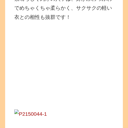
でめちゃくちゃ柔らかく、サクサクの軽い
衣との相性も抜群です！