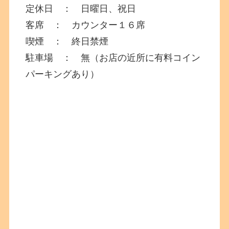
定休日 ： 日曜日、祝日
客席 ： カウンター１６席
喫煙 ： 終日禁煙
駐車場 ： 無（お店の近所に有料コイン
パーキングあり）