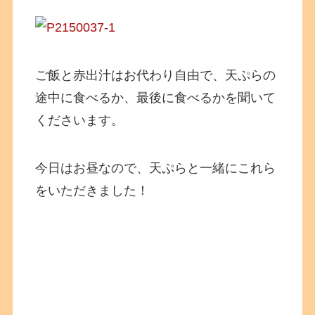
ご飯と赤出汁はお代わり自由で、天ぷらの
途中に食べるか、最後に食べるかを聞いて
くださいます。
今日はお昼なので、天ぷらと一緒にこれら
をいただきました！