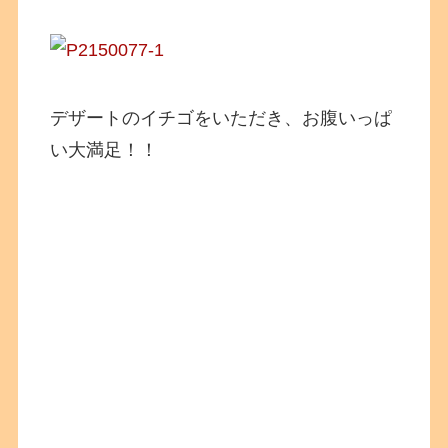
デザートのイチゴをいただき、お腹いっぱ
い大満足！！