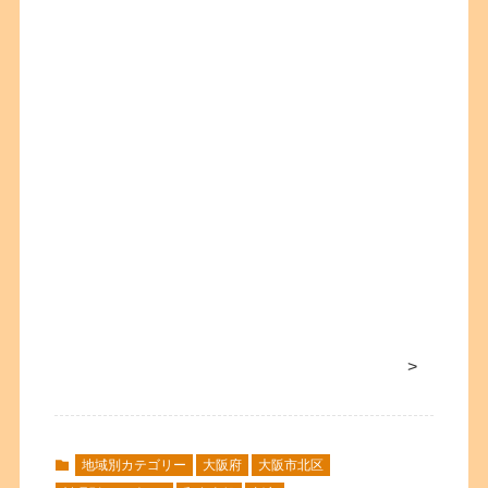
>
地域別カテゴリー
大阪府
大阪市北区