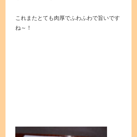
これまたとても肉厚でふわふわで旨いです
ね～！