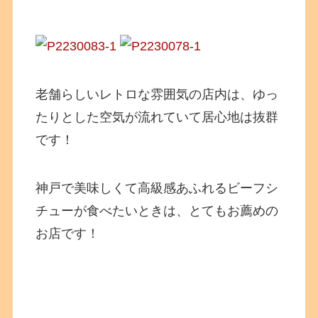
老舗らしいレトロな雰囲気の店内は、ゆっ
たりとした空気が流れていて居心地は抜群
です！
神戸で美味しくて高級感あふれるビーフシ
チューが食べたいときは、とてもお薦めの
お店です！