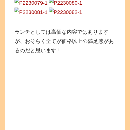
ランチとしては高価な内容ではあります
が、おそらく全てが価格以上の満足感があ
るのだと思います！