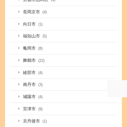
長岡京市
(4)
向日市
(1)
福知山市
(5)
亀岡市
(8)
舞鶴市
(22)
綾部市
(4)
南丹市
(3)
城陽市
(4)
宮津市
(9)
京丹後市
(1)