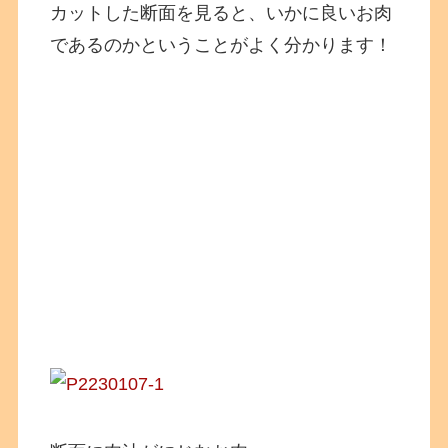
カットした断面を見ると、いかに良いお肉
であるのかということがよく分かります！