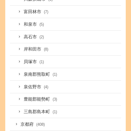
富田林市
(7)
和泉市
(5)
高石市
(2)
岸和田市
(8)
貝塚市
(1)
泉南郡熊取町
(1)
泉佐野市
(4)
豊能郡能勢町
(3)
三島郡島本町
(1)
京都府
(408)