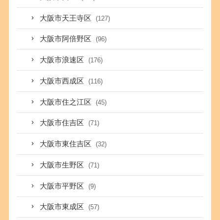
大阪市天王寺区
(127)
大阪市阿倍野区
(96)
大阪市浪速区
(176)
大阪市西成区
(116)
大阪市住之江区
(45)
大阪市住吉区
(71)
大阪市東住吉区
(32)
大阪市生野区
(71)
大阪市平野区
(9)
大阪市東成区
(57)