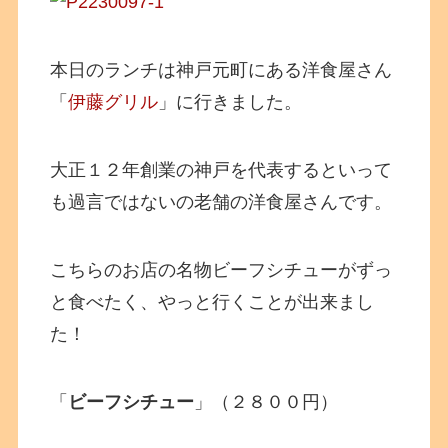
本日のランチは神戸元町にある洋食屋さん
「
伊藤グリル
」に行きました。
大正１２年創業の神戸を代表するといって
も過言ではないの老舗の洋食屋さんです。
こちらのお店の名物ビーフシチューがずっ
と食べたく、やっと行くことが出来まし
た！
「
ビーフシチュー
」（２８００円）