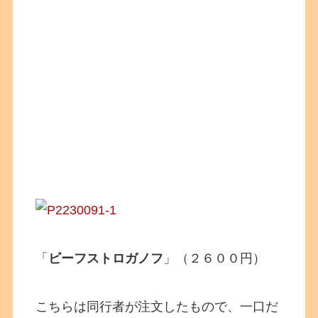
「
ビーフストロガノフ
」（２６００円）
こちらは同行者が注文したもので、一口だ