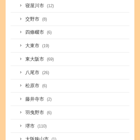
寝屋川市
(12)
交野市
(8)
四條畷市
(6)
大東市
(19)
東大阪市
(69)
八尾市
(26)
松原市
(6)
藤井寺市
(2)
羽曳野市
(6)
堺市
(110)
大阪狭山市
(1)