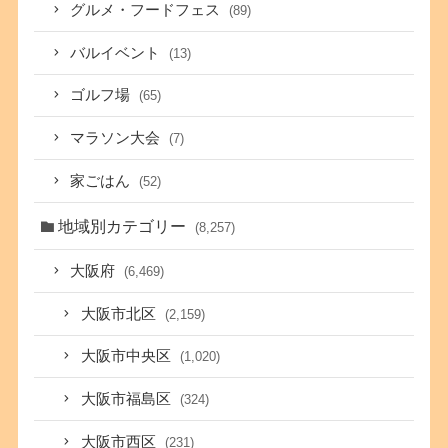
グルメ・フードフェス
(89)
バルイベント
(13)
ゴルフ場
(65)
マラソン大会
(7)
家ごはん
(52)
地域別カテゴリー
(8,257)
大阪府
(6,469)
大阪市北区
(2,159)
大阪市中央区
(1,020)
大阪市福島区
(324)
大阪市西区
(231)