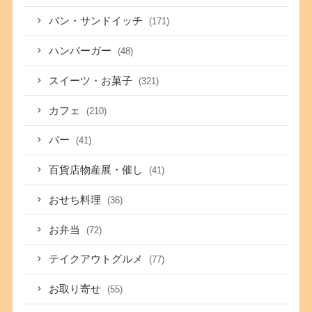
パン・サンドイッチ
(171)
ハンバーガー
(48)
スイーツ・お菓子
(321)
カフェ
(210)
バー
(41)
百貨店物産展・催し
(41)
おせち料理
(36)
お弁当
(72)
テイクアウトグルメ
(77)
お取り寄せ
(55)