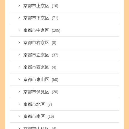
京都市上京区
(16)
京都市下京区
(71)
京都市中京区
(105)
京都市右京区
(8)
京都市左京区
(37)
京都市西京区
(4)
京都市東山区
(50)
京都市伏見区
(20)
京都市北区
(7)
京都市南区
(16)
京都市山科区
(4)