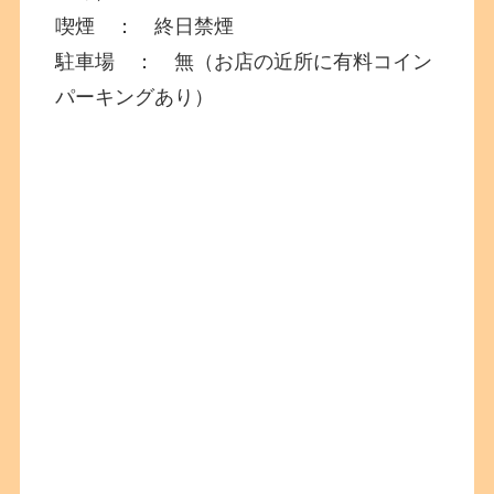
喫煙 ： 終日禁煙
駐車場 ： 無（お店の近所に有料コイン
パーキングあり）