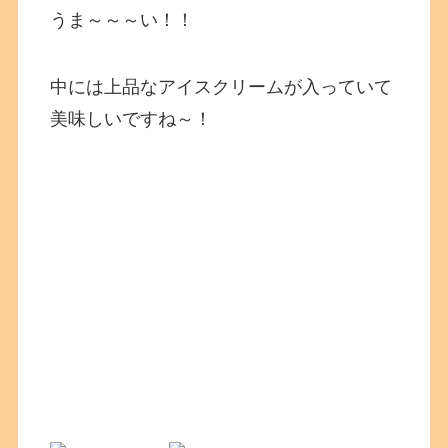
うま～～～い！！
中には上品なアイスクリームが入っていて
美味しいですね～！