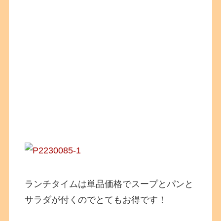
ランチタイムは単品価格でスープとパンと
サラダが付くのでとてもお得です！