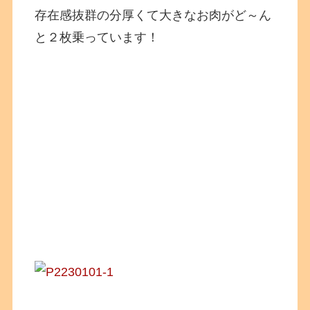
存在感抜群の分厚くて大きなお肉がど～ん
と２枚乗っています！