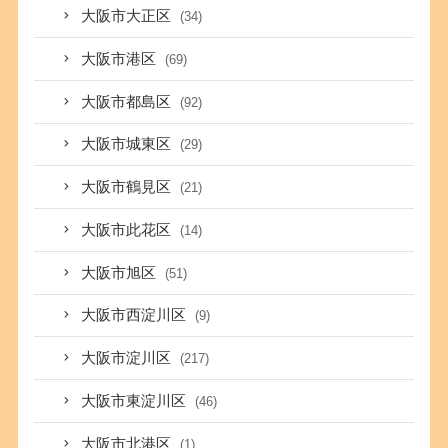
大阪市大正区
(34)
大阪市港区
(69)
大阪市都島区
(92)
大阪市城東区
(29)
大阪市鶴見区
(21)
大阪市此花区
(14)
大阪市旭区
(51)
大阪市西淀川区
(9)
大阪市淀川区
(217)
大阪市東淀川区
(46)
大阪市北港区
(1)