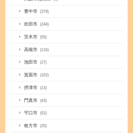
豊中市
(379)
吹田市
(244)
茨木市
(55)
高槻市
(116)
池田市
(27)
箕面市
(102)
摂津市
(13)
門真市
(43)
守口市
(52)
枚方市
(25)