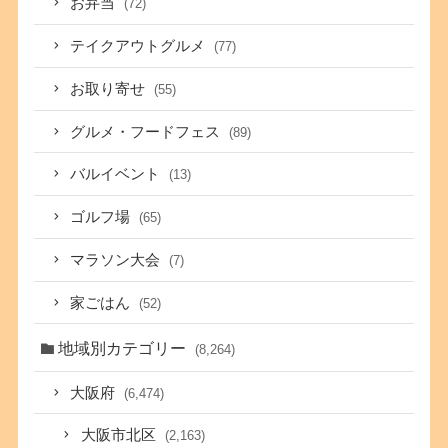
お弁当
(72)
テイクアウトグルメ
(77)
お取り寄せ
(55)
グルメ・フードフェス
(89)
バルイベント
(13)
ゴルフ場
(65)
マラソン大会
(7)
家ごはん
(52)
地域別カテゴリー
(8,264)
大阪府
(6,474)
大阪市北区
(2,163)