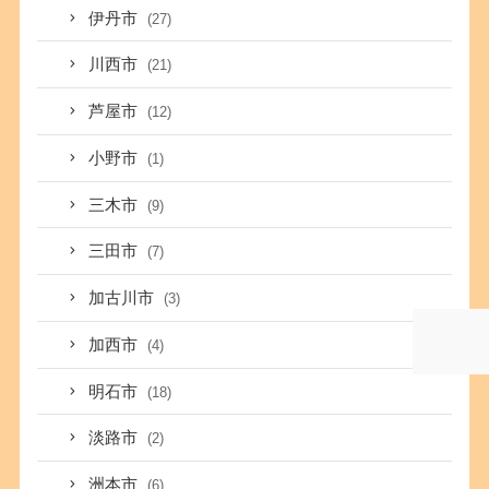
伊丹市
(27)
川西市
(21)
芦屋市
(12)
小野市
(1)
三木市
(9)
三田市
(7)
加古川市
(3)
加西市
(4)
明石市
(18)
淡路市
(2)
洲本市
(6)