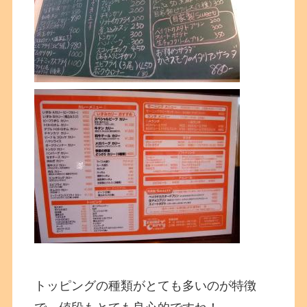
トッピングの種類がとても多いのが特徴