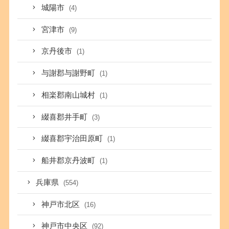
城陽市
(4)
宮津市
(9)
京丹後市
(1)
与謝郡与謝野町
(1)
相楽郡南山城村
(1)
綴喜郡井手町
(3)
綴喜郡宇治田原町
(1)
船井郡京丹波町
(1)
兵庫県
(554)
神戸市北区
(16)
神戸市中央区
(92)