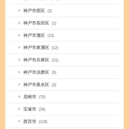
神戸市西区
(2)
神戸市長田区
(1)
神戸市灘区
(13)
神戸市東灘区
(12)
神戸市兵庫区
(11)
神戸市須磨区
(5)
神戸市垂水区
(2)
尼崎市
(70)
宝塚市
(34)
西宮市
(118)