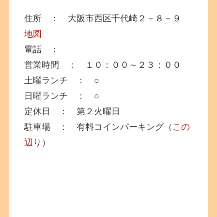
住所 ： 大阪市西区千代崎２－８－９
地図
電話 ：
営業時間 ： １０：００～２３：００
土曜ランチ ： ○
日曜ランチ ： ○
定休日 ： 第２火曜日
駐車場 ： 有料コインパーキング（
この
辺り
）