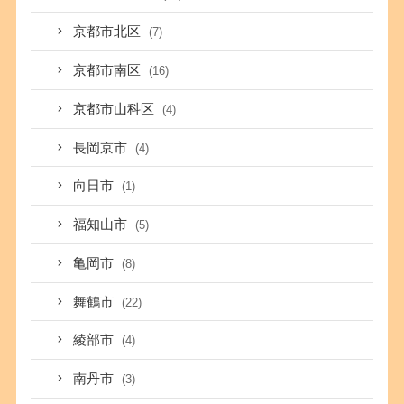
京都市北区
(7)
京都市南区
(16)
京都市山科区
(4)
長岡京市
(4)
向日市
(1)
福知山市
(5)
亀岡市
(8)
舞鶴市
(22)
綾部市
(4)
南丹市
(3)