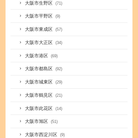
大阪市生野区
(71)
大阪市平野区
(9)
大阪市東成区
(57)
大阪市大正区
(34)
大阪市港区
(69)
大阪市都島区
(92)
大阪市城東区
(29)
大阪市鶴見区
(21)
大阪市此花区
(14)
大阪市旭区
(51)
大阪市西淀川区
(9)