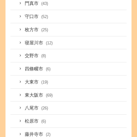
門真市
(43)
守口市
(52)
枚方市
(25)
寝屋川市
(12)
交野市
(8)
四條畷市
(6)
大東市
(19)
東大阪市
(69)
八尾市
(26)
松原市
(6)
藤井寺市
(2)