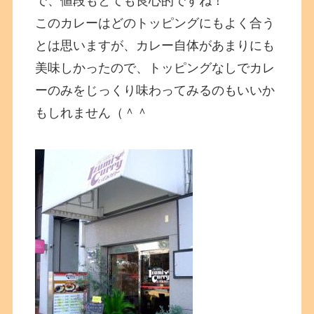
で、値段もとても良心的ですね！
このカレーはどのトッピングにもよく合う
とは思いますが、カレー自体があまりにも
美味しかったので、トッピングなしでカレ
ーのみをじっくり味わってみるのもいいか
もしれません（＾＾