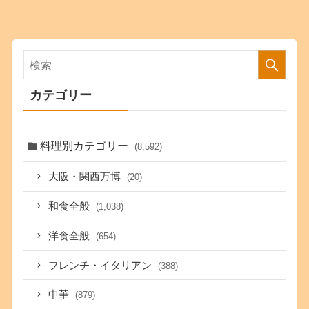
カテゴリー
料理別カテゴリー
(8,592)
大阪・関西万博
(20)
和食全般
(1,038)
洋食全般
(654)
フレンチ・イタリアン
(388)
中華
(879)