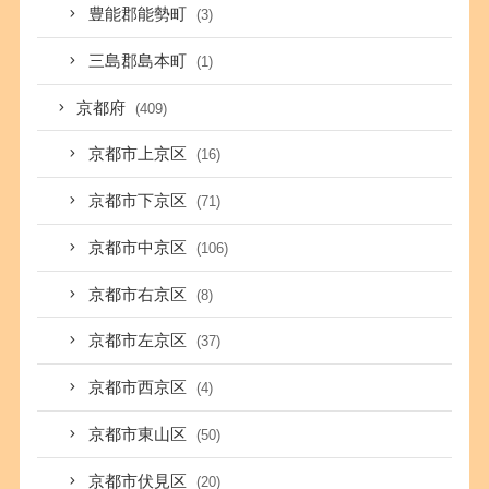
豊能郡能勢町
(3)
三島郡島本町
(1)
京都府
(409)
京都市上京区
(16)
京都市下京区
(71)
京都市中京区
(106)
京都市右京区
(8)
京都市左京区
(37)
京都市西京区
(4)
京都市東山区
(50)
京都市伏見区
(20)