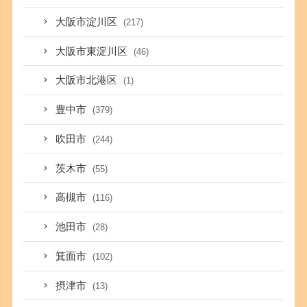
大阪市淀川区
(217)
大阪市東淀川区
(46)
大阪市北港区
(1)
豊中市
(379)
吹田市
(244)
茨木市
(55)
高槻市
(116)
池田市
(28)
箕面市
(102)
摂津市
(13)