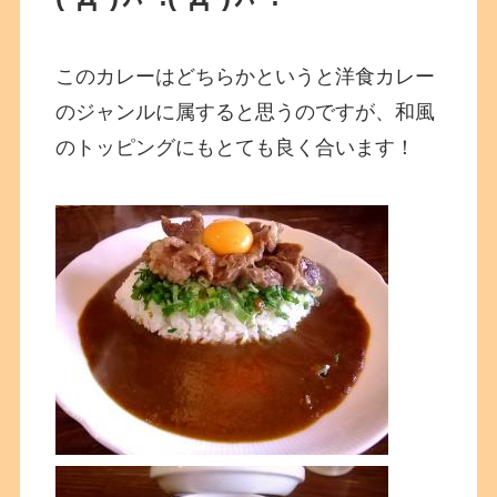
このカレーはどちらかというと洋食カレー
のジャンルに属すると思うのですが、和風
のトッピングにもとても良く合います！