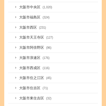
大阪市中央区
(1,020)
大阪市福島区
(324)
大阪市西区
(231)
大阪市天王寺区
(127)
大阪市阿倍野区
(96)
大阪市浪速区
(176)
大阪市西成区
(116)
大阪市住之江区
(45)
大阪市住吉区
(71)
大阪市東住吉区
(32)