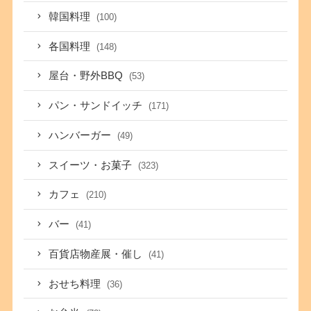
韓国料理
(100)
各国料理
(148)
屋台・野外BBQ
(53)
パン・サンドイッチ
(171)
ハンバーガー
(49)
スイーツ・お菓子
(323)
カフェ
(210)
バー
(41)
百貨店物産展・催し
(41)
おせち料理
(36)