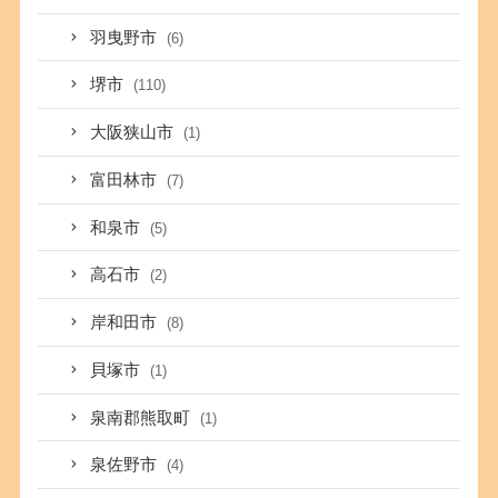
羽曳野市
(6)
堺市
(110)
大阪狭山市
(1)
富田林市
(7)
和泉市
(5)
高石市
(2)
岸和田市
(8)
貝塚市
(1)
泉南郡熊取町
(1)
泉佐野市
(4)