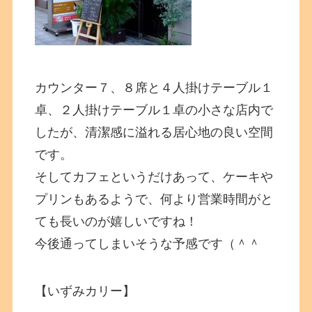
カウンター７、８席と４人掛けテーブル１
卓、２人掛けテーブル１卓の小さな店内で
したが、清潔感に溢れる居心地の良い空間
です。
そしてカフェというだけあって、ケーキや
プリンもあるようで、何より営業時間がと
ても長いのが嬉しいですね！
今後通ってしまいそうな予感です（＾＾
【いずみカリー】