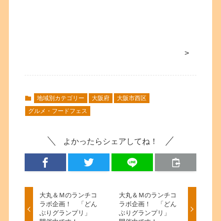
>
地域別カテゴリー
大阪府
大阪市西区
グルメ・フードフェス
よかったらシェアしてね！
大丸＆Ｍのランチコ
大丸＆Ｍのランチコ
ラボ企画！ 「どん
ラボ企画！ 「どん
ぶりグランプリ」
ぶりグランプリ」