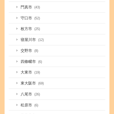
門真市
(43)
守口市
(52)
枚方市
(25)
寝屋川市
(12)
交野市
(8)
四條畷市
(6)
大東市
(19)
東大阪市
(69)
八尾市
(26)
松原市
(6)