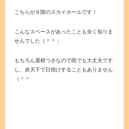
こちらが９階のスカイホールです！
こんなスペースがあったことも全く知りま
せんでした（＾＾；
もちろん屋根つきなので雨でも大丈夫です
し、炎天下で日焼けすることもありません
（＾＾