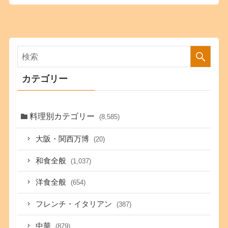
カテゴリー
料理別カテゴリー
(8,585)
大阪・関西万博
(20)
和食全般
(1,037)
洋食全般
(654)
フレンチ・イタリアン
(387)
中華
(879)