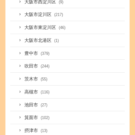
大阪市西淀川区
(9)
大阪市淀川区
(217)
大阪市東淀川区
(46)
大阪市北港区
(1)
豊中市
(379)
吹田市
(244)
茨木市
(55)
高槻市
(116)
池田市
(27)
箕面市
(102)
摂津市
(13)