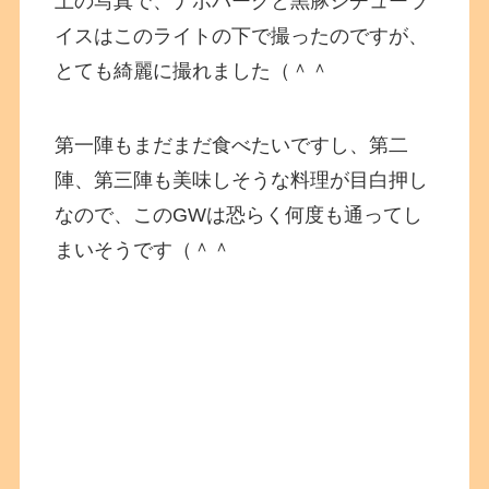
上の写真で、ナポバーグと黒豚シチューラ
イスはこのライトの下で撮ったのですが、
とても綺麗に撮れました（＾＾
第一陣もまだまだ食べたいですし、第二
陣、第三陣も美味しそうな料理が目白押し
なので、このGWは恐らく何度も通ってし
まいそうです（＾＾