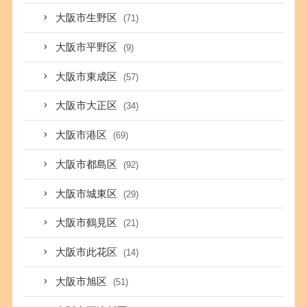
大阪市生野区
(71)
大阪市平野区
(9)
大阪市東成区
(57)
大阪市大正区
(34)
大阪市港区
(69)
大阪市都島区
(92)
大阪市城東区
(29)
大阪市鶴見区
(21)
大阪市此花区
(14)
大阪市旭区
(51)