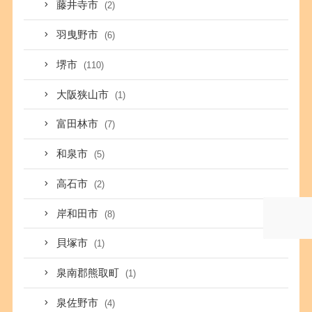
藤井寺市
(2)
羽曳野市
(6)
堺市
(110)
大阪狭山市
(1)
富田林市
(7)
和泉市
(5)
高石市
(2)
岸和田市
(8)
貝塚市
(1)
泉南郡熊取町
(1)
泉佐野市
(4)