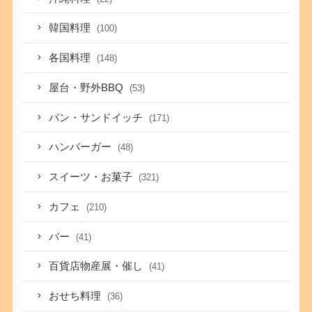
韓国料理
(100)
各国料理
(148)
屋台・野外BBQ
(53)
パン・サンドイッチ
(171)
ハンバーガー
(48)
スイーツ・お菓子
(321)
カフェ
(210)
バー
(41)
百貨店物産展・催し
(41)
おせち料理
(36)