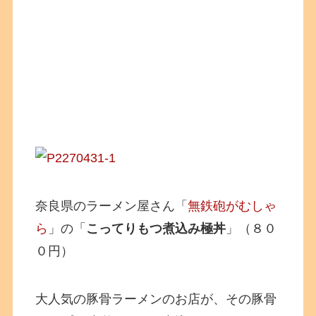
奈良県のラーメン屋さん「
無鉄砲がむしゃ
ら
」の「
こってりもつ煮込み極丼
」（８０
０円）
大人気の豚骨ラーメンのお店が、その豚骨