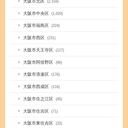
大阪市北区
(2,159)
大阪市中央区
(1,020)
大阪市福島区
(324)
大阪市西区
(231)
大阪市天王寺区
(127)
大阪市阿倍野区
(96)
大阪市浪速区
(176)
大阪市西成区
(116)
大阪市住之江区
(45)
大阪市住吉区
(71)
大阪市東住吉区
(32)