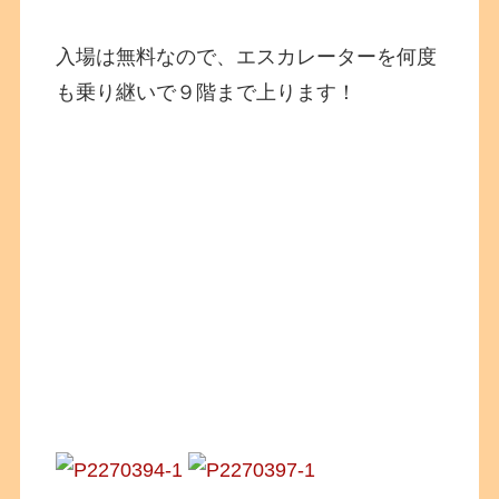
入場は無料なので、エスカレーターを何度
も乗り継いで９階まで上ります！