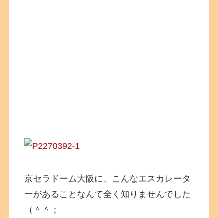
京セラドーム大阪に、こんなエスカレータ
ーがあることなんて全く知りませんでした
（＾＾；