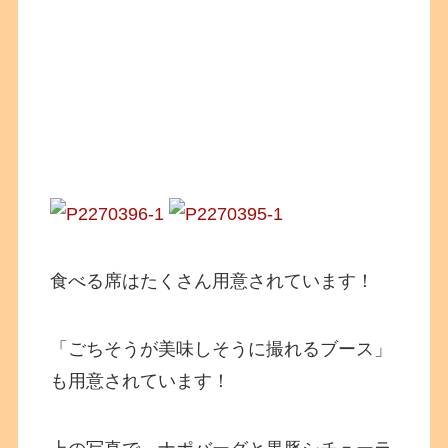
食べる席はたくさん用意されています！
「ごちそうが美味しそうに撮れるブース」
も用意されています！