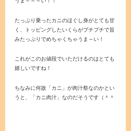
うま～～～い！！
たっぷり乗ったカニのほぐし身がとても甘
く、トッピングしたいくらがプチプチで旨
みたっぷりでめちゃくちゃうま～い！
これがこのお値段でいただけるのはとても
嬉しいですね！
ちなみに何故「カニ」が肉汁祭なのかとい
うと、「カニ肉汁」なのだそうです（＾＾