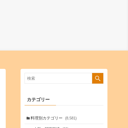
カテゴリー
料理別カテゴリー
(8,581)