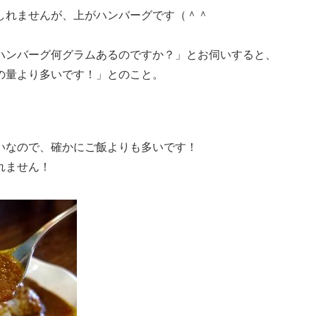
しれませんが、上がハンバーグです（＾＾
ハンバーグ何グラムあるのですか？」とお伺いすると、
の量より多いです！」とのこと。
いなので、確かにご飯よりも多いです！
れません！