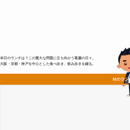
本日のランチは？この重大な問題に立ち向かう葛藤の日々。
大阪・京都・神戸を中心とした食べ歩き、飲み歩きを綴る。
Ｍのラン