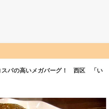
コスパの高いメガバーグ！ 西区 「い