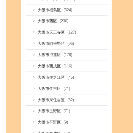
(324)
大阪市福島区
(230)
大阪市西区
(127)
大阪市天王寺区
(96)
大阪市阿倍野区
(176)
大阪市浪速区
(116)
大阪市西成区
(45)
大阪市住之江区
(71)
大阪市住吉区
(32)
大阪市東住吉区
(71)
大阪市生野区
(9)
大阪市平野区