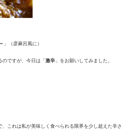
～
」（彦麻呂風に）
るのですが、今日は「
激辛
」をお願いしてみました。
で、これは私が美味しく食べられる限界を少し超えた辛さ