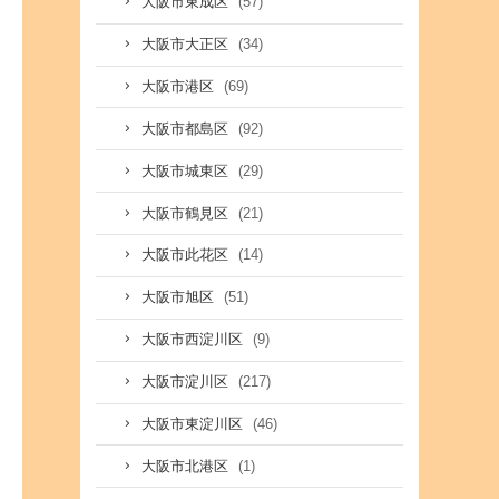
(57)
大阪市東成区
(34)
大阪市大正区
(69)
大阪市港区
(92)
大阪市都島区
(29)
大阪市城東区
(21)
大阪市鶴見区
(14)
大阪市此花区
(51)
大阪市旭区
(9)
大阪市西淀川区
(217)
大阪市淀川区
(46)
大阪市東淀川区
(1)
大阪市北港区