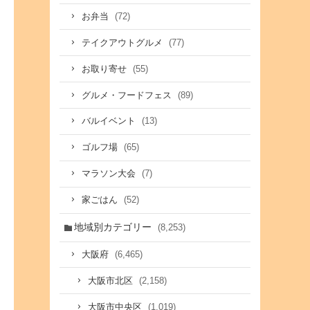
(72)
お弁当
(77)
テイクアウトグルメ
(55)
お取り寄せ
(89)
グルメ・フードフェス
(13)
バルイベント
(65)
ゴルフ場
(7)
マラソン大会
(52)
家ごはん
地域別カテゴリー
(8,253)
(6,465)
大阪府
(2,158)
大阪市北区
(1,019)
大阪市中央区