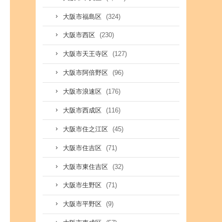
(324)
大阪市福島区
(230)
大阪市西区
(127)
大阪市天王寺区
(96)
大阪市阿倍野区
(176)
大阪市浪速区
(116)
大阪市西成区
(45)
大阪市住之江区
(71)
大阪市住吉区
(32)
大阪市東住吉区
(71)
大阪市生野区
(9)
大阪市平野区