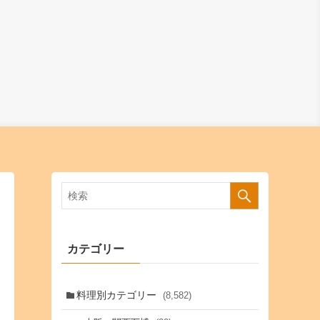
カテゴリー
料理別カテゴリー
(8,582)