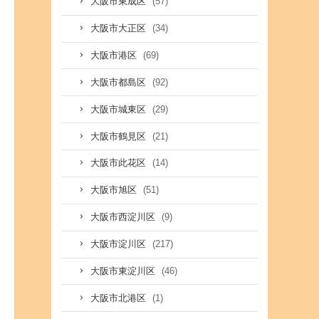
(57)
大阪市東成区
(34)
大阪市大正区
(69)
大阪市港区
(92)
大阪市都島区
(29)
大阪市城東区
(21)
大阪市鶴見区
(14)
大阪市此花区
(51)
大阪市旭区
(9)
大阪市西淀川区
(217)
大阪市淀川区
(46)
大阪市東淀川区
(1)
大阪市北港区