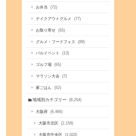
(72)
お弁当
(77)
テイクアウトグルメ
(55)
お取り寄せ
(89)
グルメ・フードフェス
(13)
バルイベント
(65)
ゴルフ場
(7)
マラソン大会
(52)
家ごはん
地域別カテゴリー
(8,254)
(6,466)
大阪府
(2,158)
大阪市北区
(1,020)
大阪市中央区