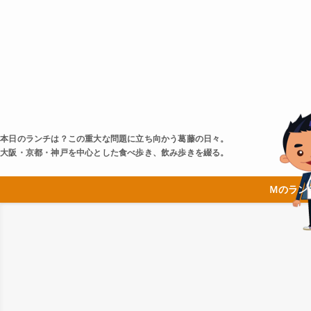
本日のランチは？この重大な問題に立ち向かう葛藤の日々。
大阪・京都・神戸を中心とした食べ歩き、飲み歩きを綴る。
Ｍのラン