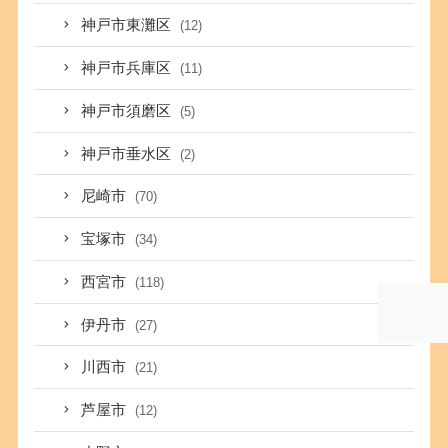
神戸市東灘区
(12)
神戸市兵庫区
(11)
神戸市須磨区
(5)
神戸市垂水区
(2)
尼崎市
(70)
宝塚市
(34)
西宮市
(118)
伊丹市
(27)
川西市
(21)
芦屋市
(12)