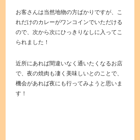
お客さんは当然地物の方ばかりですが、こ
れだけのカレーがワンコインでいただける
ので、次から次にひっきりなしに入ってこ
られました！
近所にあれば間違いなく通いたくなるお店
で、夜の焼肉も凄く美味しいとのことで、
機会があれば夜にも行ってみようと思いま
す！