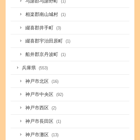
与謝郡与謝野町
(1)
相楽郡南山城村
(1)
綴喜郡井手町
(3)
綴喜郡宇治田原町
(1)
船井郡京丹波町
(1)
兵庫県
(553)
神戸市北区
(16)
神戸市中央区
(92)
神戸市西区
(2)
神戸市長田区
(1)
神戸市灘区
(13)