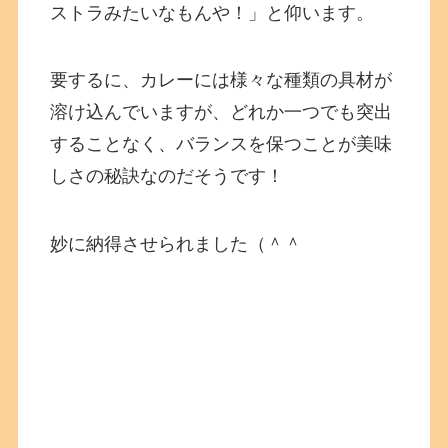
ストラみたいなもんや！」と仰います。
要するに、カレーには様々な種類の具材が
溶け込んでいますが、どれか一つでも突出
することなく、バランスを保つことが美味
しさの秘訣なのだそうです！
妙に納得させられました（＾＾