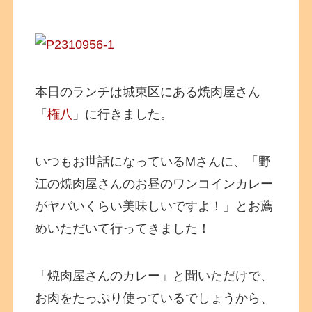
本日のランチは城東区にある焼肉屋さん
「
権八
」に行きました。
いつもお世話になっているMさんに、「野
江の焼肉屋さんのお昼のワンコインカレー
がヤバいくらい美味しいですよ！」とお薦
めいただいて行ってきました！
「焼肉屋さんのカレー」と聞いただけで、
お肉をたっぷり使っているでしょうから、