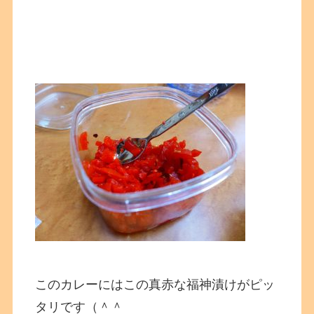
このカレーにはこの真赤な福神漬けがピッ
タリです（＾＾