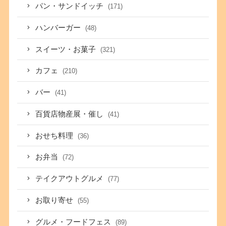
パン・サンドイッチ
(171)
ハンバーガー
(48)
スイーツ・お菓子
(321)
カフェ
(210)
バー
(41)
百貨店物産展・催し
(41)
おせち料理
(36)
お弁当
(72)
テイクアウトグルメ
(77)
お取り寄せ
(55)
グルメ・フードフェス
(89)