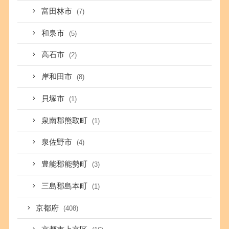
富田林市
(7)
和泉市
(5)
高石市
(2)
岸和田市
(8)
貝塚市
(1)
泉南郡熊取町
(1)
泉佐野市
(4)
豊能郡能勢町
(3)
三島郡島本町
(1)
京都府
(408)