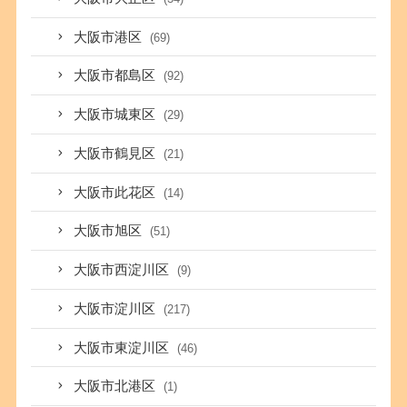
大阪市港区
(69)
大阪市都島区
(92)
大阪市城東区
(29)
大阪市鶴見区
(21)
大阪市此花区
(14)
大阪市旭区
(51)
大阪市西淀川区
(9)
大阪市淀川区
(217)
大阪市東淀川区
(46)
大阪市北港区
(1)