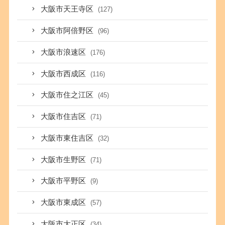
大阪市天王寺区
(127)
大阪市阿倍野区
(96)
大阪市浪速区
(176)
大阪市西成区
(116)
大阪市住之江区
(45)
大阪市住吉区
(71)
大阪市東住吉区
(32)
大阪市生野区
(71)
大阪市平野区
(9)
大阪市東成区
(57)
大阪市大正区
(34)