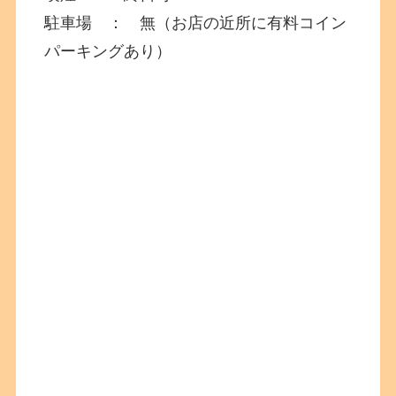
駐車場 ： 無（お店の近所に有料コイン
パーキングあり）