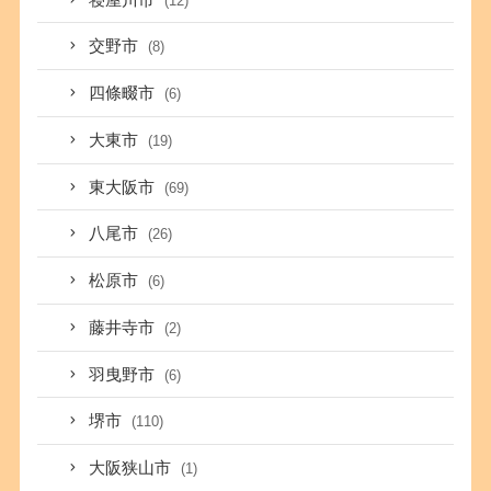
(12)
交野市
(8)
四條畷市
(6)
大東市
(19)
東大阪市
(69)
八尾市
(26)
松原市
(6)
藤井寺市
(2)
羽曳野市
(6)
堺市
(110)
大阪狭山市
(1)