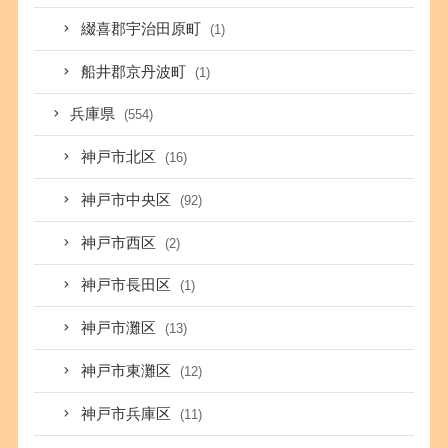
綴喜郡宇治田原町
(1)
船井郡京丹波町
(1)
兵庫県
(554)
神戸市北区
(16)
神戸市中央区
(92)
神戸市西区
(2)
神戸市長田区
(1)
神戸市灘区
(13)
神戸市東灘区
(12)
神戸市兵庫区
(11)