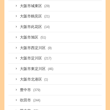
大阪市城東区
(29)
大阪市鶴見区
(21)
大阪市此花区
(14)
大阪市旭区
(51)
大阪市西淀川区
(9)
大阪市淀川区
(217)
大阪市東淀川区
(46)
大阪市北港区
(1)
豊中市
(379)
吹田市
(244)