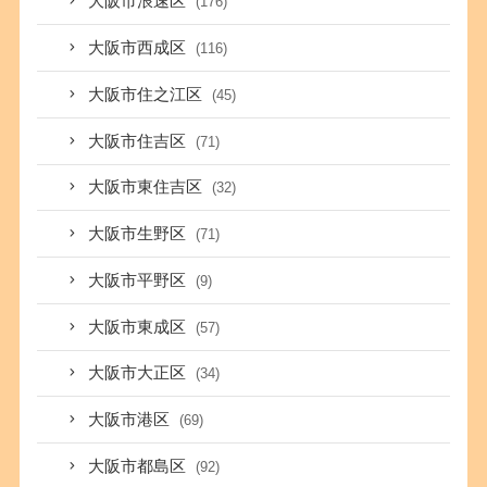
大阪市浪速区
(176)
大阪市西成区
(116)
大阪市住之江区
(45)
大阪市住吉区
(71)
大阪市東住吉区
(32)
大阪市生野区
(71)
大阪市平野区
(9)
大阪市東成区
(57)
大阪市大正区
(34)
大阪市港区
(69)
大阪市都島区
(92)