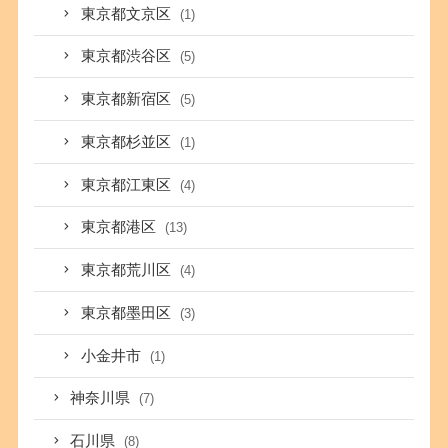
東京都文京区
(1)
東京都渋谷区
(5)
東京都新宿区
(5)
東京都杉並区
(1)
東京都江東区
(4)
東京都港区
(13)
東京都荒川区
(4)
東京都墨田区
(3)
小金井市
(1)
神奈川県
(7)
石川県
(8)