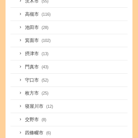
茨木市
(55)
高槻市
(116)
池田市
(28)
箕面市
(102)
摂津市
(13)
門真市
(43)
守口市
(52)
枚方市
(25)
寝屋川市
(12)
交野市
(8)
四條畷市
(6)