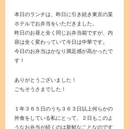
本日のランチは、昨日に引き続き東京の某
ホテルでお弁当をいただきました。
昨日のお昼と全く同じお弁当箱ですが、内
容は全く変わっていて今日は中華です。
今日のお弁当はかなり満足感が高かったで
す！
ありがとうございました！
ごちそうさまでした！
１年３６５日のうち３６３日以上何らかの
外食をしている私にとって、２日もこのよ
うなお弁当が続くのは新鮮なことなのです