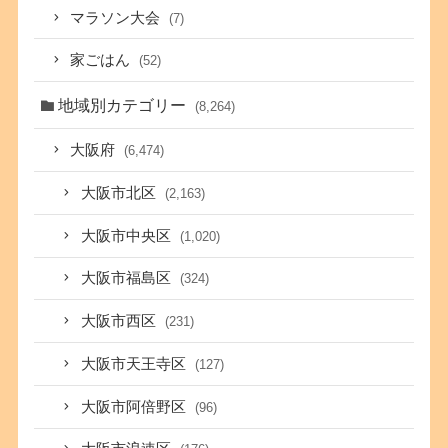
マラソン大会
(7)
家ごはん
(52)
地域別カテゴリー
(8,264)
大阪府
(6,474)
大阪市北区
(2,163)
大阪市中央区
(1,020)
大阪市福島区
(324)
大阪市西区
(231)
大阪市天王寺区
(127)
大阪市阿倍野区
(96)