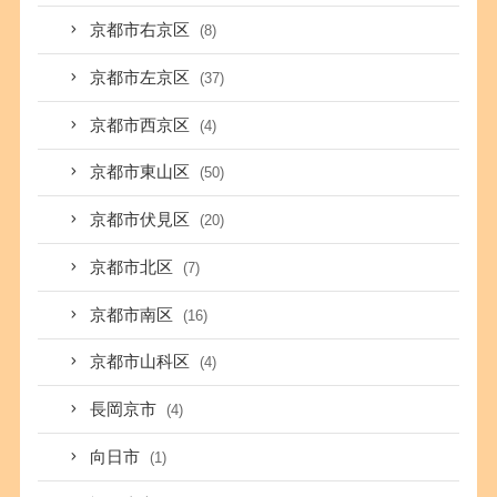
京都市右京区
(8)
京都市左京区
(37)
京都市西京区
(4)
京都市東山区
(50)
京都市伏見区
(20)
京都市北区
(7)
京都市南区
(16)
京都市山科区
(4)
長岡京市
(4)
向日市
(1)