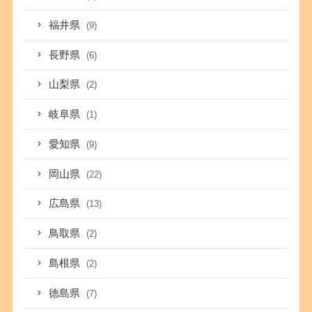
福井県
(9)
長野県
(6)
山梨県
(2)
岐阜県
(1)
愛知県
(9)
岡山県
(22)
広島県
(13)
鳥取県
(2)
島根県
(2)
徳島県
(7)