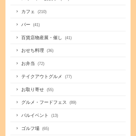
カフェ
(210)
バー
(41)
百貨店物産展・催し
(41)
おせち料理
(36)
お弁当
(72)
テイクアウトグルメ
(77)
お取り寄せ
(55)
グルメ・フードフェス
(89)
バルイベント
(13)
ゴルフ場
(65)