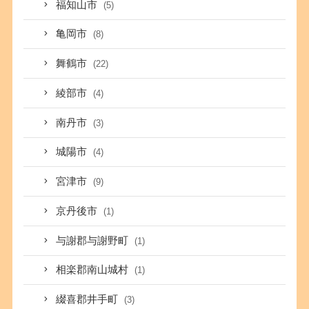
福知山市
(5)
亀岡市
(8)
舞鶴市
(22)
綾部市
(4)
南丹市
(3)
城陽市
(4)
宮津市
(9)
京丹後市
(1)
与謝郡与謝野町
(1)
相楽郡南山城村
(1)
綴喜郡井手町
(3)