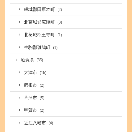
磯城郡田原本町
(2)
北葛城郡広陵町
(3)
北葛城郡王寺町
(1)
生駒郡斑鳩町
(1)
滋賀県
(35)
大津市
(15)
彦根市
(2)
草津市
(5)
甲賀市
(2)
近江八幡市
(4)