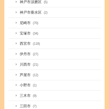
神戸市須磨区
(5)
神戸市垂水区
(2)
尼崎市
(70)
宝塚市
(34)
西宮市
(118)
伊丹市
(27)
川西市
(21)
芦屋市
(12)
小野市
(1)
三木市
(9)
三田市
(7)