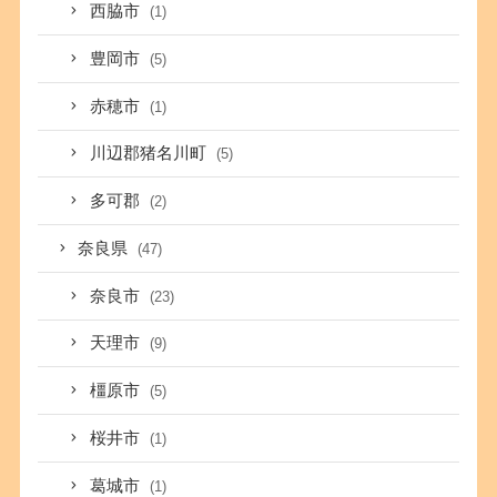
西脇市
(1)
豊岡市
(5)
赤穂市
(1)
川辺郡猪名川町
(5)
多可郡
(2)
奈良県
(47)
奈良市
(23)
天理市
(9)
橿原市
(5)
桜井市
(1)
葛城市
(1)