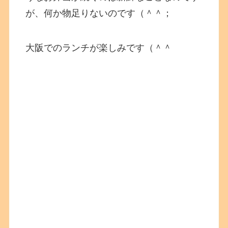
が、何か物足りないのです（＾＾；
大阪でのランチが楽しみです（＾＾