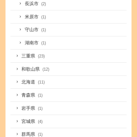
長浜市
(2)
米原市
(1)
守山市
(1)
湖南市
(1)
三重県
(23)
和歌山県
(12)
北海道
(11)
青森県
(1)
岩手県
(1)
宮城県
(4)
群馬県
(1)