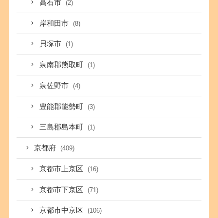
高石市
(2)
岸和田市
(8)
貝塚市
(1)
泉南郡熊取町
(1)
泉佐野市
(4)
豊能郡能勢町
(3)
三島郡島本町
(1)
京都府
(409)
京都市上京区
(16)
京都市下京区
(71)
京都市中京区
(106)