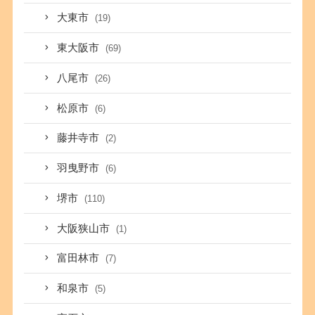
大東市
(19)
東大阪市
(69)
八尾市
(26)
松原市
(6)
藤井寺市
(2)
羽曳野市
(6)
堺市
(110)
大阪狭山市
(1)
富田林市
(7)
和泉市
(5)