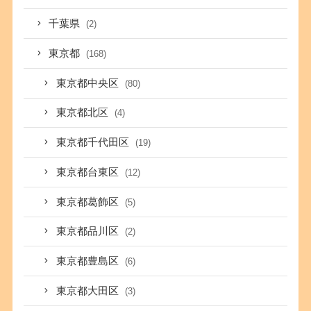
千葉県
(2)
東京都
(168)
東京都中央区
(80)
東京都北区
(4)
東京都千代田区
(19)
東京都台東区
(12)
東京都葛飾区
(5)
東京都品川区
(2)
東京都豊島区
(6)
東京都大田区
(3)