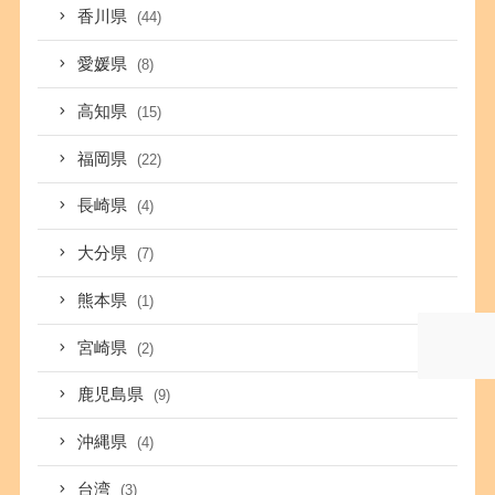
香川県
(44)
愛媛県
(8)
高知県
(15)
福岡県
(22)
長崎県
(4)
大分県
(7)
熊本県
(1)
宮崎県
(2)
鹿児島県
(9)
沖縄県
(4)
台湾
(3)