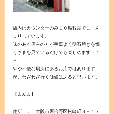
店内はカウンターのみ１０席程度でこじん
まりしています。
味のある店主の方が手際よく明石焼きを焼
くさまを見ているだけでも楽しめます（＾
＾
やや不便な場所にあるお店ではあります
が、わざわざ行く価値はあると思います。
【まんま】
住所 ： 大阪市阿倍野区松崎町３－１７