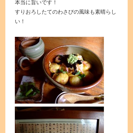
本当に旨いです！
すりおろしたてのわさびの風味も素晴らし
い！