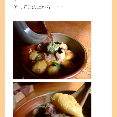
そしてこの上から・・・