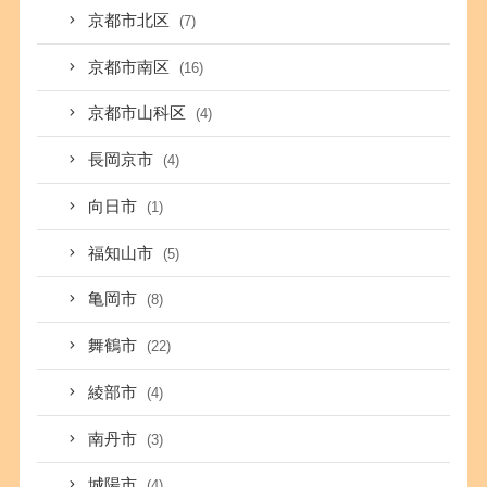
京都市北区
(7)
京都市南区
(16)
京都市山科区
(4)
長岡京市
(4)
向日市
(1)
福知山市
(5)
亀岡市
(8)
舞鶴市
(22)
綾部市
(4)
南丹市
(3)
城陽市
(4)