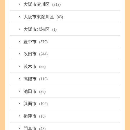
大阪市淀川区
(217)
大阪市東淀川区
(46)
大阪市北港区
(1)
豊中市
(379)
吹田市
(244)
茨木市
(55)
高槻市
(116)
池田市
(28)
箕面市
(102)
摂津市
(13)
門真市
(43)