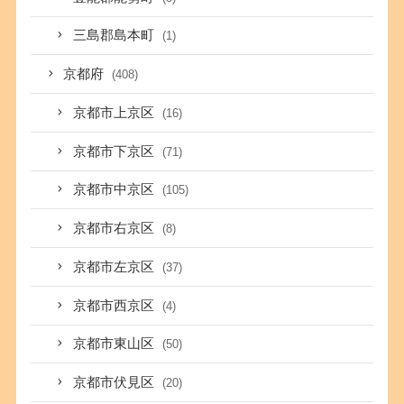
三島郡島本町
(1)
京都府
(408)
京都市上京区
(16)
京都市下京区
(71)
京都市中京区
(105)
京都市右京区
(8)
京都市左京区
(37)
京都市西京区
(4)
京都市東山区
(50)
京都市伏見区
(20)