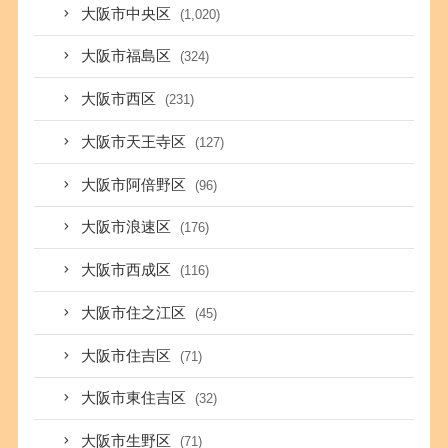
大阪市中央区
(1,020)
大阪市福島区
(324)
大阪市西区
(231)
大阪市天王寺区
(127)
大阪市阿倍野区
(96)
大阪市浪速区
(176)
大阪市西成区
(116)
大阪市住之江区
(45)
大阪市住吉区
(71)
大阪市東住吉区
(32)
大阪市生野区
(71)