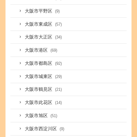
大阪市平野区
(9)
大阪市東成区
(57)
大阪市大正区
(34)
大阪市港区
(69)
大阪市都島区
(92)
大阪市城東区
(29)
大阪市鶴見区
(21)
大阪市此花区
(14)
大阪市旭区
(51)
大阪市西淀川区
(9)