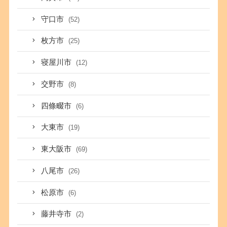
守口市
(52)
枚方市
(25)
寝屋川市
(12)
交野市
(8)
四條畷市
(6)
大東市
(19)
東大阪市
(69)
八尾市
(26)
松原市
(6)
藤井寺市
(2)