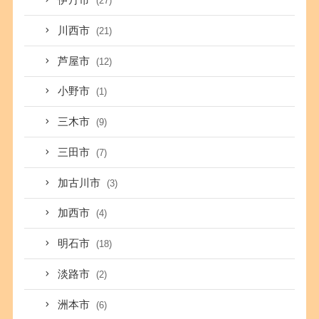
伊丹市
(27)
川西市
(21)
芦屋市
(12)
小野市
(1)
三木市
(9)
三田市
(7)
加古川市
(3)
加西市
(4)
明石市
(18)
淡路市
(2)
洲本市
(6)