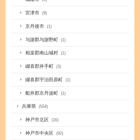
宮津市
(9)
京丹後市
(1)
与謝郡与謝野町
(1)
相楽郡南山城村
(1)
綴喜郡井手町
(3)
綴喜郡宇治田原町
(1)
船井郡京丹波町
(1)
兵庫県
(554)
神戸市北区
(16)
神戸市中央区
(92)