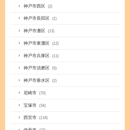
神戸市西区
(2)
神戸市長田区
(1)
神戸市灘区
(13)
神戸市東灘区
(12)
神戸市兵庫区
(11)
神戸市須磨区
(5)
神戸市垂水区
(2)
尼崎市
(70)
宝塚市
(34)
西宮市
(118)