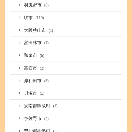
羽曳野市
(6)
堺市
(110)
大阪狭山市
(1)
富田林市
(7)
和泉市
(5)
高石市
(2)
岸和田市
(8)
貝塚市
(1)
泉南郡熊取町
(1)
泉佐野市
(4)
豊能郡能勢町
(3)