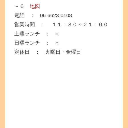
－６
地図
電話 ： 06-6623-0108
営業時間 ： １１：３０～２１：００
土曜ランチ ： ○
日曜ランチ ： ○
定休日 ： 火曜日・金曜日