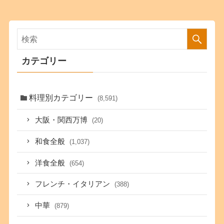
カテゴリー
料理別カテゴリー
(8,591)
大阪・関西万博
(20)
和食全般
(1,037)
洋食全般
(654)
フレンチ・イタリアン
(388)
中華
(879)