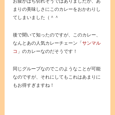
お腹がはち切れそうではありましたが、あ
まりの美味しさにこのカレーをおかわりし
てしまいました（＾＾
後で聞いて知ったのですが、このカレー、
なんとあの人気カレーチェーン「
サンマル
コ
」のカレーなのだそうです！
同じグループなのでこのようなことが可能
なのですが、それにしてもこれはあまりに
もお得すぎますね！