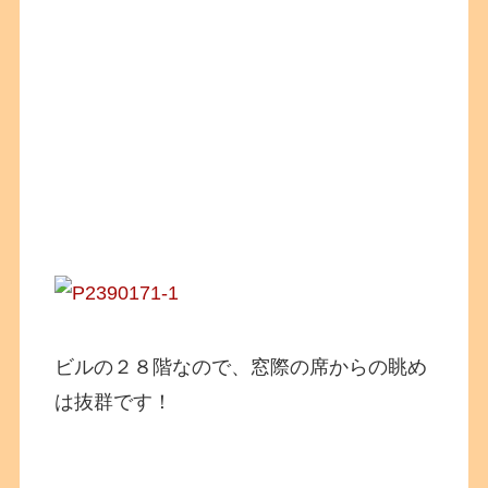
ビルの２８階なので、窓際の席からの眺め
は抜群です！