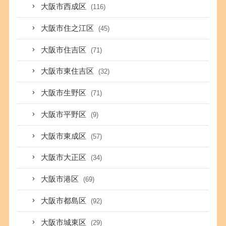
大阪市西成区
(116)
大阪市住之江区
(45)
大阪市住吉区
(71)
大阪市東住吉区
(32)
大阪市生野区
(71)
大阪市平野区
(9)
大阪市東成区
(57)
大阪市大正区
(34)
大阪市港区
(69)
大阪市都島区
(92)
大阪市城東区
(29)