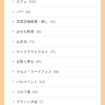
カフェ
(210)
バー
(41)
百貨店物産展・催し
(41)
おせち料理
(36)
お弁当
(72)
テイクアウトグルメ
(77)
お取り寄せ
(55)
グルメ・フードフェス
(89)
バルイベント
(13)
ゴルフ場
(65)
マラソン大会
(7)