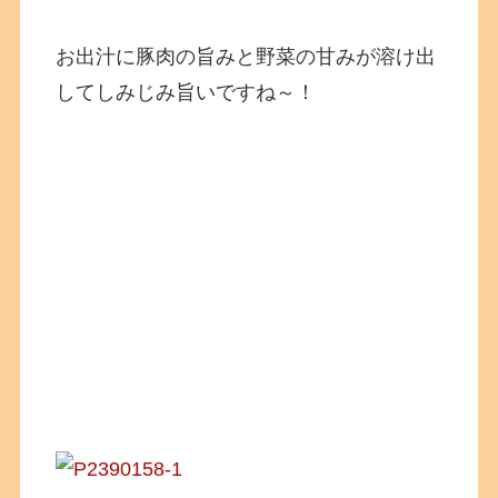
お出汁に豚肉の旨みと野菜の甘みが溶け出
してしみじみ旨いですね～！