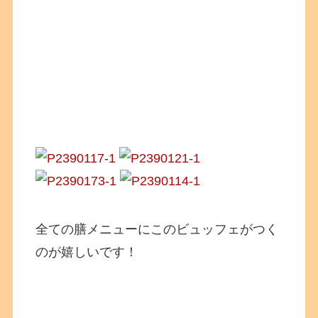
全ての膳メニューにこのビュッフェがつく
のが嬉しいです！