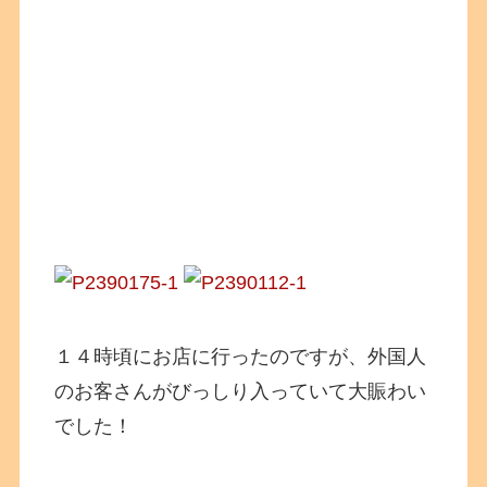
１４時頃にお店に行ったのですが、外国人
のお客さんがびっしり入っていて大賑わい
でした！