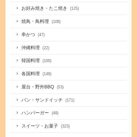
お好み焼き・たこ焼き
(125)
焼鳥・鳥料理
(108)
串かつ
(47)
沖縄料理
(22)
韓国料理
(100)
各国料理
(148)
屋台・野外BBQ
(53)
パン・サンドイッチ
(171)
ハンバーガー
(49)
スイーツ・お菓子
(323)