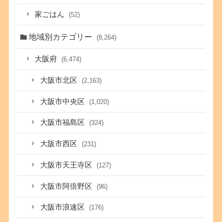
家ごはん
(52)
地域別カテゴリー
(8,264)
大阪府
(6,474)
大阪市北区
(2,163)
大阪市中央区
(1,020)
大阪市福島区
(324)
大阪市西区
(231)
大阪市天王寺区
(127)
大阪市阿倍野区
(96)
大阪市浪速区
(176)