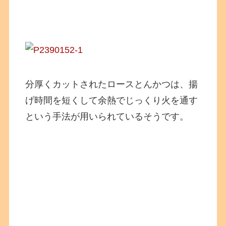
分厚くカットされたロースとんかつは、揚
げ時間を短くして余熱でじっくり火を通す
という手法が用いられているそうです。