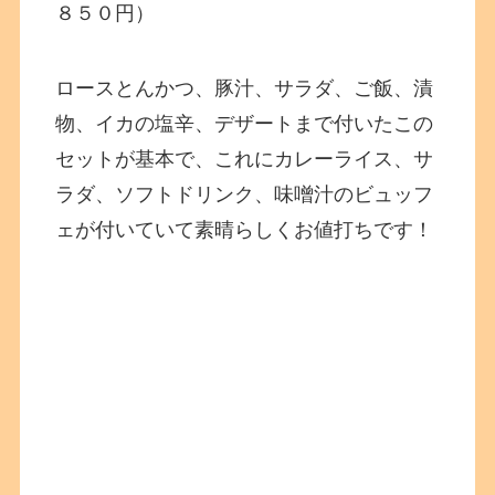
８５０円）
ロースとんかつ、豚汁、サラダ、ご飯、漬
物、イカの塩辛、デザートまで付いたこの
セットが基本で、これにカレーライス、サ
ラダ、ソフトドリンク、味噌汁のビュッフ
ェが付いていて素晴らしくお値打ちです！