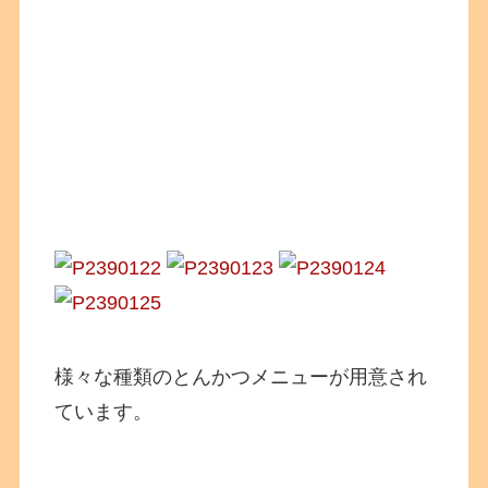
様々な種類のとんかつメニューが用意され
ています。