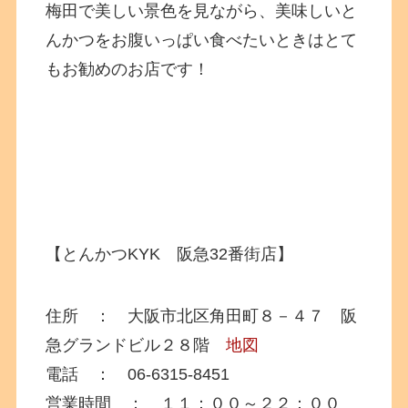
梅田で美しい景色を見ながら、美味しいと
んかつをお腹いっぱい食べたいときはとて
もお勧めのお店です！
【とんかつKYK 阪急32番街店】
住所 ： 大阪市北区角田町８－４７ 阪
急グランドビル２８階
地図
電話 ： 06-6315-8451
営業時間 ： １１：００～２２：００