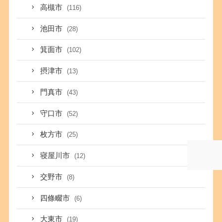
高槻市
(116)
池田市
(28)
箕面市
(102)
摂津市
(13)
門真市
(43)
守口市
(52)
枚方市
(25)
寝屋川市
(12)
交野市
(8)
四條畷市
(6)
大東市
(19)