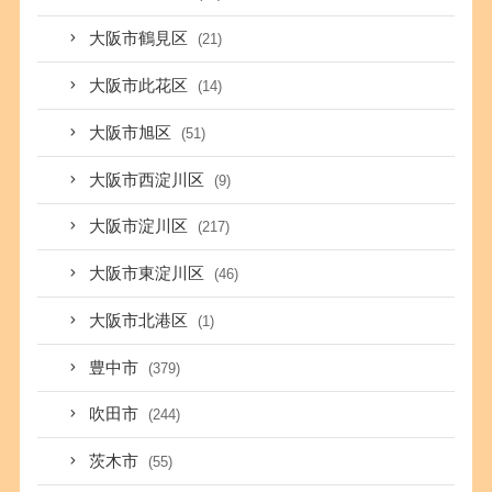
大阪市鶴見区
(21)
大阪市此花区
(14)
大阪市旭区
(51)
大阪市西淀川区
(9)
大阪市淀川区
(217)
大阪市東淀川区
(46)
大阪市北港区
(1)
豊中市
(379)
吹田市
(244)
茨木市
(55)