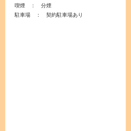
喫煙 ： 分煙
駐車場 ： 契約駐車場あり