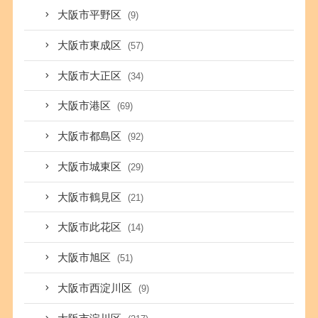
大阪市平野区
(9)
大阪市東成区
(57)
大阪市大正区
(34)
大阪市港区
(69)
大阪市都島区
(92)
大阪市城東区
(29)
大阪市鶴見区
(21)
大阪市此花区
(14)
大阪市旭区
(51)
大阪市西淀川区
(9)