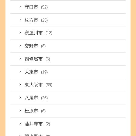
守口市
(52)
枚方市
(25)
寝屋川市
(12)
交野市
(8)
四條畷市
(6)
大東市
(19)
東大阪市
(69)
八尾市
(26)
松原市
(6)
藤井寺市
(2)