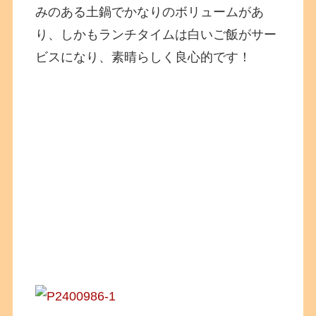
みのある土鍋でかなりのボリュームがあ
り、しかもランチタイムは白いご飯がサー
ビスになり、素晴らしく良心的です！