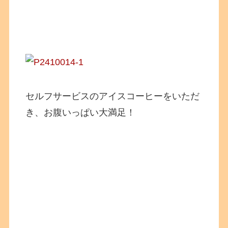
セルフサービスのアイスコーヒーをいただ
き、お腹いっぱい大満足！