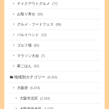
テイクアウトグルメ
(77)
お取り寄せ
(55)
グルメ・フードフェス
(89)
バルイベント
(13)
ゴルフ場
(65)
マラソン大会
(7)
家ごはん
(52)
地域別カテゴリー
(8,263)
大阪府
(6,474)
大阪市北区
(2,163)
大阪市中央区
(1,020)