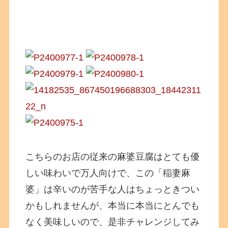
こちらのお店の従来の麻婆豆腐はとても優
しい味わいで万人向けで、この「稲妻麻
婆」は辛いのが苦手な人はちょっときつい
かもしれませんが、本当に本当にとんでも
なく美味しいので、是非チャレンジしてみ