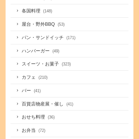
各国料理
(148)
屋台・野外BBQ
(53)
パン・サンドイッチ
(171)
ハンバーガー
(49)
スイーツ・お菓子
(323)
カフェ
(210)
バー
(41)
百貨店物産展・催し
(41)
おせち料理
(36)
お弁当
(72)