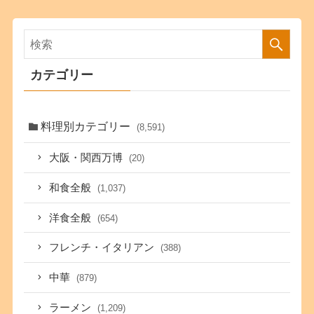
カテゴリー
料理別カテゴリー
(8,591)
大阪・関西万博
(20)
和食全般
(1,037)
洋食全般
(654)
フレンチ・イタリアン
(388)
中華
(879)
ラーメン
(1,209)