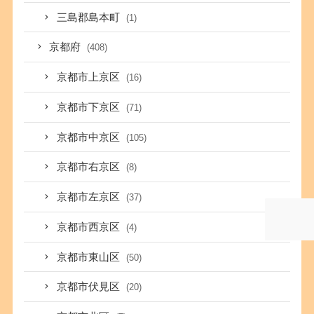
三島郡島本町
(1)
京都府
(408)
京都市上京区
(16)
京都市下京区
(71)
京都市中京区
(105)
京都市右京区
(8)
京都市左京区
(37)
京都市西京区
(4)
京都市東山区
(50)
京都市伏見区
(20)