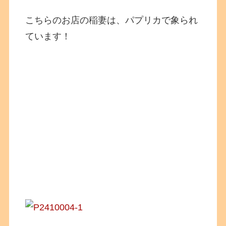
こちらのお店の稲妻は、パプリカで象られ
ています！