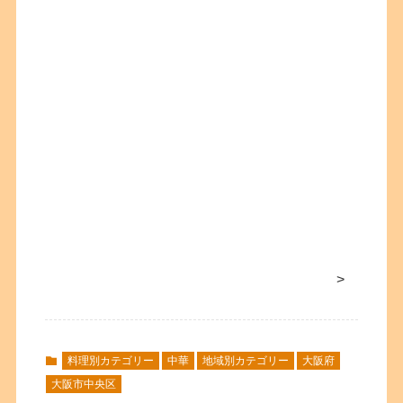
>
料理別カテゴリー
中華
地域別カテゴリー
大阪府
大阪市中央区