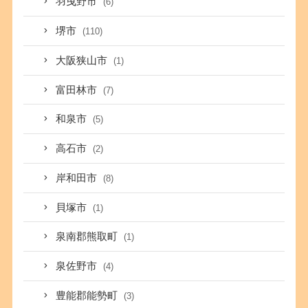
羽曳野市
(6)
堺市
(110)
大阪狭山市
(1)
富田林市
(7)
和泉市
(5)
高石市
(2)
岸和田市
(8)
貝塚市
(1)
泉南郡熊取町
(1)
泉佐野市
(4)
豊能郡能勢町
(3)