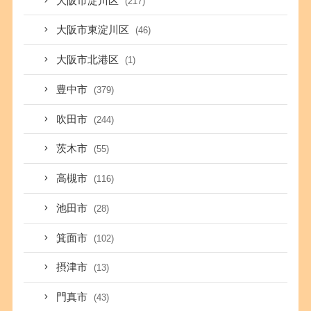
大阪市淀川区
(217)
大阪市東淀川区
(46)
大阪市北港区
(1)
豊中市
(379)
吹田市
(244)
茨木市
(55)
高槻市
(116)
池田市
(28)
箕面市
(102)
摂津市
(13)
門真市
(43)