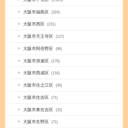
大阪市福島区
(324)
大阪市西区
(231)
大阪市天王寺区
(127)
大阪市阿倍野区
(96)
大阪市浪速区
(176)
大阪市西成区
(116)
大阪市住之江区
(45)
大阪市住吉区
(71)
大阪市東住吉区
(32)
大阪市生野区
(71)