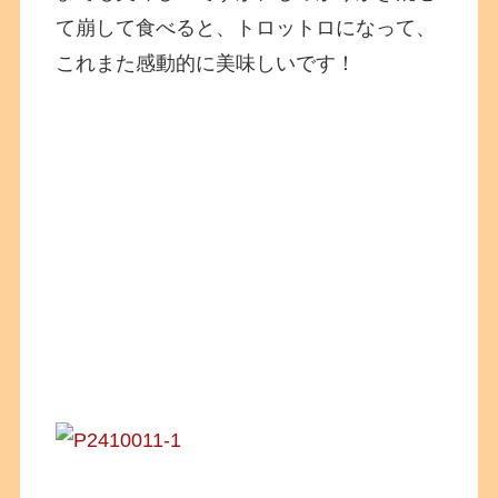
て崩して食べると、トロットロになって、
これまた感動的に美味しいです！