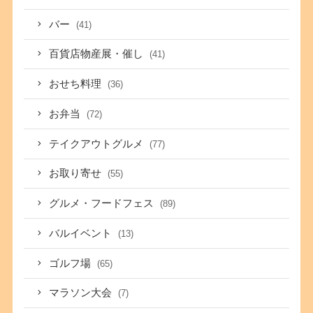
バー
(41)
百貨店物産展・催し
(41)
おせち料理
(36)
お弁当
(72)
テイクアウトグルメ
(77)
お取り寄せ
(55)
グルメ・フードフェス
(89)
バルイベント
(13)
ゴルフ場
(65)
マラソン大会
(7)