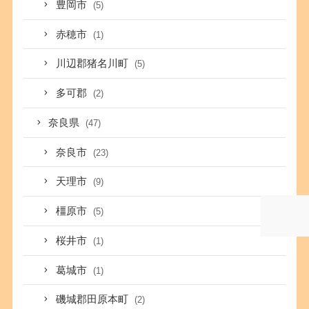
豊岡市
(5)
赤穂市
(1)
川辺郡猪名川町
(5)
多可郡
(2)
奈良県
(47)
奈良市
(23)
天理市
(9)
橿原市
(5)
桜井市
(1)
葛城市
(1)
磯城郡田原本町
(2)