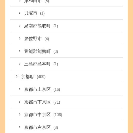
岸和田市
(8)
貝塚市
(1)
泉南郡熊取町
(1)
泉佐野市
(4)
豊能郡能勢町
(3)
三島郡島本町
(1)
京都府
(409)
京都市上京区
(16)
京都市下京区
(71)
京都市中京区
(106)
京都市右京区
(8)