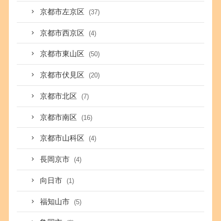
京都市左京区
(37)
京都市西京区
(4)
京都市東山区
(50)
京都市伏見区
(20)
京都市北区
(7)
京都市南区
(16)
京都市山科区
(4)
長岡京市
(4)
向日市
(1)
福知山市
(5)