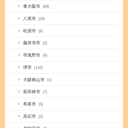
東大阪市
(69)
八尾市
(26)
松原市
(6)
藤井寺市
(2)
羽曳野市
(6)
堺市
(110)
大阪狭山市
(1)
富田林市
(7)
和泉市
(5)
高石市
(2)