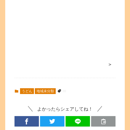
>
うどん
地域未分類
よかったらシェアしてね！