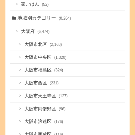
家ごはん
(52)
地域別カテゴリー
(8,264)
大阪府
(6,474)
大阪市北区
(2,163)
大阪市中央区
(1,020)
大阪市福島区
(324)
大阪市西区
(231)
大阪市天王寺区
(127)
大阪市阿倍野区
(96)
大阪市浪速区
(176)
大阪市西成区
(116)