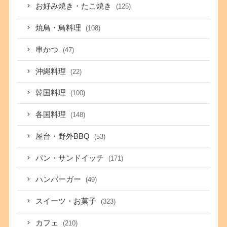
お好み焼き・たこ焼き
(125)
焼鳥・鳥料理
(108)
串かつ
(47)
沖縄料理
(22)
韓国料理
(100)
各国料理
(148)
屋台・野外BBQ
(53)
パン・サンドイッチ
(171)
ハンバーガー
(49)
スイーツ・お菓子
(323)
カフェ
(210)