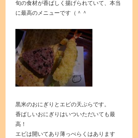
旬の食材が香ばしく揚げられていて、本当
に最高のメニューです（＾＾
黒米のおにぎりとエビの天ぷらです。
香ばしいおにぎりはいついただいても最
高！
エビは開いてあり薄っぺらくはあります