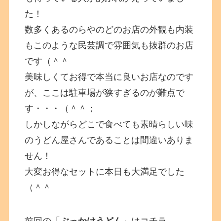
た！
数多くあるのらやのどのお店の外観も内装
もこのような民芸調で雰囲気も抜群のお店
です（＾＾
美味しくてお得で本当に良いお店なのです
が、ここは駐車場が狭すぎるのが難点で
す・・・（＾＾；
しかしながらどこで食べても素晴らしい味
のうどん屋さんであることは間違いありま
せん！
大変お得なセットに本日も大満足でした
（＾＾
前回の「
ぶっかけうどん
」はコチラ