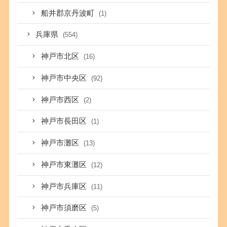
船井郡京丹波町
(1)
兵庫県
(554)
神戸市北区
(16)
神戸市中央区
(92)
神戸市西区
(2)
神戸市長田区
(1)
神戸市灘区
(13)
神戸市東灘区
(12)
神戸市兵庫区
(11)
神戸市須磨区
(5)