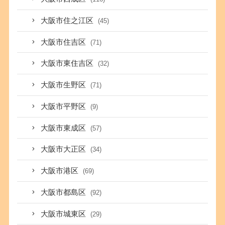
大阪市住之江区
(45)
大阪市住吉区
(71)
大阪市東住吉区
(32)
大阪市生野区
(71)
大阪市平野区
(9)
大阪市東成区
(57)
大阪市大正区
(34)
大阪市港区
(69)
大阪市都島区
(92)
大阪市城東区
(29)