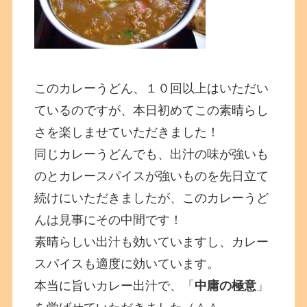
このカレーうどん、１０回以上はいただい
ているのですが、本日初めてこの素晴らし
さを楽しませていただきました！
同じカレーうどんでも、出汁の味が強いも
のとカレースパイスが強いものを先日立て
続けにいただきましたが、このカレーうど
んは見事にその中間です！
素晴らしい出汁も効いていますし、カレー
スパイスも適度に効いています。
本当に旨いカレー出汁で、「
中庸の極意
」