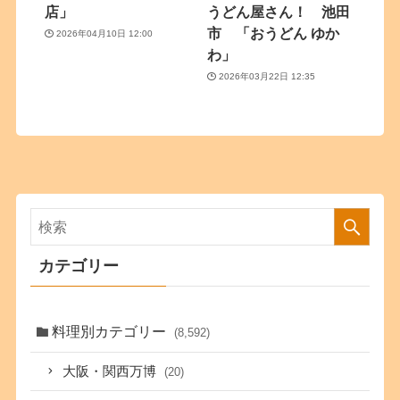
店」
うどん屋さん！ 池田
市 「おうどん ゆか
2026年04月10日 12:00
わ」
2026年03月22日 12:35
カテゴリー
料理別カテゴリー
(8,592)
大阪・関西万博
(20)