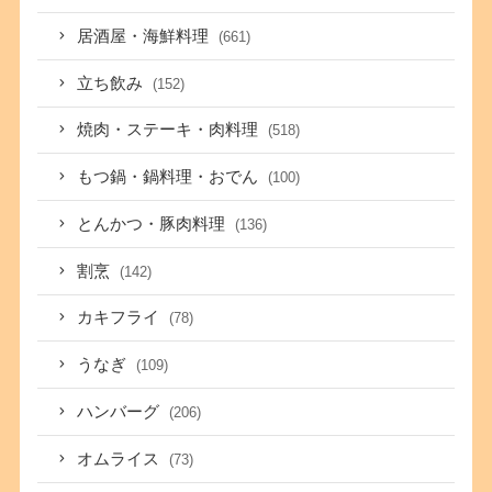
居酒屋・海鮮料理
(661)
立ち飲み
(152)
焼肉・ステーキ・肉料理
(518)
もつ鍋・鍋料理・おでん
(100)
とんかつ・豚肉料理
(136)
割烹
(142)
カキフライ
(78)
うなぎ
(109)
ハンバーグ
(206)
オムライス
(73)