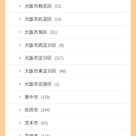
大阪市鶴見区
(21)
大阪市此花区
(14)
大阪市旭区
(51)
大阪市西淀川区
(9)
大阪市淀川区
(217)
大阪市東淀川区
(46)
大阪市北港区
(1)
豊中市
(379)
吹田市
(244)
茨木市
(55)
高槻市