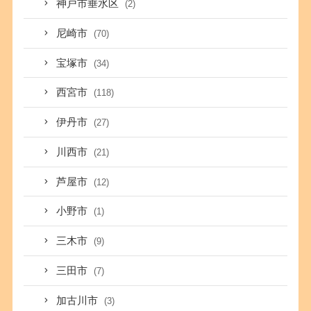
神戸市垂水区
(2)
尼崎市
(70)
宝塚市
(34)
西宮市
(118)
伊丹市
(27)
川西市
(21)
芦屋市
(12)
小野市
(1)
三木市
(9)
三田市
(7)
加古川市
(3)