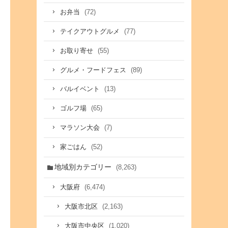
(72)
お弁当
(77)
テイクアウトグルメ
(55)
お取り寄せ
(89)
グルメ・フードフェス
(13)
バルイベント
(65)
ゴルフ場
(7)
マラソン大会
(52)
家ごはん
地域別カテゴリー
(8,263)
(6,474)
大阪府
(2,163)
大阪市北区
(1,020)
大阪市中央区