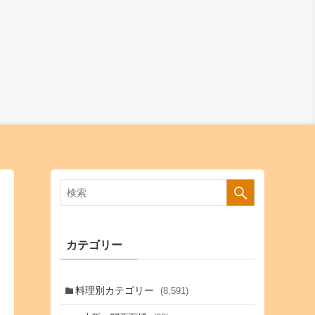
カテゴリー
料理別カテゴリー
(8,591)