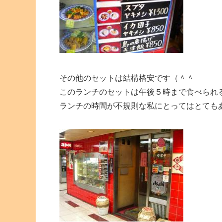
その他のセットは結構格安です（＾＾
このランチのセットは午後５時まで食べられ
ランチの時間が不規則な私にとってはとても