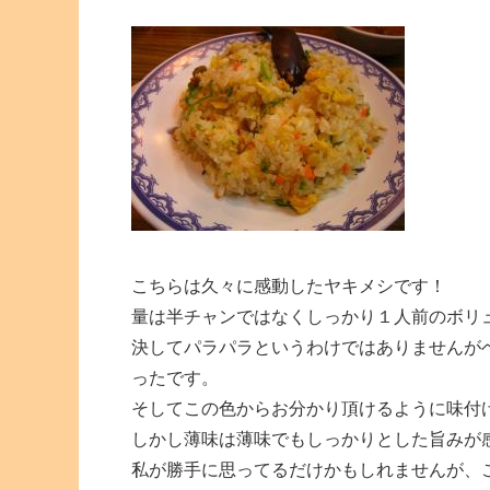
こちらは久々に感動したヤキメシです！
量は半チャンではなくしっかり１人前のボリ
決してパラパラというわけではありませんが
ったです。
そしてこの色からお分かり頂けるように味付
しかし薄味は薄味でもしっかりとした旨みが
私が勝手に思ってるだけかもしれませんが、