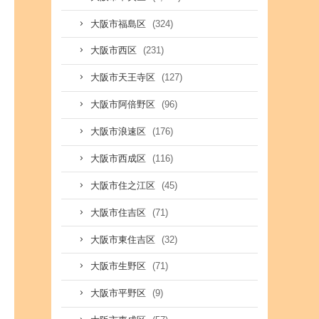
(324)
大阪市福島区
(231)
大阪市西区
(127)
大阪市天王寺区
(96)
大阪市阿倍野区
(176)
大阪市浪速区
(116)
大阪市西成区
(45)
大阪市住之江区
(71)
大阪市住吉区
(32)
大阪市東住吉区
(71)
大阪市生野区
(9)
大阪市平野区