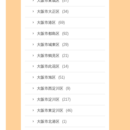
(57)
大阪市東成区
(34)
大阪市大正区
(69)
大阪市港区
(92)
大阪市都島区
(29)
大阪市城東区
(21)
大阪市鶴見区
(14)
大阪市此花区
(51)
大阪市旭区
(9)
大阪市西淀川区
(217)
大阪市淀川区
(46)
大阪市東淀川区
(1)
大阪市北港区