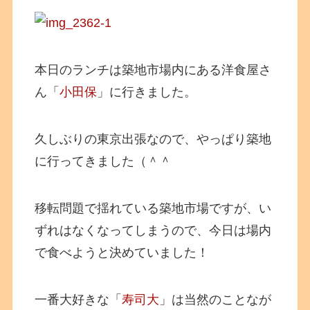
本日のランチは築地市場内にある洋食屋さ
ん「
小田保
」に行きました。
久しぶりの東京出張なので、やっぱり築地
に行ってきました（＾＾
移転問題で揺れている築地市場ですが、い
ずれはなくなってしまうので、今日は場内
で食べようと決めていました！
一番大好きな「
寿司大
」は当然のことなが