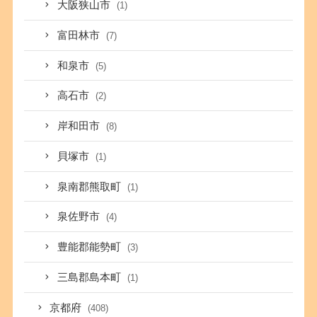
大阪狭山市
(1)
富田林市
(7)
和泉市
(5)
高石市
(2)
岸和田市
(8)
貝塚市
(1)
泉南郡熊取町
(1)
泉佐野市
(4)
豊能郡能勢町
(3)
三島郡島本町
(1)
京都府
(408)