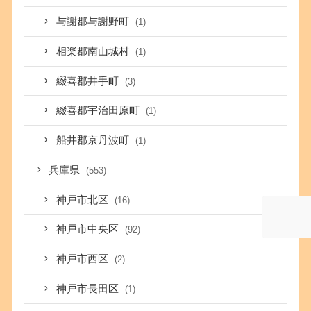
与謝郡与謝野町
(1)
相楽郡南山城村
(1)
綴喜郡井手町
(3)
綴喜郡宇治田原町
(1)
船井郡京丹波町
(1)
兵庫県
(553)
神戸市北区
(16)
神戸市中央区
(92)
神戸市西区
(2)
神戸市長田区
(1)