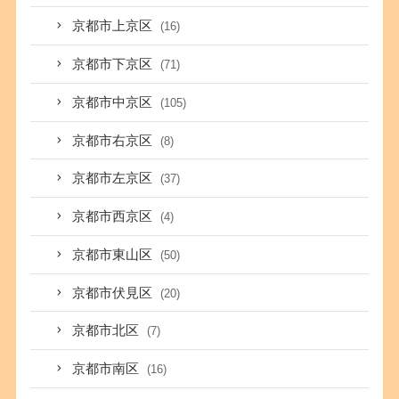
京都市上京区
(16)
京都市下京区
(71)
京都市中京区
(105)
京都市右京区
(8)
京都市左京区
(37)
京都市西京区
(4)
京都市東山区
(50)
京都市伏見区
(20)
京都市北区
(7)
京都市南区
(16)