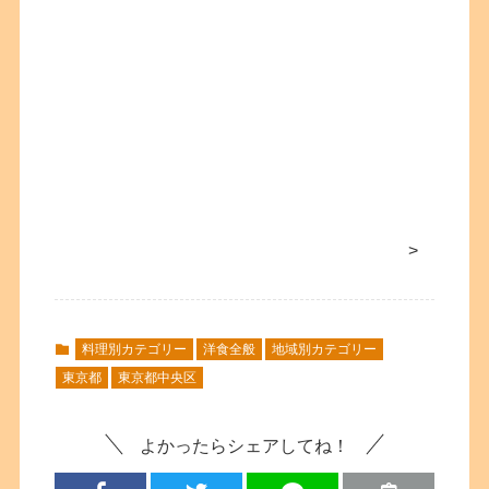
>
料理別カテゴリー
洋食全般
地域別カテゴリー
東京都
東京都中央区
よかったらシェアしてね！