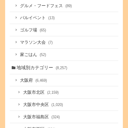
グルメ・フードフェス
(89)
バルイベント
(13)
ゴルフ場
(65)
マラソン大会
(7)
家ごはん
(52)
地域別カテゴリー
(8,257)
大阪府
(6,469)
大阪市北区
(2,159)
大阪市中央区
(1,020)
大阪市福島区
(324)