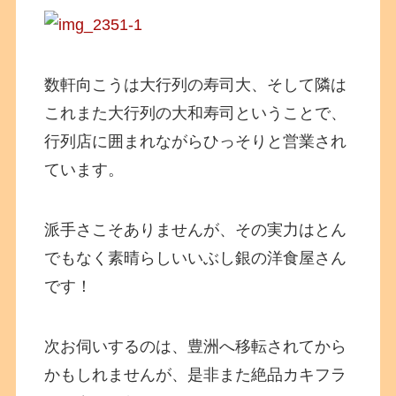
数軒向こうは大行列の寿司大、そして隣は
これまた大行列の大和寿司ということで、
行列店に囲まれながらひっそりと営業され
ています。
派手さこそありませんが、その実力はとん
でもなく素晴らしいいぶし銀の洋食屋さん
です！
次お伺いするのは、豊洲へ移転されてから
かもしれませんが、是非また絶品カキフラ