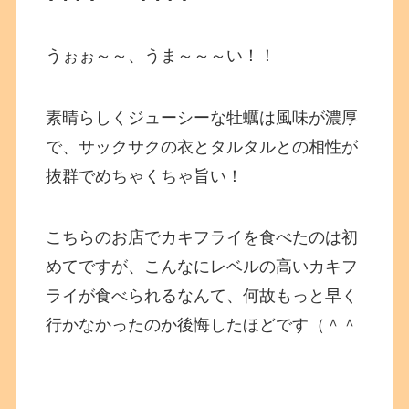
うぉぉ～～、うま～～～い！！
素晴らしくジューシーな牡蠣は風味が濃厚
で、サックサクの衣とタルタルとの相性が
抜群でめちゃくちゃ旨い！
こちらのお店でカキフライを食べたのは初
めてですが、こんなにレベルの高いカキフ
ライが食べられるなんて、何故もっと早く
行かなかったのか後悔したほどです（＾＾