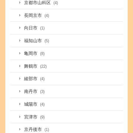
京都市山科区
(4)
長岡京市
(4)
向日市
(1)
福知山市
(5)
亀岡市
(8)
舞鶴市
(22)
綾部市
(4)
南丹市
(3)
城陽市
(4)
宮津市
(9)
京丹後市
(1)