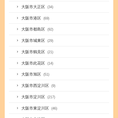
大阪市大正区
(34)
大阪市港区
(69)
大阪市都島区
(92)
大阪市城東区
(29)
大阪市鶴見区
(21)
大阪市此花区
(14)
大阪市旭区
(51)
大阪市西淀川区
(9)
大阪市淀川区
(217)
大阪市東淀川区
(46)