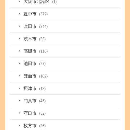
大阪市北港区
(1)
豊中市
(379)
吹田市
(244)
茨木市
(55)
高槻市
(116)
池田市
(27)
箕面市
(102)
摂津市
(13)
門真市
(43)
守口市
(52)
枚方市
(25)