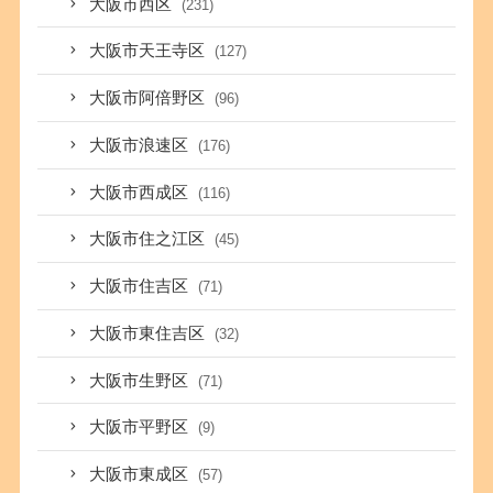
大阪市西区
(231)
大阪市天王寺区
(127)
大阪市阿倍野区
(96)
大阪市浪速区
(176)
大阪市西成区
(116)
大阪市住之江区
(45)
大阪市住吉区
(71)
大阪市東住吉区
(32)
大阪市生野区
(71)
大阪市平野区
(9)
大阪市東成区
(57)