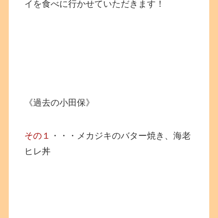
イを食べに行かせていただきます！
《過去の小田保》
その１
・・・メカジキのバター焼き、海老
ヒレ丼