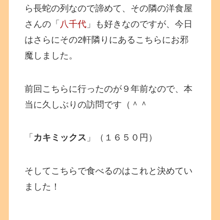
ら長蛇の列なので諦めて、その隣の洋食屋
さんの「
八千代
」も好きなのですが、今日
はさらにその2軒隣りにあるこちらにお邪
魔しました。
前回こちらに行ったのが９年前なので、本
当に久しぶりの訪問です（＾＾
「
カキミックス
」（１６５０円）
そしてこちらで食べるのはこれと決めてい
ました！