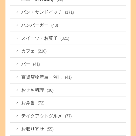
パン・サンドイッチ
(171)
ハンバーガー
(48)
スイーツ・お菓子
(321)
カフェ
(210)
バー
(41)
百貨店物産展・催し
(41)
おせち料理
(36)
お弁当
(72)
テイクアウトグルメ
(77)
お取り寄せ
(55)