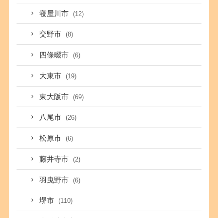
寝屋川市
(12)
交野市
(8)
四條畷市
(6)
大東市
(19)
東大阪市
(69)
八尾市
(26)
松原市
(6)
藤井寺市
(2)
羽曳野市
(6)
堺市
(110)