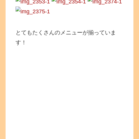
とてもたくさんのメニューが揃っていま
す！