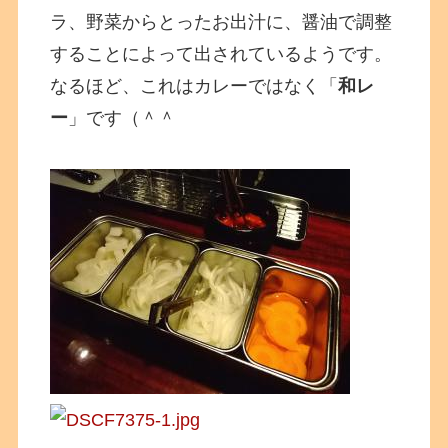
ラ、野菜からとったお出汁に、醤油で調整
することによって出されているようです。
なるほど、これはカレーではなく「
和レ
ー
」です（＾＾