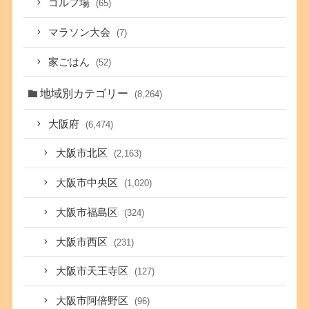
ゴルフ場
(65)
マラソン大会
(7)
家ごはん
(52)
地域別カテゴリー
(8,264)
大阪府
(6,474)
大阪市北区
(2,163)
大阪市中央区
(1,020)
大阪市福島区
(324)
大阪市西区
(231)
大阪市天王寺区
(127)
大阪市阿倍野区
(96)