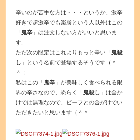
辛いのが苦手な方は・・・というか、激辛
好きで超激辛でも楽勝という人以外はこの
「
鬼辛
」は注文しない方がいいと思いま
す。
ただ次の限定はこれよりもっと辛い「
鬼殺
し
」という名前で登場するそうです（＾
＾；
私はこの「
鬼辛
」が美味しく食べられる限
界の辛さなので、恐らく「
鬼殺し
」は全か
けでは無理なので、ビーフとの合がけでい
ただきたいと思います（＾＾