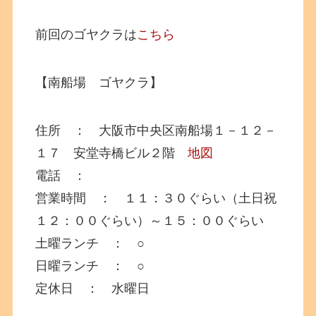
前回のゴヤクラは
こちら
【南船場 ゴヤクラ】
住所 ： 大阪市中央区南船場１－１２－
１７ 安堂寺橋ビル２階
地図
電話 ：
営業時間 ： １１：３０ぐらい（土日祝
１２：００ぐらい）～１５：００ぐらい
土曜ランチ ： ○
日曜ランチ ： ○
定休日 ： 水曜日