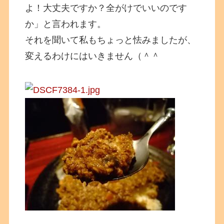
よ！大丈夫ですか？全がけでいいのです
か」と言われます。
それを聞いて私もちょっと怯みましたが、
変えるわけにはいきません（＾＾