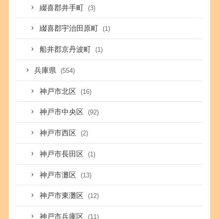
綴喜郡井手町
(3)
綴喜郡宇治田原町
(1)
船井郡京丹波町
(1)
兵庫県
(554)
神戸市北区
(16)
神戸市中央区
(92)
神戸市西区
(2)
神戸市長田区
(1)
神戸市灘区
(13)
神戸市東灘区
(12)
神戸市兵庫区
(11)