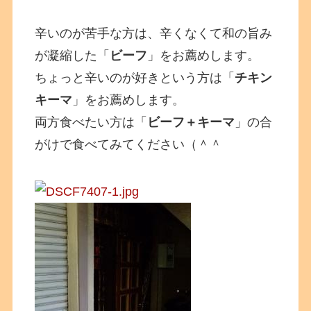
辛いのが苦手な方は、辛くなくて和の旨み
が凝縮した「
ビーフ
」をお薦めします。
ちょっと辛いのが好きという方は「
チキン
キーマ
」をお薦めします。
両方食べたい方は「
ビーフ＋キーマ
」の合
がけで食べてみてください（＾＾