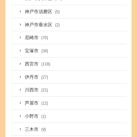
神戸市須磨区
(5)
神戸市垂水区
(2)
尼崎市
(70)
宝塚市
(34)
西宮市
(118)
伊丹市
(27)
川西市
(21)
芦屋市
(12)
小野市
(1)
三木市
(9)