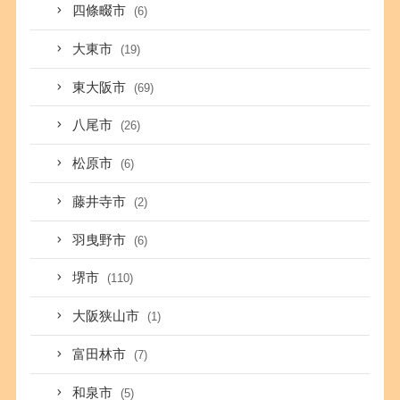
四條畷市
(6)
大東市
(19)
東大阪市
(69)
八尾市
(26)
松原市
(6)
藤井寺市
(2)
羽曳野市
(6)
堺市
(110)
大阪狭山市
(1)
富田林市
(7)
和泉市
(5)