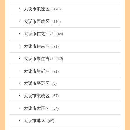
大阪市浪速区
(176)
大阪市西成区
(116)
大阪市住之江区
(45)
大阪市住吉区
(71)
大阪市東住吉区
(32)
大阪市生野区
(71)
大阪市平野区
(9)
大阪市東成区
(57)
大阪市大正区
(34)
大阪市港区
(69)