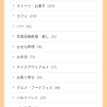
スイーツ・お菓子
(323)
カフェ
(210)
バー
(41)
百貨店物産展・催し
(41)
おせち料理
(36)
お弁当
(72)
テイクアウトグルメ
(77)
お取り寄せ
(55)
グルメ・フードフェス
(89)
バルイベント
(13)