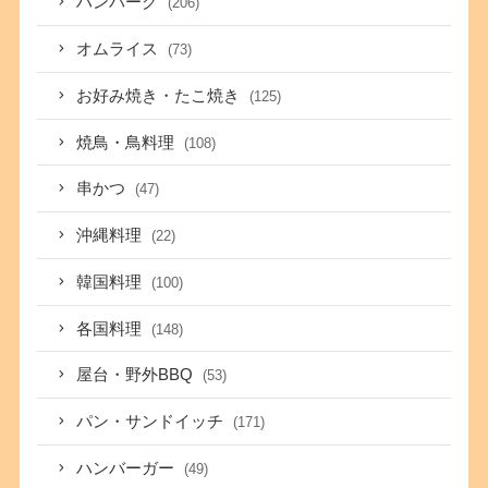
ハンバーグ
(206)
オムライス
(73)
お好み焼き・たこ焼き
(125)
焼鳥・鳥料理
(108)
串かつ
(47)
沖縄料理
(22)
韓国料理
(100)
各国料理
(148)
屋台・野外BBQ
(53)
パン・サンドイッチ
(171)
ハンバーガー
(49)