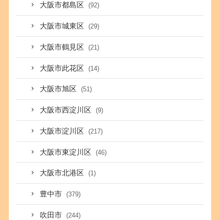
大阪市都島区
(92)
大阪市城東区
(29)
大阪市鶴見区
(21)
大阪市此花区
(14)
大阪市旭区
(51)
大阪市西淀川区
(9)
大阪市淀川区
(217)
大阪市東淀川区
(46)
大阪市北港区
(1)
豊中市
(379)
吹田市
(244)