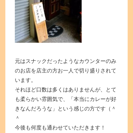
元はスナックだったようなカウンターのみ
のお店を店主の方お一人で切り盛りされて
います。
それほど口数は多くはありませんが、とて
も柔らかい雰囲気で、「本当にカレーが好
きなんだろうな」という感じの方です（＾
＾
今後も何度も通わせていただきます！