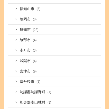
福知山市
(5)
亀岡市
(8)
舞鶴市
(22)
綾部市
(4)
南丹市
(3)
城陽市
(4)
宮津市
(9)
京丹後市
(1)
与謝郡与謝野町
(1)
相楽郡南山城村
(1)