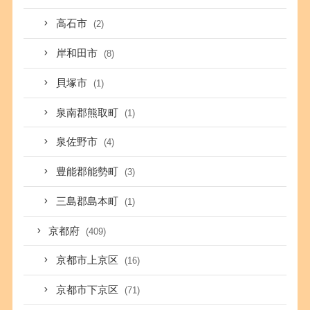
高石市
(2)
岸和田市
(8)
貝塚市
(1)
泉南郡熊取町
(1)
泉佐野市
(4)
豊能郡能勢町
(3)
三島郡島本町
(1)
京都府
(409)
京都市上京区
(16)
京都市下京区
(71)