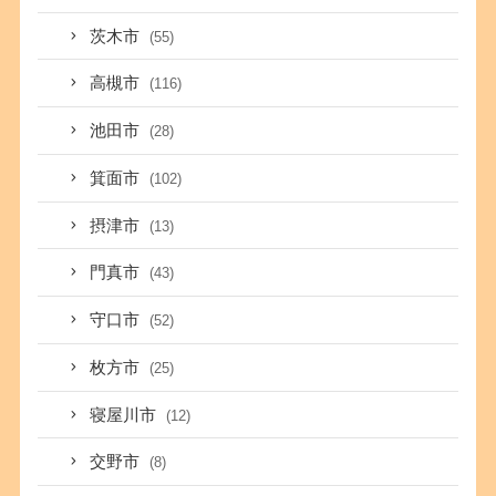
茨木市
(55)
高槻市
(116)
池田市
(28)
箕面市
(102)
摂津市
(13)
門真市
(43)
守口市
(52)
枚方市
(25)
寝屋川市
(12)
交野市
(8)