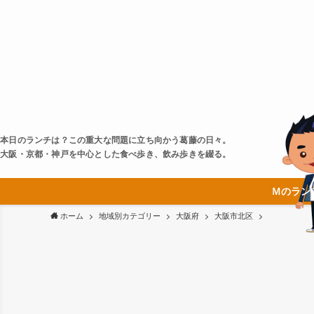
本日のランチは？この重大な問題に立ち向かう葛藤の日々。
大阪・京都・神戸を中心とした食べ歩き、飲み歩きを綴る。
Ｍのラン
ホーム
地域別カテゴリー
大阪府
大阪市北区