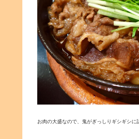
お肉の大盛なので、鬼がぎっしりギシギシに