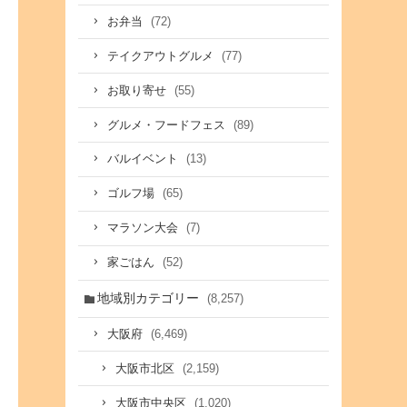
(72)
お弁当
(77)
テイクアウトグルメ
(55)
お取り寄せ
(89)
グルメ・フードフェス
(13)
バルイベント
(65)
ゴルフ場
(7)
マラソン大会
(52)
家ごはん
地域別カテゴリー
(8,257)
(6,469)
大阪府
(2,159)
大阪市北区
(1,020)
大阪市中央区