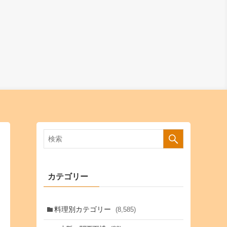
カテゴリー
料理別カテゴリー
(8,585)