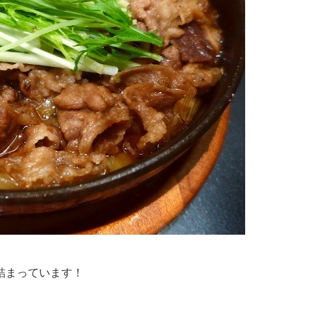
詰まっています！