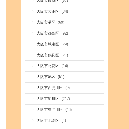
(57)
大阪市東成区
(34)
大阪市大正区
(69)
大阪市港区
(92)
大阪市都島区
(29)
大阪市城東区
(21)
大阪市鶴見区
(14)
大阪市此花区
(51)
大阪市旭区
(9)
大阪市西淀川区
(217)
大阪市淀川区
(46)
大阪市東淀川区
(1)
大阪市北港区