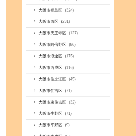
(324)
大阪市福島区
(231)
大阪市西区
(127)
大阪市天王寺区
(96)
大阪市阿倍野区
(176)
大阪市浪速区
(116)
大阪市西成区
(45)
大阪市住之江区
(71)
大阪市住吉区
(32)
大阪市東住吉区
(71)
大阪市生野区
(9)
大阪市平野区