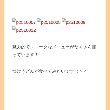
魅力的でユニークなメニューがたくさん揃
っています！
つけうどんが食べてみたいです（＾＾