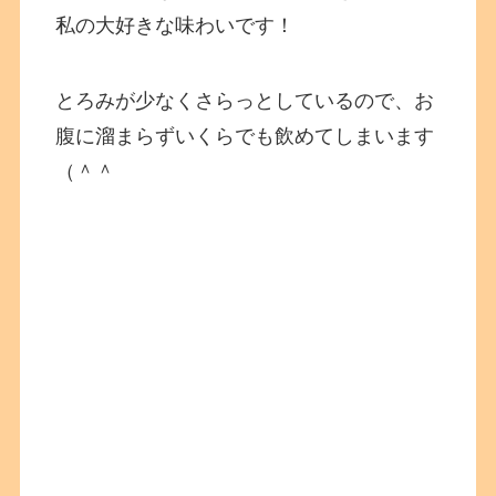
私の大好きな味わいです！
とろみが少なくさらっとしているので、お
腹に溜まらずいくらでも飲めてしまいます
（＾＾