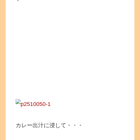
カレー出汁に浸して・・・