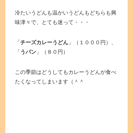
冷たいうどんも温かいうどんもどちらも興
味津々で、とても迷って・・・
「
チーズカレーうどん
」（１０００円）、
「
うパン
」（８０円）
この季節はどうしてもカレーうどんが食べ
たくなってしまいます（＾＾