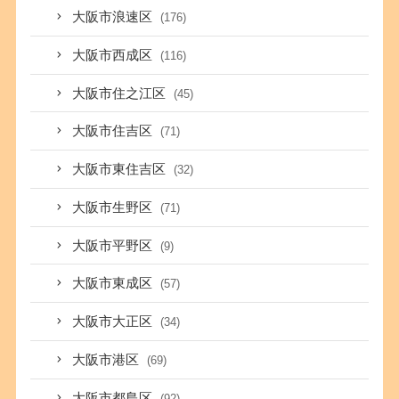
大阪市浪速区
(176)
大阪市西成区
(116)
大阪市住之江区
(45)
大阪市住吉区
(71)
大阪市東住吉区
(32)
大阪市生野区
(71)
大阪市平野区
(9)
大阪市東成区
(57)
大阪市大正区
(34)
大阪市港区
(69)
大阪市都島区
(92)