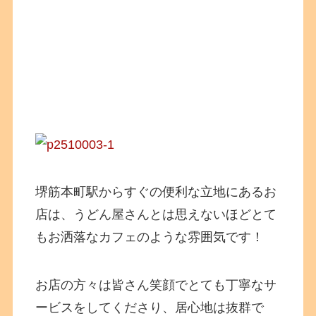
堺筋本町駅からすぐの便利な立地にあるお
店は、うどん屋さんとは思えないほどとて
もお洒落なカフェのような雰囲気です！
お店の方々は皆さん笑顔でとても丁寧なサ
ービスをしてくださり、居心地は抜群で