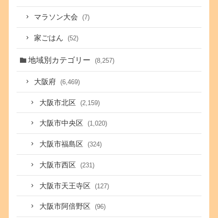
マラソン大会
(7)
家ごはん
(52)
地域別カテゴリー
(8,257)
大阪府
(6,469)
大阪市北区
(2,159)
大阪市中央区
(1,020)
大阪市福島区
(324)
大阪市西区
(231)
大阪市天王寺区
(127)
大阪市阿倍野区
(96)