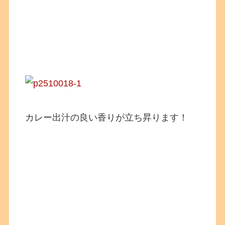
カレー出汁の良い香りが立ち昇ります！