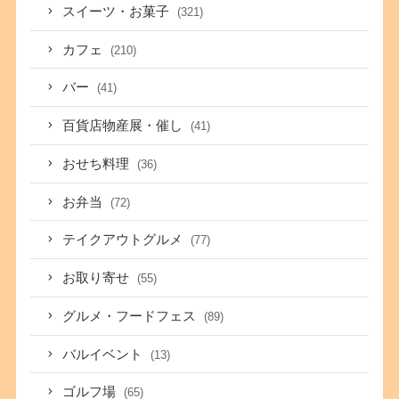
スイーツ・お菓子
(321)
カフェ
(210)
バー
(41)
百貨店物産展・催し
(41)
おせち料理
(36)
お弁当
(72)
テイクアウトグルメ
(77)
お取り寄せ
(55)
グルメ・フードフェス
(89)
バルイベント
(13)
ゴルフ場
(65)