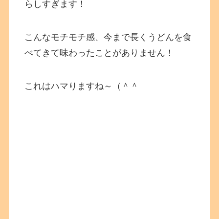
らしすぎます！
こんなモチモチ感、今まで長くうどんを食
べてきて味わったことがありません！
これはハマりますね～（＾＾