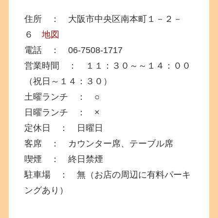
住所 ： 大阪市中央区南本町１－２－
６
地図
電話 ： 06-7508-1717
営業時間 ： １１：３０～～１４：００
（祝日～１４：３０）
土曜ランチ ： ○
日曜ランチ ： ×
定休日 ： 日曜日
客席 ： カウンター席、テーブル席
喫煙 ： 終日禁煙
駐車場 ： 無（お店の周辺に有料パーキ
ングあり）