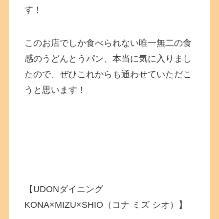
す！
このお店でしか食べられない唯一無二の食
感のうどんとうパン、本当に気に入りまし
たので、ぜひこれからも通わせていただこ
うと思います！
【UDONダイニング
KONA×MIZU×SHIO（コナ ミズ シオ）】