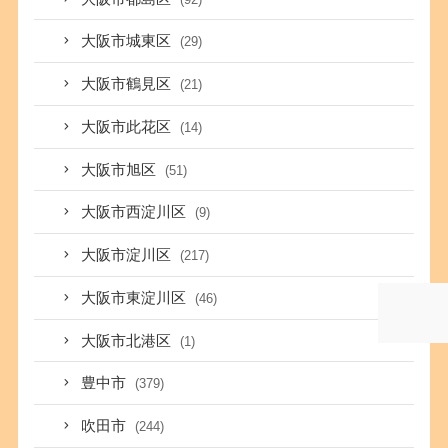
大阪市城東区
(29)
大阪市鶴見区
(21)
大阪市此花区
(14)
大阪市旭区
(51)
大阪市西淀川区
(9)
大阪市淀川区
(217)
大阪市東淀川区
(46)
大阪市北港区
(1)
豊中市
(379)
吹田市
(244)