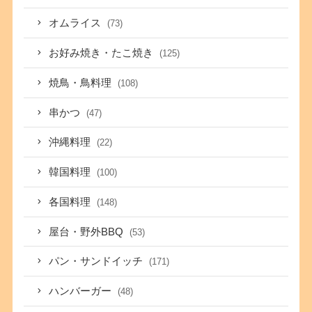
オムライス
(73)
お好み焼き・たこ焼き
(125)
焼鳥・鳥料理
(108)
串かつ
(47)
沖縄料理
(22)
韓国料理
(100)
各国料理
(148)
屋台・野外BBQ
(53)
パン・サンドイッチ
(171)
ハンバーガー
(48)