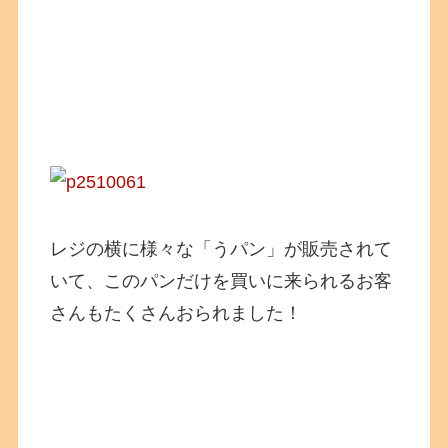
レジの横に様々な「うパン」が販売されて
いて、このパンだけを買いに来られるお客
さんもたくさんおられました！