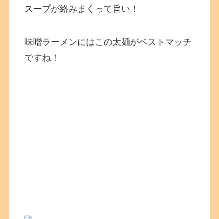
スープが絡みまくって旨い！
味噌ラーメンにはこの太麺がベストマッチ
ですね！