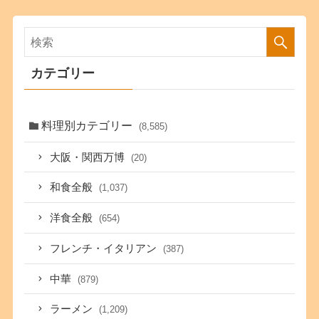
カテゴリー
料理別カテゴリー
(8,585)
大阪・関西万博
(20)
和食全般
(1,037)
洋食全般
(654)
フレンチ・イタリアン
(387)
中華
(879)
ラーメン
(1,209)