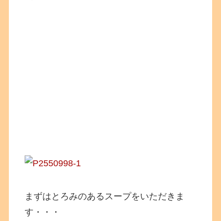
まずはとろみのあるスープをいただきま
す・・・