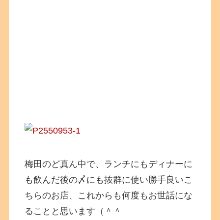
梅田のど真ん中で、ランチにもディナーに
も飲んだ後の〆にも抜群に使い勝手良いこ
ちらのお店、これからも何度もお世話にな
ることと思います（＾＾