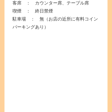
客席 ： カウンター席、テーブル席
喫煙 ： 終日禁煙
駐車場 ： 無（お店の近所に有料コイン
パーキングあり）