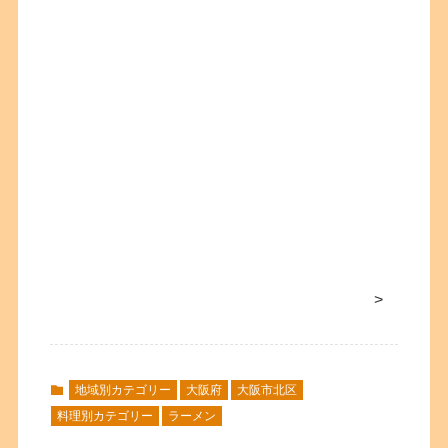
>
地域別カテゴリー
大阪府
大阪市北区
料理別カテゴリー
ラーメン