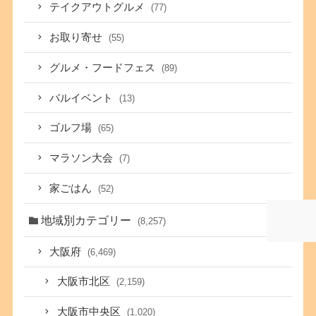
テイクアウトグルメ
(77)
お取り寄せ
(55)
グルメ・フードフェス
(89)
バルイベント
(13)
ゴルフ場
(65)
マラソン大会
(7)
家ごはん
(52)
地域別カテゴリー
(8,257)
大阪府
(6,469)
大阪市北区
(2,159)
大阪市中央区
(1,020)