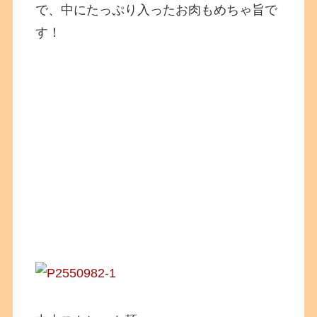
で、中にたっぷり入ったお肉もめちゃ旨で
す！