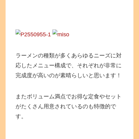
ラーメンの種類が多くあらゆるニーズに対
応したメニュー構成で、それぞれが非常に
完成度が高いのが素晴らしいと思います！
またボリューム満点でお得な定食やセット
がたくさん用意されているのも特徴的で
す。