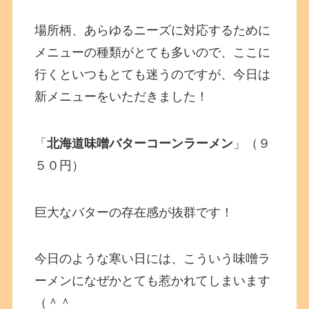
場所柄、あらゆるニーズに対応するために
メニューの種類がとても多いので、ここに
行くといつもとても迷うのですが、今日は
新メニューをいただきました！
「
北海道味噌バターコーンラーメン
」（９
５０円）
巨大なバターの存在感が抜群です！
今日のような寒い日には、こういう味噌ラ
ーメンになぜかとても惹かれてしまいます
（＾＾