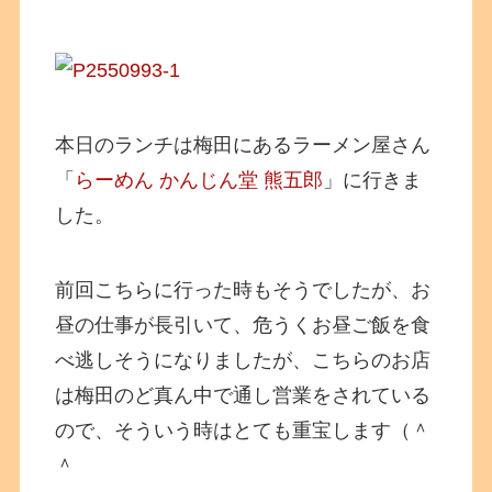
本日のランチは梅田にあるラーメン屋さん
「
らーめん かんじん堂 熊五郎
」に行きま
した。
前回こちらに行った時もそうでしたが、お
昼の仕事が長引いて、危うくお昼ご飯を食
べ逃しそうになりましたが、こちらのお店
は梅田のど真ん中で通し営業をされている
ので、そういう時はとても重宝します（＾
＾