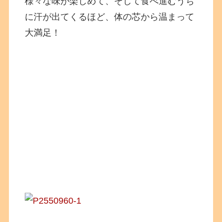
様々な味が楽しめて、そして食べ進むうち
に汗が出てくるほど、体の芯から温まって
大満足！