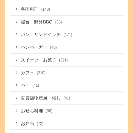
各国料理
(148)
屋台・野外BBQ
(53)
パン・サンドイッチ
(171)
ハンバーガー
(48)
スイーツ・お菓子
(321)
カフェ
(210)
バー
(41)
百貨店物産展・催し
(41)
おせち料理
(36)
お弁当
(72)