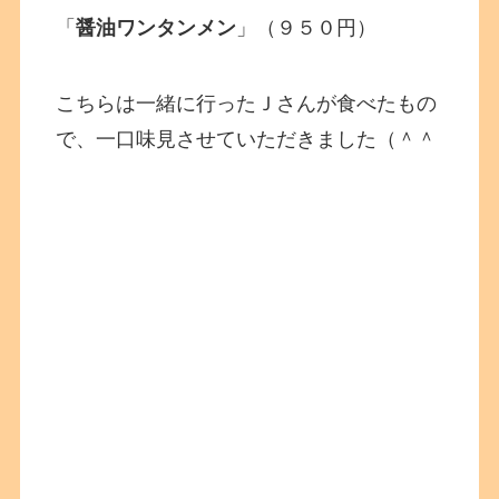
「
醤油ワンタンメン
」（９５０円）
こちらは一緒に行ったＪさんが食べたもの
で、一口味見させていただきました（＾＾